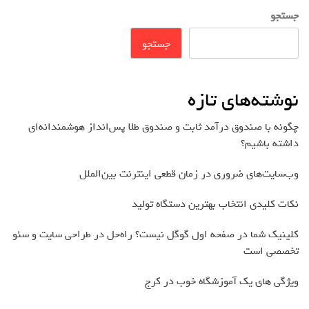
جستجو
جستجو
نوشته‌های تازه
چگونه با صندوق درآمد ثابت و صندوق طلا پس‌انداز هوشمندانه‌ای
داشته باشیم؟
وب‌سایت‌های ضروری در زمان قطعی اینترنت بین‌الملل
نکات کلیدی انتخاب بهترین دستگاه تولید
کلینیک شما در صفحه اول گوگل نیست؟ راه‌حل در طراحی سایت و سئو
تخصصی است
ویژگی های یک آموزشگاه خوب در کرج