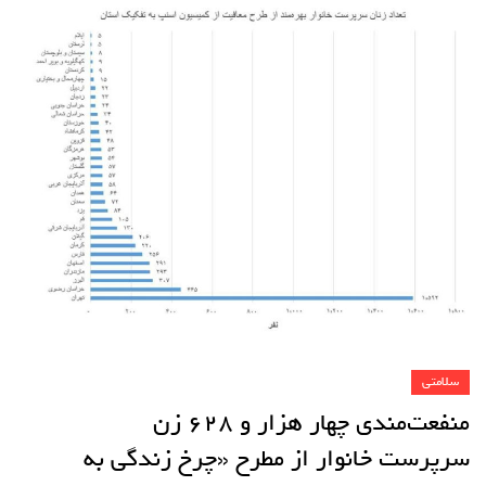
سلامتی
منفعت‌مندی چهار هزار و ۶۲۸ زن
سرپرست خانوار از مطرح «چرخ زندگی به