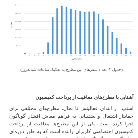
(جدول ۲- تعداد سفرهای این مطرح به تفکیک ساعات شبانه‌روز)
آشنایی با مطرح‌های معافیت از پرداخت کمیسیون
اسنپ، از ابتدای فعالیتش تا بحال، مطرح‌های مختلفی برای
حمایتاز اشتغال و پشتیبانی به فراهم معاش اقشار گوناگون
اجرا کرده است. یکی از این مطرح‌ها معافیت از پرداخت
کمیسیون اختصاصی کاربران راننده است که به طور دوره‌ای