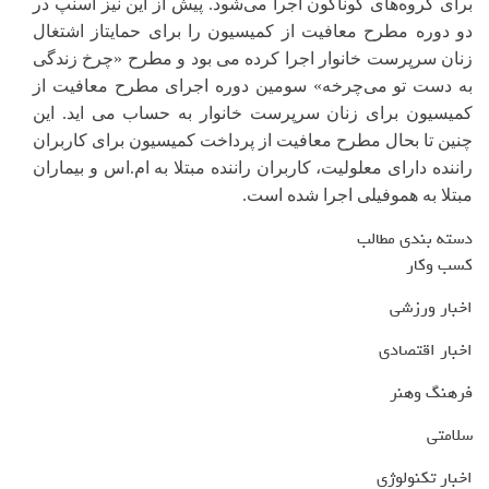
برای گروه‌های گوناگون اجرا می‌شود. پیش از این نیز اسنپ در
دو دوره مطرح معافیت از کمیسیون را برای حمایتاز اشتغال
زنان سرپرست خانوار اجرا کرده می بود و مطرح «چرخ زندگی
به دست تو می‌چرخه» سومین دوره اجرای مطرح معافیت از
کمیسیون برای زنان سرپرست خانوار به حساب می اید. این
چنین تا بحال مطرح معافیت از پرداخت کمیسیون برای کاربران
راننده دارای معلولیت، کاربران راننده مبتلا به ام.اس و بیماران
مبتلا به هموفیلی اجرا شده است.
دسته بندی مطالب
کسب وکار
اخبار ورزشی
اخبار اقتصادی
فرهنگ وهنر
سلامتی
اخبار تکنولوژی