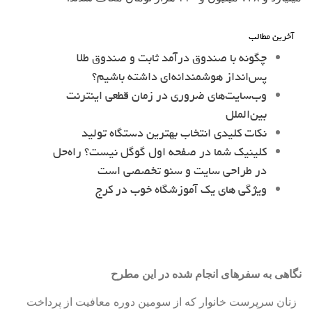
آخرین مطالب
چگونه با صندوق درآمد ثابت و صندوق طلا
پس‌انداز هوشمندانه‌ای داشته باشیم؟
وب‌سایت‌های ضروری در زمان قطعی اینترنت
بین‌الملل
نکات کلیدی انتخاب بهترین دستگاه تولید
کلینیک شما در صفحه اول گوگل نیست؟ راه‌حل
در طراحی سایت و سئو تخصصی است
ویژگی های یک آموزشگاه خوب در کرج
نگاهی به سفرهای انجام شده در این مطرح
زنان سرپرست خانوار که از سومین دوره معافیت از پرداخت