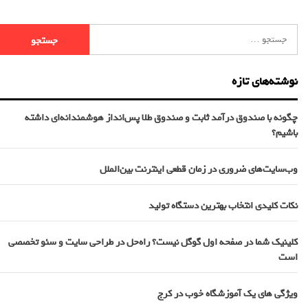
نوشته‌های تازه
چگونه با صندوق درآمد ثابت و صندوق طلا پس‌انداز هوشمندانه‌ای داشته
باشیم؟
وب‌سایت‌های ضروری در زمان قطعی اینترنت بین‌الملل
نکات کلیدی انتخاب بهترین دستگاه تولید
کلینیک شما در صفحه اول گوگل نیست؟ راه‌حل در طراحی سایت و سئو تخصصی
است
ویژگی های یک آموزشگاه خوب در کرج