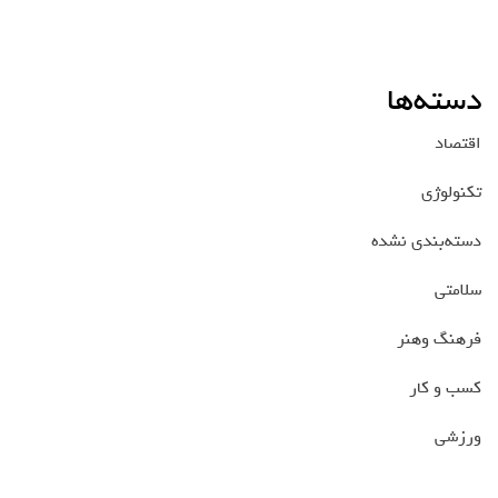
دسته‌ها
اقتصاد
تکنولوژی
دسته‌بندی نشده
سلامتی
فرهنگ وهنر
کسب و کار
ورزشی