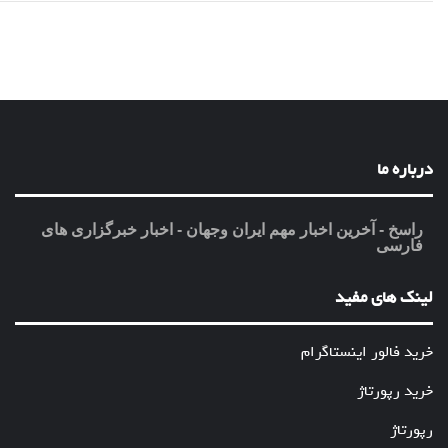
درباره ما
راسخ - آخرین اخبار مهم ایران وجهان - اخبار خبرگزاری های
فارسی
لینک های مفید
خرید فالور اینستاگرام
خرید رپورتاژ
رپورتاژ