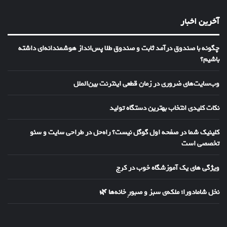
آخرین اخبار
چگونه با صندوق درآمد ثابت و صندوق طلا پس‌انداز هوشمندانه‌ای داشته
باشیم؟
وب‌سایت‌های ضروری در زمان قطعی اینترنت بین‌الملل
نکات کلیدی انتخاب بهترین دستگاه تولید
کلینیک شما در صفحه اول گوگل نیست؟ راه‌حل در طراحی سایت و سئو
تخصصی است
ویژگی های یک آموزشگاه خوب در کرج
نخل شامادورا؛ ملکه‌ی سبز و صبورِ خانه‌ها 🌿