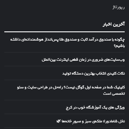
رپورتاژ
آخرین اخبار
چگونه با صندوق درآمد ثابت و صندوق طلا پس‌انداز هوشمندانه‌ای داشته
باشیم؟
وب‌سایت‌های ضروری در زمان قطعی اینترنت بین‌الملل
نکات کلیدی انتخاب بهترین دستگاه تولید
کلینیک شما در صفحه اول گوگل نیست؟ راه‌حل در طراحی سایت و سئو
تخصصی است
ویژگی های یک آموزشگاه خوب در کرج
نخل شامادورا؛ ملکه‌ی سبز و صبورِ خانه‌ها 🌿