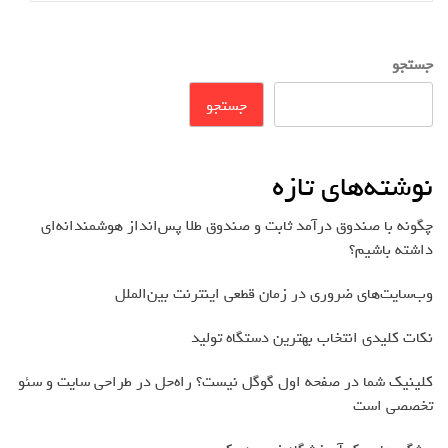
جستجو
جستجو
نوشته‌های تازه
چگونه با صندوق درآمد ثابت و صندوق طلا پس‌انداز هوشمندانه‌ای
داشته باشیم؟
وب‌سایت‌های ضروری در زمان قطعی اینترنت بین‌الملل
نکات کلیدی انتخاب بهترین دستگاه تولید
کلینیک شما در صفحه اول گوگل نیست؟ راه‌حل در طراحی سایت و سئو
تخصصی است