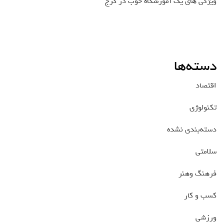
ویژگی های یک آموزشگاه خوب در کرج
دسته‌ها
اقتصاد
تکنولوژی
دسته‌بندی نشده
سلامتی
فرهنگ وهنر
کسب و کار
ورزشی