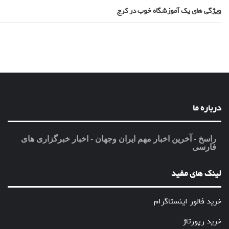
ویژگی های یک آموزشگاه خوب در کرج
درباره ما
راسخ - آخرین اخبار مهم ایران وجهان - اخبار خبرگزاری های
فارسی
لینک های مفید
خرید فالور اینستاگرام
خرید رپورتاژ