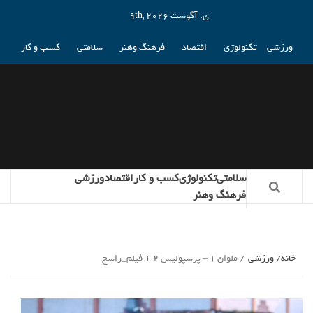
ی. آگوست 9th, 2026
ورزشی
تکنولوژی
اقتصاد
فرهنگ وهنر
سلامتی
کسب و کار
سلامتی
تکنولوژی
کسب و کار
اقتصاد
ورزشی
فرهنگ وهنر
خانه
ورزشی
ملوان 1 – پرسپولیس 2 + فیلم_راسخ