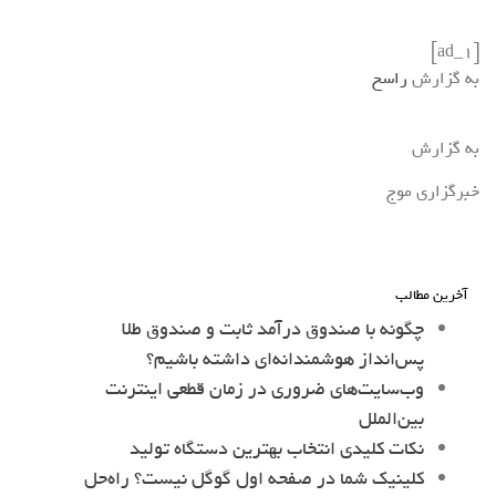
[ad_1]
به گزارش
راسخ
به گزارش
خبرگزاری موج
آخرین مطالب
چگونه با صندوق درآمد ثابت و صندوق طلا
پس‌انداز هوشمندانه‌ای داشته باشیم؟
وب‌سایت‌های ضروری در زمان قطعی اینترنت
بین‌الملل
نکات کلیدی انتخاب بهترین دستگاه تولید
کلینیک شما در صفحه اول گوگل نیست؟ راه‌حل