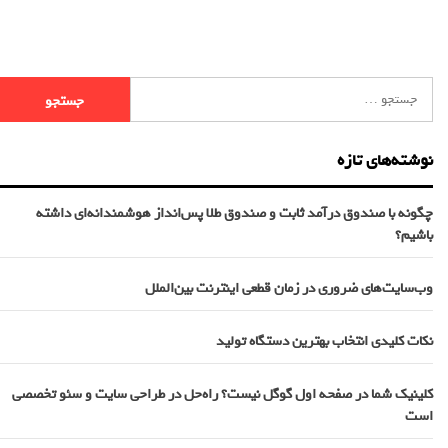
نوشته‌های تازه
چگونه با صندوق درآمد ثابت و صندوق طلا پس‌انداز هوشمندانه‌ای داشته
باشیم؟
وب‌سایت‌های ضروری در زمان قطعی اینترنت بین‌الملل
نکات کلیدی انتخاب بهترین دستگاه تولید
کلینیک شما در صفحه اول گوگل نیست؟ راه‌حل در طراحی سایت و سئو تخصصی
است