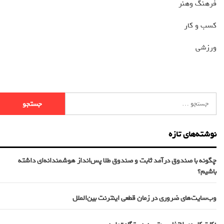
فرهنگ وهنر
کسب و کار
ورزشی
نوشته‌های تازه
چگونه با صندوق درآمد ثابت و صندوق طلا پس‌انداز هوشمندانه‌ای داشته
باشیم؟
وب‌سایت‌های ضروری در زمان قطعی اینترنت بین‌الملل