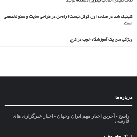
نکات کلیدی انتخاب بهترین دستگاه تولید
کلینیک شما در صفحه اول گوگل نیست؟ راه‌حل در طراحی سایت و سئو تخصصی
است
ویژگی های یک آموزشگاه خوب در کرج
درباره ما
راسخ - آخرین اخبار مهم ایران وجهان - اخبار خبرگزاری های
فارسی
لینک های مفید