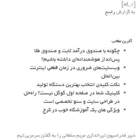
[ad_1]
به گزارش
راسخ
آخرین مطالب
چگونه با صندوق درآمد ثابت و صندوق طلا
پس‌انداز هوشمندانه‌ای داشته باشیم؟
وب‌سایت‌های ضروری در زمان قطعی اینترنت
بین‌الملل
نکات کلیدی انتخاب بهترین دستگاه تولید
کلینیک شما در صفحه اول گوگل نیست؟ راه‌حل
در طراحی سایت و سئو تخصصی است
ویژگی های یک آموزشگاه خوب در کرج
دبیر فدراسیون تیراندازی مریم سلطانی را به گفتن سرمربی تیم