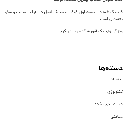
کلینیک شما در صفحه اول گوگل نیست؟ راه‌حل در طراحی سایت و سئو
تخصصی است
ویژگی های یک آموزشگاه خوب در کرج
دسته‌ها
اقتصاد
تکنولوژی
دسته‌بندی نشده
سلامتی