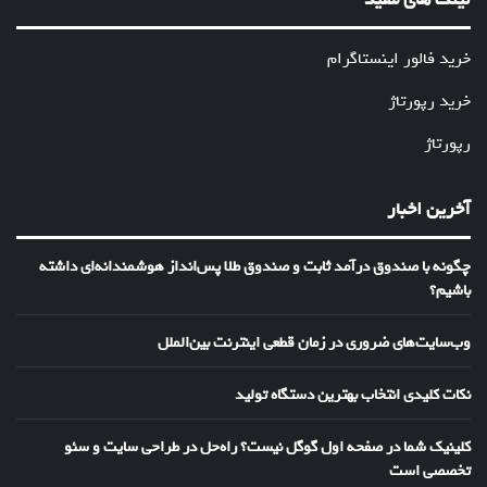
خرید فالور اینستاگرام
خرید رپورتاژ
رپورتاژ
آخرین اخبار
چگونه با صندوق درآمد ثابت و صندوق طلا پس‌انداز هوشمندانه‌ای داشته
باشیم؟
وب‌سایت‌های ضروری در زمان قطعی اینترنت بین‌الملل
نکات کلیدی انتخاب بهترین دستگاه تولید
کلینیک شما در صفحه اول گوگل نیست؟ راه‌حل در طراحی سایت و سئو
تخصصی است