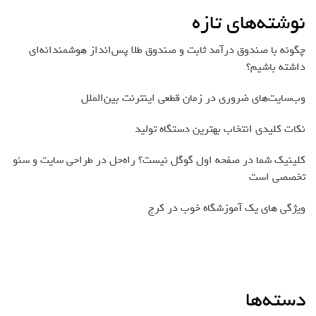
نوشته‌های تازه
چگونه با صندوق درآمد ثابت و صندوق طلا پس‌انداز هوشمندانه‌ای
داشته باشیم؟
وب‌سایت‌های ضروری در زمان قطعی اینترنت بین‌الملل
نکات کلیدی انتخاب بهترین دستگاه تولید
کلینیک شما در صفحه اول گوگل نیست؟ راه‌حل در طراحی سایت و سئو
تخصصی است
ویژگی های یک آموزشگاه خوب در کرج
دسته‌ها