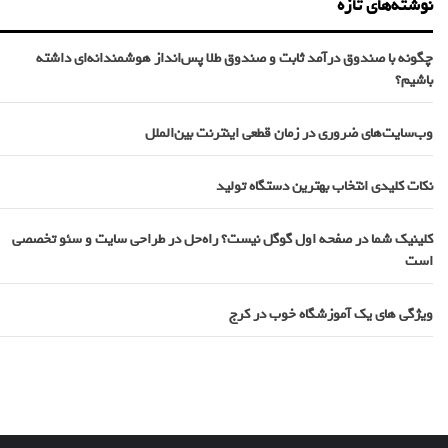
نوشته‌های تازه
چگونه با صندوق درآمد ثابت و صندوق طلا پس‌انداز هوشمندانه‌ای داشته
باشیم؟
وب‌سایت‌های ضروری در زمان قطعی اینترنت بین‌الملل
نکات کلیدی انتخاب بهترین دستگاه تولید
کلینیک شما در صفحه اول گوگل نیست؟ راه‌حل در طراحی سایت و سئو تخصصی
است
ویژگی های یک آموزشگاه خوب در کرج