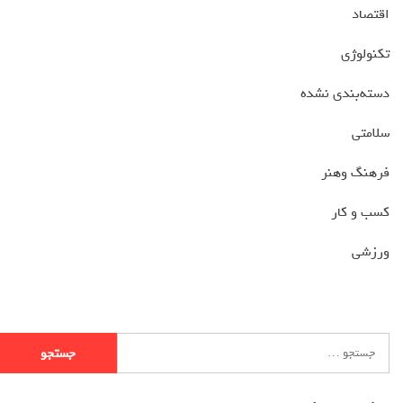
اقتصاد
تکنولوژی
دسته‌بندی نشده
سلامتی
فرهنگ وهنر
کسب و کار
ورزشی