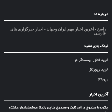
درباره ما
راسخ - آخرین اخبار مهم ایران وجهان - اخبار خبرگزاری های
فارسی
لینک های مفید
خرید فالور اینستاگرام
خرید رپورتاژ
رپورتاژ
آخرین اخبار
چگونه با صندوق درآمد ثابت و صندوق طلا پس‌انداز هوشمندانه‌ای داشته