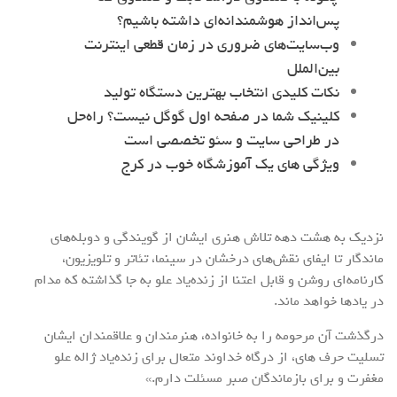
پس‌انداز هوشمندانه‌ای داشته باشیم؟
وب‌سایت‌های ضروری در زمان قطعی اینترنت
بین‌الملل
نکات کلیدی انتخاب بهترین دستگاه تولید
کلینیک شما در صفحه اول گوگل نیست؟ راه‌حل
در طراحی سایت و سئو تخصصی است
ویژگی های یک آموزشگاه خوب در کرج
نزدیک به هشت دهه تلاش هنری ایشان از گویندگی و دوبله‌های
ماندگار تا ایفای نقش‌های درخشان در سینما، تئاتر و تلویزیون،
کارنامه‌ای روشن و قابل اعتنا از زنده‌یاد علو به جا گذاشته که مدام
در یادها خواهد ماند.
درگذشت آن مرحومه را به خانواده، هنرمندان و علاقمندان ایشان
تسلیت حرف های، از درگاه خداوند متعال برای زنده‌یاد ژاله علو
مغفرت و برای بازماندگان صبر مسئلت دارم.»