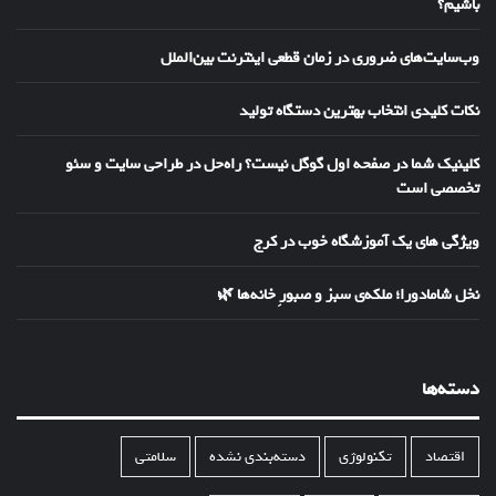
باشیم؟
وب‌سایت‌های ضروری در زمان قطعی اینترنت بین‌الملل
نکات کلیدی انتخاب بهترین دستگاه تولید
کلینیک شما در صفحه اول گوگل نیست؟ راه‌حل در طراحی سایت و سئو
تخصصی است
ویژگی های یک آموزشگاه خوب در کرج
نخل شامادورا؛ ملکه‌ی سبز و صبورِ خانه‌ها 🌿
دسته‌ها
اقتصاد
تکنولوژی
دسته‌بندی نشده
سلامتی