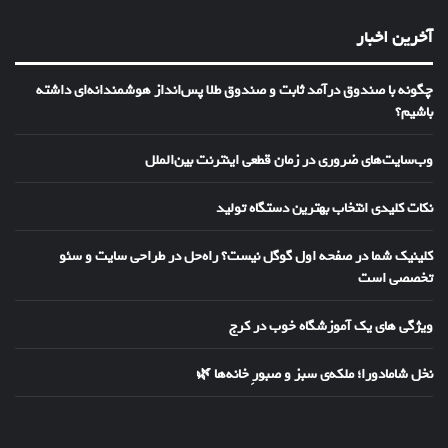
آخرین اخبار
چگونه با صندوق درآمد ثابت و صندوق طلا پس‌انداز هوشمندانه‌ای داشته
باشیم؟
وب‌سایت‌های ضروری در زمان قطعی اینترنت بین‌الملل
نکات کلیدی انتخاب بهترین دستگاه تولید
کلینیک شما در صفحه اول گوگل نیست؟ راه‌حل در طراحی سایت و سئو
تخصصی است
ویژگی های یک آموزشگاه خوب در کرج
نخل شامادورا؛ ملکه‌ی سبز و صبورِ خانه‌ها 🌿