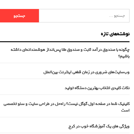
نوشته‌های تازه
چگونه با صندوق درآمد ثابت و صندوق طلا پس‌انداز هوشمندانه‌ای داشته
باشیم؟
وب‌سایت‌های ضروری در زمان قطعی اینترنت بین‌الملل
نکات کلیدی انتخاب بهترین دستگاه تولید
کلینیک شما در صفحه اول گوگل نیست؟ راه‌حل در طراحی سایت و سئو تخصصی
است
ویژگی های یک آموزشگاه خوب در کرج