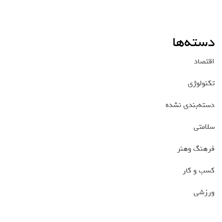
دسته‌ها
اقتصاد
تکنولوژی
دسته‌بندی نشده
سلامتی
فرهنگ وهنر
کسب و کار
ورزشی