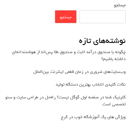
جستجو
جستجو
نوشته‌های تازه
چگونه با صندوق درآمد ثابت و صندوق طلا پس‌انداز هوشمندانه‌ای
داشته باشیم؟
وب‌سایت‌های ضروری در زمان قطعی اینترنت بین‌الملل
نکات کلیدی انتخاب بهترین دستگاه تولید
کلینیک شما در صفحه اول گوگل نیست؟ راه‌حل در طراحی سایت و سئو
تخصصی است
ویژگی های یک آموزشگاه خوب در کرج