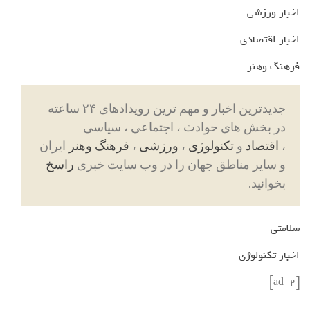
اخبار ورزشی
اخبار اقتصادی
فرهنگ وهنر
جدیدترین اخبار و مهم ترین رویدادهای ۲۴ ساعته
در بخش های حوادث ، اجتماعی ، سیاسی
،
اقتصاد
و
تکنولوژی
،
ورزشی
،
فرهنگ وهنر
ایران
و سایر مناطق جهان را در وب سایت خبری
راسخ
بخوانید.
سلامتی
اخبار تکنولوژی
[ad_2]