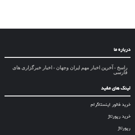
درباره ما
راسخ - آخرین اخبار مهم ایران وجهان - اخبار خبرگزاری های
فارسی
لینک های مفید
خرید فالور اینستاگرام
خرید رپورتاژ
رپورتاژ