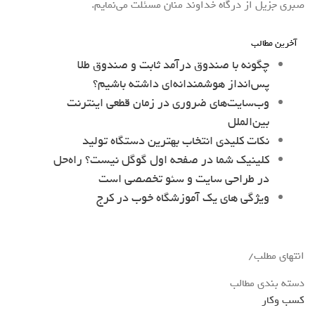
صبری جزیل از درگاه خداوند منان مسئلت می‌نمایم.
آخرین مطالب
چگونه با صندوق درآمد ثابت و صندوق طلا
پس‌انداز هوشمندانه‌ای داشته باشیم؟
وب‌سایت‌های ضروری در زمان قطعی اینترنت
بین‌الملل
نکات کلیدی انتخاب بهترین دستگاه تولید
کلینیک شما در صفحه اول گوگل نیست؟ راه‌حل
در طراحی سایت و سئو تخصصی است
ویژگی های یک آموزشگاه خوب در کرج
انتهای مطلب/
دسته بندی مطالب
کسب وکار