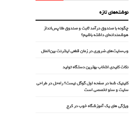
نوشته‌های تازه
چگونه با صندوق درآمد ثابت و صندوق طلا پس‌انداز
هوشمندانه‌ای داشته باشیم؟
وب‌سایت‌های ضروری در زمان قطعی اینترنت بین‌الملل
نکات کلیدی انتخاب بهترین دستگاه تولید
کلینیک شما در صفحه اول گوگل نیست؟ راه‌حل در طراحی
سایت و سئو تخصصی است
ویژگی های یک آموزشگاه خوب در کرج