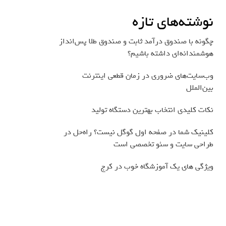
نوشته‌های تازه
چگونه با صندوق درآمد ثابت و صندوق طلا پس‌انداز
هوشمندانه‌ای داشته باشیم؟
وب‌سایت‌های ضروری در زمان قطعی اینترنت
بین‌الملل
نکات کلیدی انتخاب بهترین دستگاه تولید
کلینیک شما در صفحه اول گوگل نیست؟ راه‌حل در
طراحی سایت و سئو تخصصی است
ویژگی های یک آموزشگاه خوب در کرج