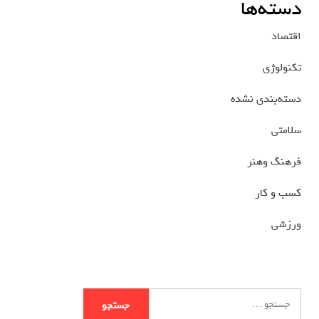
دسته‌ها
اقتصاد
تکنولوژی
دسته‌بندی نشده
سلامتی
فرهنگ وهنر
کسب و کار
ورزشی