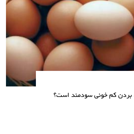
ن بردن کم خونی سودمند است؟