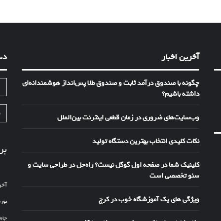
آخرین اخبار
دس
چگونه با صندوق درآمد ثابت و صندوق طلا پس‌انداز هوشمندانه‌ای
ا
داشته باشیم؟
ف
وب‌سایت‌های ضروری در زمان قطعی اینترنت بین‌الملل
نکات کلیدی انتخاب بهترین دستگاه تولید
بر
کلینیک شما در صفحه اول گوگل نیست؟ راه‌حل در طراحی سایت و
سئو تخصصی است
آخر
ویژگی های یک آموزشگاه خوب در کرج
بور
جام