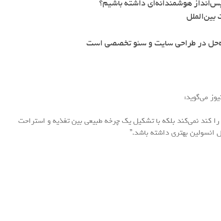
س‌انداز هوشمندانه‌ای داشته باشیم؟
بین‌الملل
ه‌حل در طراحی سایت و سئو تخصصی است
یوز می‌گوید:
م را کند نمی‌کند بلکه با تشکیل یک چرخه طبیعی بین تغذیه و استراحت
ل انسولین بهتری داشته باشد.”