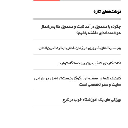
نوشته‌های تازه
چگونه با صندوق درآمد ثابت و صندوق طلا پس‌انداز
هوشمندانه‌ای داشته باشیم؟
وب‌سایت‌های ضروری در زمان قطعی اینترنت بین‌الملل
نکات کلیدی انتخاب بهترین دستگاه تولید
کلینیک شما در صفحه اول گوگل نیست؟ راه‌حل در طراحی
سایت و سئو تخصصی است
ویژگی های یک آموزشگاه خوب در کرج