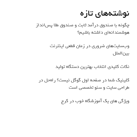
نوشته‌های تازه
چگونه با صندوق درآمد ثابت و صندوق طلا پس‌انداز
هوشمندانه‌ای داشته باشیم؟
وب‌سایت‌های ضروری در زمان قطعی اینترنت
بین‌الملل
نکات کلیدی انتخاب بهترین دستگاه تولید
کلینیک شما در صفحه اول گوگل نیست؟ راه‌حل در
طراحی سایت و سئو تخصصی است
ویژگی های یک آموزشگاه خوب در کرج