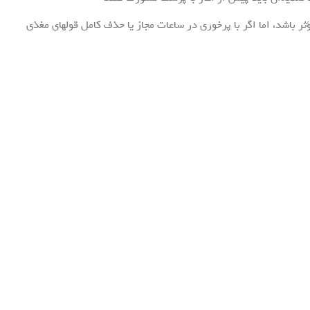
ر باشد، اما اگر با پرخوری در ساعات مجاز یا حذف کامل قولهای مغذی