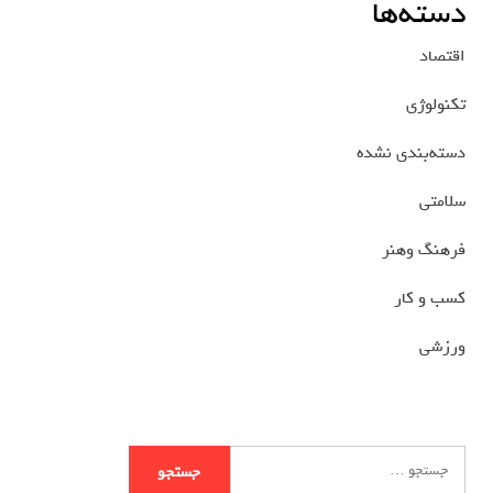
دسته‌ها
اقتصاد
تکنولوژی
دسته‌بندی نشده
سلامتی
فرهنگ وهنر
کسب و کار
ورزشی