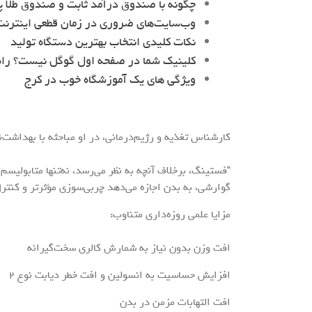
چگونه با صندوق درآمد ثابت و صندوق طلا پ
وب‌سایت‌های ضروری در زمان قطعی اینترنت 
نکات کلیدی انتخاب بهترین دستگاه تولید
کلینیک شما در صفحه اول گوگل نیست؟ را
ویژگی های یک آموزشگاه خوب در کرج
کارشناس تغذیه و رژیم‌درمانی، در او مباحثه با بهداشت‌ن
“فستینگ، برخلاف آنچه به نظر می‌رسد، نه‌تنها متابولیس
گوارشی، به بدن اجازه می‌دهد چربی‌سوزی مؤثرتر و کنتر
مزایا علمی روزه‌داری متناوب:
افت وزن بدون نیاز به شمارش کالری سخت‌گیرانه
افزایش حساسیت به انسولین و افت خطر دیابت نوع ۲
افت التهابات مزمن در بدن