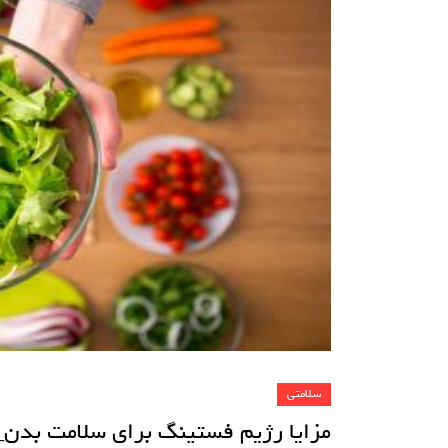
سلامتی
مزایا رژیم فستینگ برای سلامت بدن