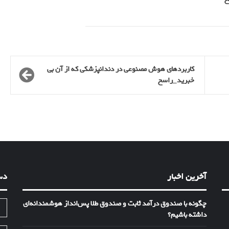
کاربردهای هوش مصنوعی در دندانپزشکی که از آن بی
خبرید_راسخ
آخرین اخبار
دس
چگونه با صندوق درآمد ثابت و صندوق طلا پس‌انداز هوشمندانه‌ای
ا
داشته باشیم؟