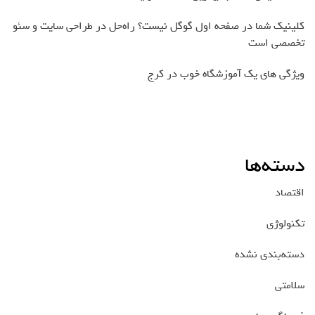
کلینیک شما در صفحه اول گوگل نیست؟ راه‌حل در طراحی سایت و سئو
تخصصی است
ویژگی های یک آموزشگاه خوب در کرج
دسته‌ها
اقتصاد
تکنولوژی
دسته‌بندی نشده
سلامتی