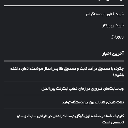
خرید فالور اینستاگرام
خرید رپورتاژ
رپورتاژ
آخرین اخبار
چگونه با صندوق درآمد ثابت و صندوق طلا پس‌انداز هوشمندانه‌ای داشته
باشیم؟
وب‌سایت‌های ضروری در زمان قطعی اینترنت بین‌الملل
نکات کلیدی انتخاب بهترین دستگاه تولید
کلینیک شما در صفحه اول گوگل نیست؟ راه‌حل در طراحی سایت و سئو
تخصصی است