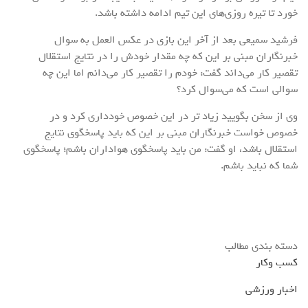
خورد تا تیره روزی‌های این تیم ادامه داشته باشد.
فرشید سمیعی بعد از آخر این بازی در عکس العمل به سوال
خبرنگاران مبنی بر این که چه مقدار خودش را در نتایج استقلال
تقصیر کار می‌داند گفت: خودم را تقصیر کار می‌دانم اما این چه
سوالی است که می‌سوال کرد؟
وی از سخن بگویید زیاد تر در این خصوص خودداری کرد و در
خصوص خواست خبرنگاران مبنی بر این که باید پاسخگوی نتایج
استقلال باشد، او گفت: من باید پاسخگوی هواداران باشم؛ پاسخگوی
شما که نباید باشم.
دسته بندی مطالب
کسب وکار
اخبار ورزشی