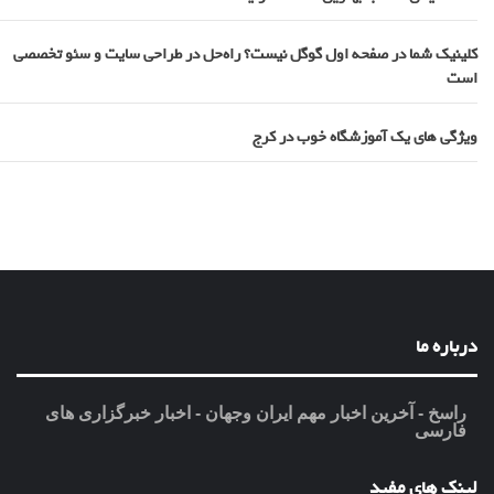
کلینیک شما در صفحه اول گوگل نیست؟ راه‌حل در طراحی سایت و سئو تخصصی
است
ویژگی های یک آموزشگاه خوب در کرج
درباره ما
راسخ - آخرین اخبار مهم ایران وجهان - اخبار خبرگزاری های
فارسی
لینک های مفید