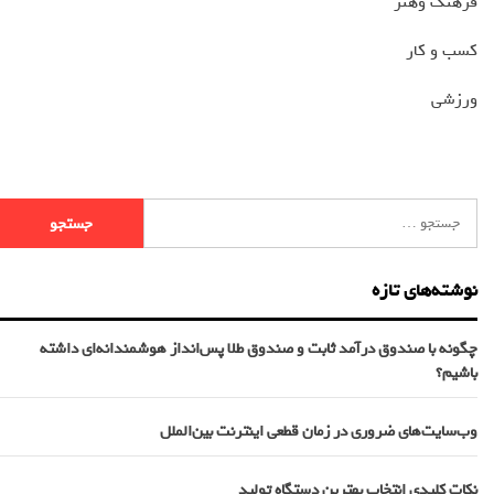
فرهنگ وهنر
کسب و کار
ورزشی
نوشته‌های تازه
چگونه با صندوق درآمد ثابت و صندوق طلا پس‌انداز هوشمندانه‌ای داشته
باشیم؟
وب‌سایت‌های ضروری در زمان قطعی اینترنت بین‌الملل
نکات کلیدی انتخاب بهترین دستگاه تولید