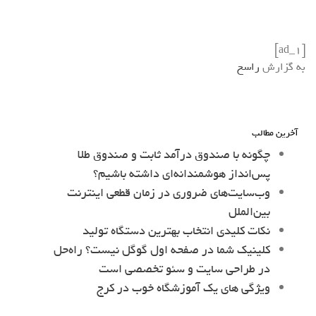
[ad_1]
به گزارش
راسخ
آخرین مطالب
چگونه با صندوق درآمد ثابت و صندوق طلا
پس‌انداز هوشمندانه‌ای داشته باشیم؟
وب‌سایت‌های ضروری در زمان قطعی اینترنت
بین‌الملل
نکات کلیدی انتخاب بهترین دستگاه تولید
کلینیک شما در صفحه اول گوگل نیست؟ راه‌حل
در طراحی سایت و سئو تخصصی است
ویژگی های یک آموزشگاه خوب در کرج