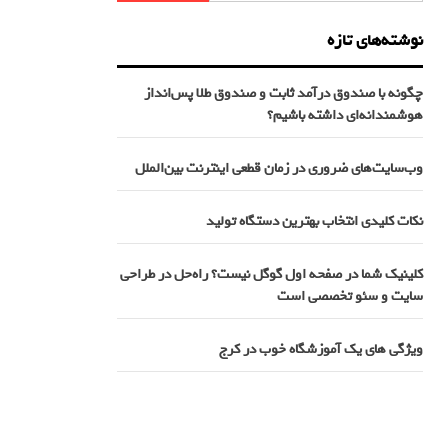
نوشته‌های تازه
چگونه با صندوق درآمد ثابت و صندوق طلا پس‌انداز
هوشمندانه‌ای داشته باشیم؟
وب‌سایت‌های ضروری در زمان قطعی اینترنت بین‌الملل
نکات کلیدی انتخاب بهترین دستگاه تولید
کلینیک شما در صفحه اول گوگل نیست؟ راه‌حل در طراحی
سایت و سئو تخصصی است
ویژگی های یک آموزشگاه خوب در کرج