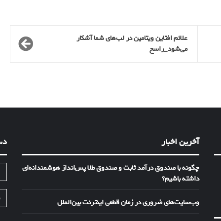
علائم افتاین ویتامین در لب‌های شما آشکار
می‌شود_راسخ
آخرین اخبار
دس
چگونه با صندوق درآمد ثابت و صندوق طلا پس‌انداز هوشمندانه‌ای
ا
داشته باشیم؟
ف
وب‌سایت‌های ضروری در زمان قطعی اینترنت بین‌الملل