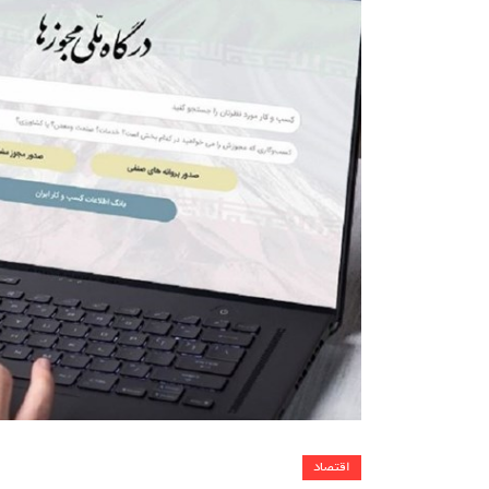
اقتصاد