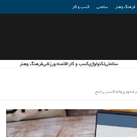
فرهنگ وهنر
سلامتی
کسب و کار
سلامتی
تکنولوژی
کسب و کار
اقتصاد
ورزشی
فرهنگ وهنر