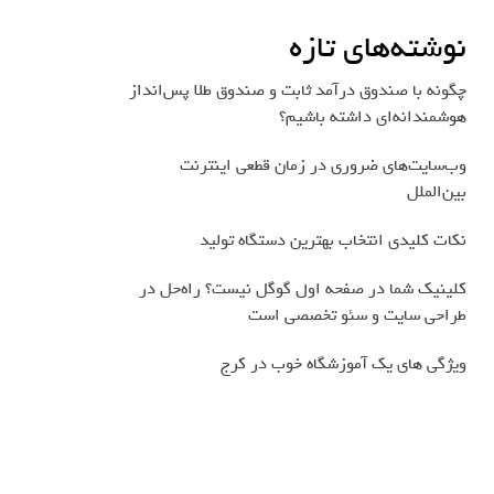
نوشته‌های تازه
چگونه با صندوق درآمد ثابت و صندوق طلا پس‌انداز
هوشمندانه‌ای داشته باشیم؟
وب‌سایت‌های ضروری در زمان قطعی اینترنت
بین‌الملل
نکات کلیدی انتخاب بهترین دستگاه تولید
کلینیک شما در صفحه اول گوگل نیست؟ راه‌حل در
طراحی سایت و سئو تخصصی است
ویژگی های یک آموزشگاه خوب در کرج