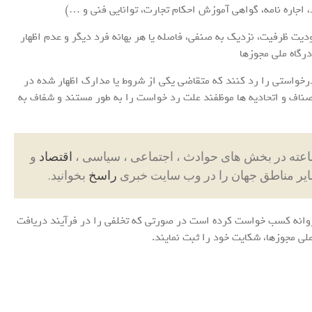
ودیت ظرفیت، نزدیک به صنفی، فاصله یا هر بهانه فرد دیگر و عدم اظهار
رگاه ملی مجوزها
درخواستی را رد کنند که متقاضی یکی از شروط یا مدارک اظهار شده در
اصناف و اتحادیه ها موظفند علت رد خواست را به طور مستند و شفاف به
اقتصاد
و
ایر مناطق جهان را در وب سایت خبری
راسخ
بخوانید.
روانه کسب خواست کرده است در صورتی که تخلفی را در فرآیند دریافت
لی مجوزها، شکایت خود را ثبت نمایند.