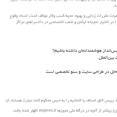
د.
یات مقررات زدایی و بهبود محیط کسب وکار موظف است، اسناد وقوع
ا در اختیار نماینده ایشان و شعب اختصاصی در دادسراهای مراکز
س‌انداز هوشمندانه‌ای داشته باشیم؟
بین‌الملل
ه‌حل در طراحی سایت و سئو تخصصی است
 رییس اتاق اصناف یا اتحادیه را به حبس محکوم کند؛ عبارت هستند از: