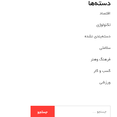
دسته‌ها
اقتصاد
تکنولوژی
دسته‌بندی نشده
سلامتی
فرهنگ وهنر
کسب و کار
ورزشی