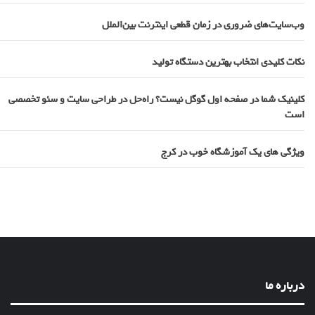
وب‌سایت‌های ضروری در زمان قطعی اینترنت بین‌الملل
نکات کلیدی انتخاب بهترین دستگاه تولید
کلینیک شما در صفحه اول گوگل نیست؟ راه‌حل در طراحی سایت و سئو تخصصی
است
ویژگی های یک آموزشگاه خوب در کرج
درباره ما