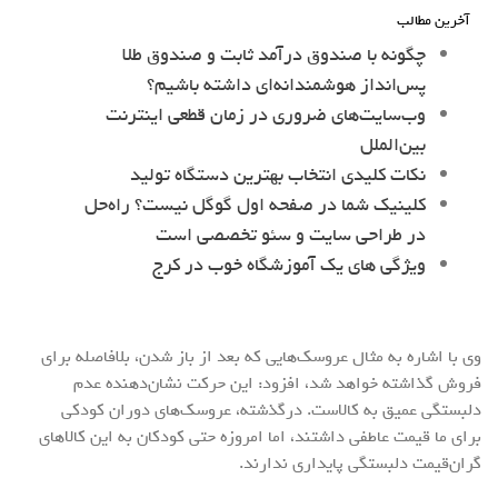
آخرین مطالب
چگونه با صندوق درآمد ثابت و صندوق طلا
پس‌انداز هوشمندانه‌ای داشته باشیم؟
وب‌سایت‌های ضروری در زمان قطعی اینترنت
بین‌الملل
نکات کلیدی انتخاب بهترین دستگاه تولید
کلینیک شما در صفحه اول گوگل نیست؟ راه‌حل
در طراحی سایت و سئو تخصصی است
ویژگی های یک آموزشگاه خوب در کرج
وی با اشاره به مثال عروسک‌هایی که بعد از باز شدن، بلافاصله برای
فروش گذاشته خواهد شد، افزود: این حرکت نشان‌دهنده عدم
دلبستگی عمیق به کالاست. درگذشته، عروسک‌های دوران کودکی
برای ما قیمت عاطفی داشتند، اما امروزه حتی کودکان به این کالاهای
گران‌قیمت دلبستگی پایداری ندارند.