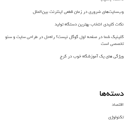
وب‌سایت‌های ضروری در زمان قطعی اینترنت بین‌الملل
نکات کلیدی انتخاب بهترین دستگاه تولید
کلینیک شما در صفحه اول گوگل نیست؟ راه‌حل در طراحی سایت و سئو
تخصصی است
ویژگی های یک آموزشگاه خوب در کرج
دسته‌ها
اقتصاد
تکنولوژی