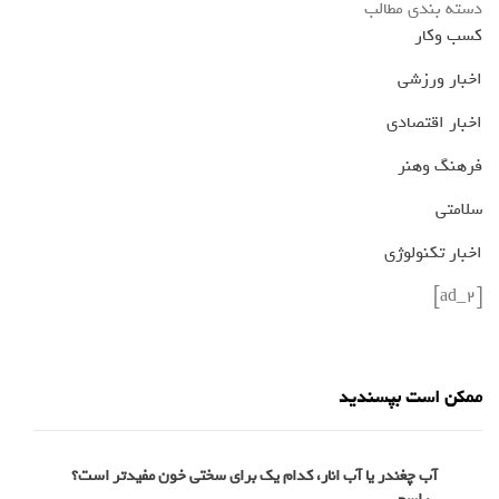
دسته بندی مطالب
کسب وکار
اخبار ورزشی
اخبار اقتصادی
فرهنگ وهنر
سلامتی
اخبار تکنولوژی
[ad_2]
ممکن است بپسندید
آب چغندر یا آب انار، کدام‌ یک برای سختی خون مفیدتر است؟