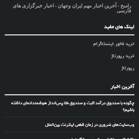
راسخ - آخرین اخبار مهم ایران وجهان - اخبار خبرگزاری های
فارسی
لینک های مفید
خرید فالور اینستاگرام
خرید رپورتاژ
رپورتاژ
آخرین اخبار
چگونه با صندوق درآمد ثابت و صندوق طلا پس‌انداز هوشمندانه‌ای داشته
باشیم؟
وب‌سایت‌های ضروری در زمان قطعی اینترنت بین‌الملل