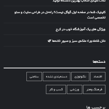
نکات کلیدی انتخاب بهترین دستگاه تولید
کلینیک شما در صفحه اول گوگل نیست؟ راه‌حل در طراحی سایت و سئو
تخصصی است
ویژگی های یک آموزشگاه خوب در کرج
نخل شامادورا؛ ملکه‌ی سبز و صبورِ خانه‌ها 🌿
دسته‌ها
اقتصاد
تکنولوژی
دسته‌بندی نشده
سلامتی
فرهنگ وهنر
ورزشی
کسب و کار
برچسب ها