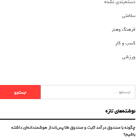
دسته‌بندی نشده
سلامتی
فرهنگ وهنر
کسب و کار
ورزشی
نوشته‌های تازه
چگونه با صندوق درآمد ثابت و صندوق طلا پس‌انداز هوشمندانه‌ای داشته
باشیم؟