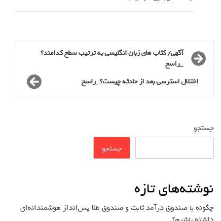
آگهی/ کتاب های زبان انگلیسی به ترتیب سطح کدامند؟
_راسخ
اختلال استرسی بعد از حادثه چیست؟_راسخ
جستجو
جستجو
نوشته‌های تازه
چگونه با صندوق درآمد ثابت و صندوق طلا پس‌انداز هوشمندانه‌ای
داشته باشیم؟