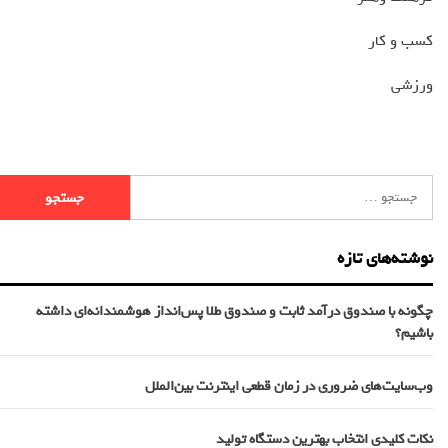
کسب و کار
ورزشی
نوشته‌های تازه
چگونه با صندوق درآمد ثابت و صندوق طلا پس‌انداز هوشمندانه‌ای داشته
باشیم؟
وب‌سایت‌های ضروری در زمان قطعی اینترنت بین‌الملل
نکات کلیدی انتخاب بهترین دستگاه تولید