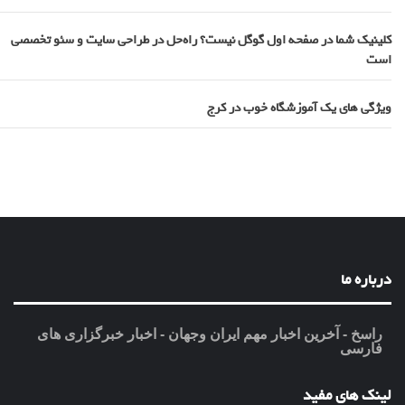
کلینیک شما در صفحه اول گوگل نیست؟ راه‌حل در طراحی سایت و سئو تخصصی
است
ویژگی های یک آموزشگاه خوب در کرج
درباره ما
راسخ - آخرین اخبار مهم ایران وجهان - اخبار خبرگزاری های
فارسی
لینک های مفید