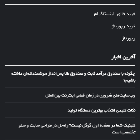
خرید فالور اینستاگرام
خرید رپورتاژ
رپورتاژ
آخرین اخبار
چگونه با صندوق درآمد ثابت و صندوق طلا پس‌انداز هوشمندانه‌ای داشته
باشیم؟
وب‌سایت‌های ضروری در زمان قطعی اینترنت بین‌الملل
نکات کلیدی انتخاب بهترین دستگاه تولید
کلینیک شما در صفحه اول گوگل نیست؟ راه‌حل در طراحی سایت و سئو
تخصصی است