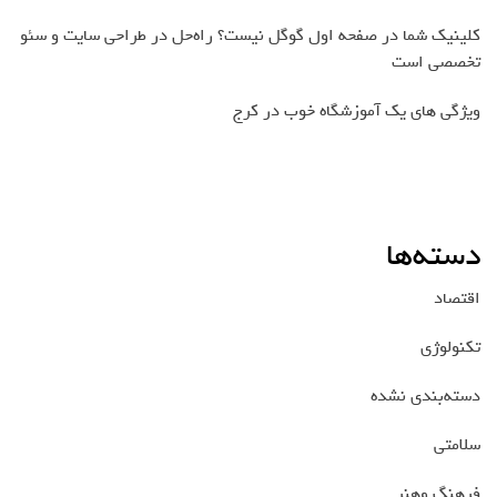
کلینیک شما در صفحه اول گوگل نیست؟ راه‌حل در طراحی سایت و سئو
تخصصی است
ویژگی های یک آموزشگاه خوب در کرج
دسته‌ها
اقتصاد
تکنولوژی
دسته‌بندی نشده
سلامتی
فرهنگ وهنر