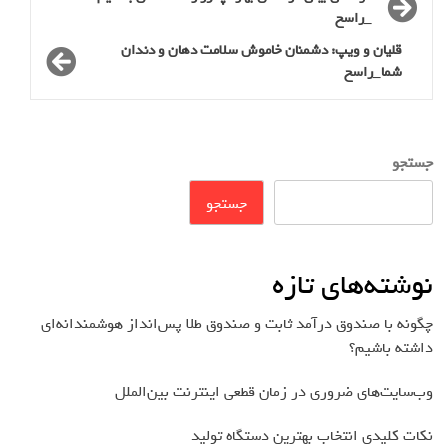
_راسخ
قلیان و ویپ: دشمنان خاموش سلامت دهان و دندان
شما_راسخ
جستجو
جستجو
نوشته‌های تازه
چگونه با صندوق درآمد ثابت و صندوق طلا پس‌انداز هوشمندانه‌ای
داشته باشیم؟
وب‌سایت‌های ضروری در زمان قطعی اینترنت بین‌الملل
نکات کلیدی انتخاب بهترین دستگاه تولید