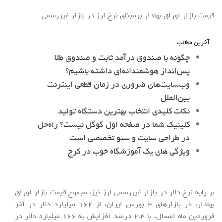
قیمت بازار اوراق بهادار برمبنای نرخ ارز در بازار غیررسمی
آخرین مطالب
چگونه با صندوق درآمد ثابت و صندوق طلا
پس‌انداز هوشمندانه‌ای داشته باشیم؟
وب‌سایت‌های ضروری در زمان قطعی اینترنت
بین‌الملل
نکات کلیدی انتخاب بهترین دستگاه تولید
کلینیک شما در صفحه اول گوگل نیست؟ راه‌حل
در طراحی سایت و سئو تخصصی است
ویژگی های یک آموزشگاه خوب در کرج
بر پایه نرخ دلار در بازار غیررسمی ارز نیز، مجموع قیمت بازار اوراق
بهادار، در بازارهای 4 بورس ایران، از 162 میلیارد دلار در آخر
فروردین ماه امسال، با 2.4 درصد افزایش به 166 میلیارد دلار در