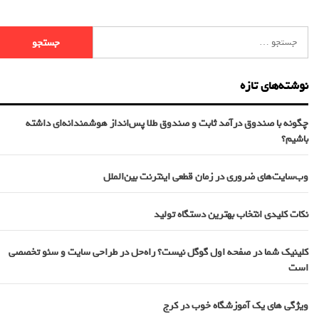
نوشته‌های تازه
چگونه با صندوق درآمد ثابت و صندوق طلا پس‌انداز هوشمندانه‌ای داشته
باشیم؟
وب‌سایت‌های ضروری در زمان قطعی اینترنت بین‌الملل
نکات کلیدی انتخاب بهترین دستگاه تولید
کلینیک شما در صفحه اول گوگل نیست؟ راه‌حل در طراحی سایت و سئو تخصصی
است
ویژگی های یک آموزشگاه خوب در کرج