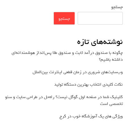
جستجو
جستجو
نوشته‌های تازه
چگونه با صندوق درآمد ثابت و صندوق طلا پس‌انداز هوشمندانه‌ای
داشته باشیم؟
وب‌سایت‌های ضروری در زمان قطعی اینترنت بین‌الملل
نکات کلیدی انتخاب بهترین دستگاه تولید
کلینیک شما در صفحه اول گوگل نیست؟ راه‌حل در طراحی سایت و سئو
تخصصی است
ویژگی های یک آموزشگاه خوب در کرج