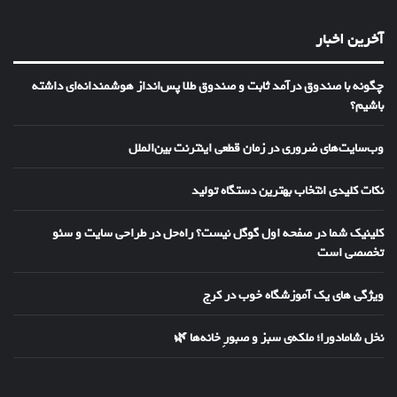
آخرین اخبار
چگونه با صندوق درآمد ثابت و صندوق طلا پس‌انداز هوشمندانه‌ای داشته
باشیم؟
وب‌سایت‌های ضروری در زمان قطعی اینترنت بین‌الملل
نکات کلیدی انتخاب بهترین دستگاه تولید
کلینیک شما در صفحه اول گوگل نیست؟ راه‌حل در طراحی سایت و سئو
تخصصی است
ویژگی های یک آموزشگاه خوب در کرج
نخل شامادورا؛ ملکه‌ی سبز و صبورِ خانه‌ها 🌿