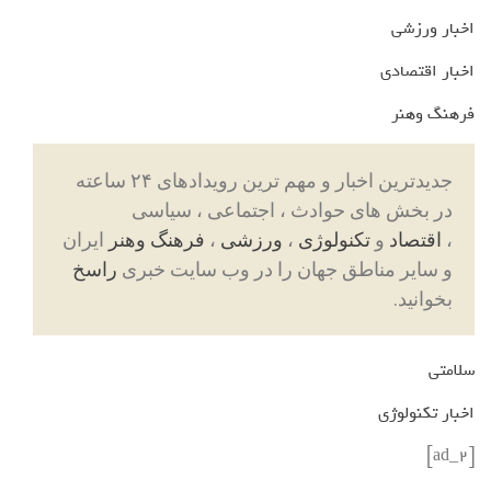
اخبار ورزشی
اخبار اقتصادی
فرهنگ وهنر
جدیدترین اخبار و مهم ترین رویدادهای ۲۴ ساعته
در بخش های حوادث ، اجتماعی ، سیاسی
،
اقتصاد
و
تکنولوژی
،
ورزشی
،
فرهنگ وهنر
ایران
و سایر مناطق جهان را در وب سایت خبری
راسخ
بخوانید.
سلامتی
اخبار تکنولوژی
[ad_2]