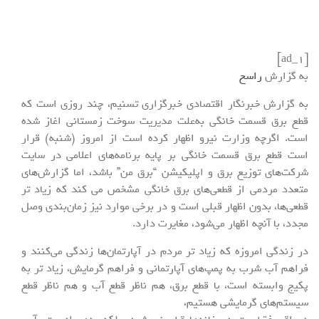
[ad_1]
به گزارش
راسخ
به گزارش خبرنگار اقتصادی خبرگزاری تسنیم، چند روزی است که
قطع برق قسمت خانگی به‌علت مدیریت سوخت زمستانی اغاز شده
است. اگرچه وزارت نیرو اظهار کرده است از امروز (شنبه) قرار
است قطع برق قسمت خانگی بر پایه برنامه‌های اعلامی در سایت
شرکت‌های توزیع برق و اپلیکیشن “برق من” باشد، اما گزارش‌های
متعدد مردمی از قطعی‌های برق خانگی مشخص می کند که زیاد تر
قطعی‌ها، بدون اظهار قبلی است و در برخی موارد نیز زمان‌بندی وصل
مجدد، با آنچه اظهار می‌شود، مغایرت دارد.
در زندگی امروزه که زیاد تر مردم در آپارتمان‌ها زندگی می‌کنند و
فراهم آب شرب به پمپ‌های آپارتمانی و فراهم گرمایش، زیاد تر به
پکیج وابسته است، با قطع برق، هم ناظر قطع آب و هم ناظر قطع
سیستم‌های گرمایشی هستیم،