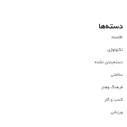
دسته‌ها
اقتصاد
تکنولوژی
دسته‌بندی نشده
سلامتی
فرهنگ وهنر
کسب و کار
ورزشی