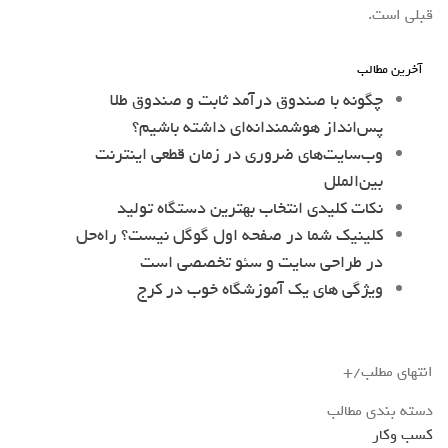
قبلی است.
آخرین مطالب
چگونه با صندوق درآمد ثابت و صندوق طلا
پس‌انداز هوشمندانه‌ای داشته باشیم؟
وب‌سایت‌های ضروری در زمان قطعی اینترنت
بین‌الملل
نکات کلیدی انتخاب بهترین دستگاه تولید
کلینیک شما در صفحه اول گوگل نیست؟ راه‌حل
در طراحی سایت و سئو تخصصی است
ویژگی های یک آموزشگاه خوب در کرج
انتهای مطلب/+
دسته بندی مطالب
کسب وکار