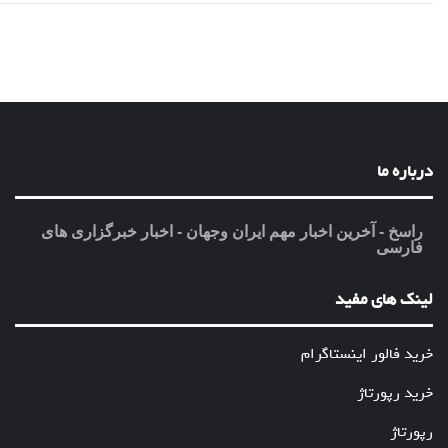
درباره ما
راسخ - آخرین اخبار مهم ایران وجهان - اخبار خبرگزاری های
فارسی
لینک های مفید
خرید فالور اینستاگرام
خرید رپورتاژ
رپورتاژ