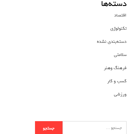
دسته‌ها
اقتصاد
تکنولوژی
دسته‌بندی نشده
سلامتی
فرهنگ وهنر
کسب و کار
ورزشی