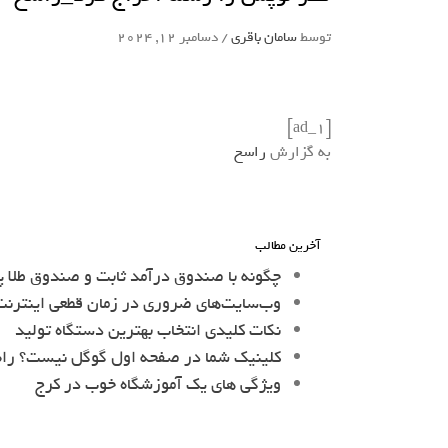
توسط
سامان باقری
/
دسامبر 12, 2024
[ad_1]
به گزارش
راسخ
آخرین مطالب
چگونه با صندوق درآمد ثابت و صندوق طلا پ
وب‌سایت‌های ضروری در زمان قطعی اینترنت 
نکات کلیدی انتخاب بهترین دستگاه تولید
کلینیک شما در صفحه اول گوگل نیست؟ را
ویژگی های یک آموزشگاه خوب در کرج