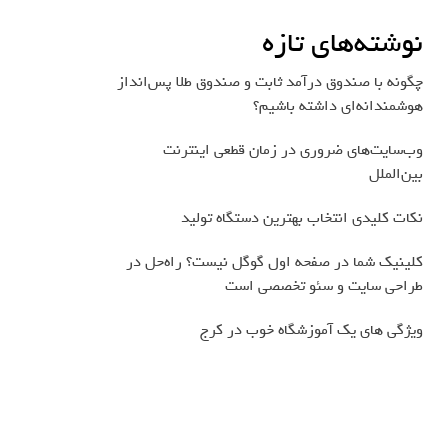
نوشته‌های تازه
چگونه با صندوق درآمد ثابت و صندوق طلا پس‌انداز
هوشمندانه‌ای داشته باشیم؟
وب‌سایت‌های ضروری در زمان قطعی اینترنت
بین‌الملل
نکات کلیدی انتخاب بهترین دستگاه تولید
کلینیک شما در صفحه اول گوگل نیست؟ راه‌حل در
طراحی سایت و سئو تخصصی است
ویژگی های یک آموزشگاه خوب در کرج