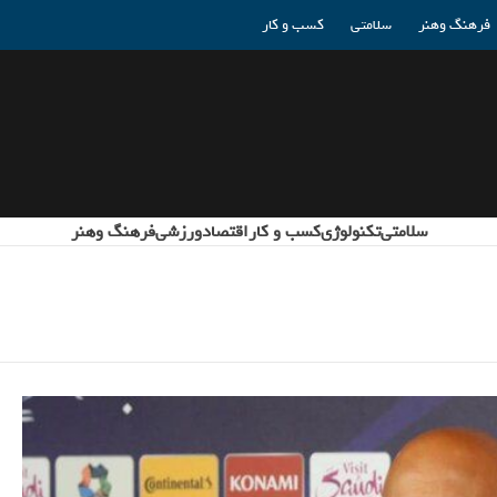
فرهنگ وهنر
سلامتی
کسب و کار
سلامتی
تکنولوژی
کسب و کار
اقتصاد
ورزشی
فرهنگ وهنر