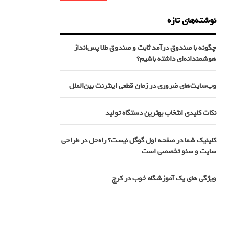
نوشته‌های تازه
چگونه با صندوق درآمد ثابت و صندوق طلا پس‌انداز
هوشمندانه‌ای داشته باشیم؟
وب‌سایت‌های ضروری در زمان قطعی اینترنت بین‌الملل
نکات کلیدی انتخاب بهترین دستگاه تولید
کلینیک شما در صفحه اول گوگل نیست؟ راه‌حل در طراحی
سایت و سئو تخصصی است
ویژگی های یک آموزشگاه خوب در کرج