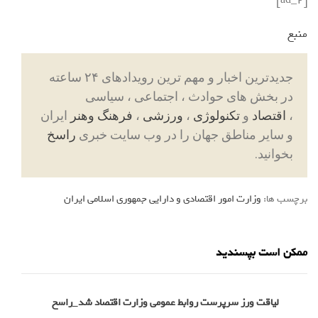
منبع
جدیدترین اخبار و مهم ترین رویدادهای ۲۴ ساعته
در بخش های حوادث ، اجتماعی ، سیاسی
،
اقتصاد
و
تکنولوژی
،
ورزشی
،
فرهنگ وهنر
ایران
و سایر مناطق جهان را در وب سایت خبری
راسخ
بخوانید.
برچسب ها:
وزارت امور اقتصادی و دارایی جمهوری اسلامی ایران
ممکن است بپسندید
لیاقت ورز سرپرست روابط عمومی وزارت اقتصاد شد_راسخ