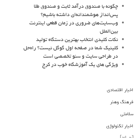
چگونه با صندوق درآمد ثابت و صندوق طلا
پس‌انداز هوشمندانه‌ای داشته باشیم؟
وب‌سایت‌های ضروری در زمان قطعی اینترنت
بین‌الملل
نکات کلیدی انتخاب بهترین دستگاه تولید
کلینیک شما در صفحه اول گوگل نیست؟ راه‌حل
در طراحی سایت و سئو تخصصی است
ویژگی های یک آموزشگاه خوب در کرج
اخبار اقتصادی
فرهنگ وهنر
سلامتی
اخبار تکنولوژی
[ad_2]