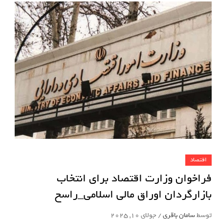
اقتصاد
فراخوان وزارت اقتصاد برای انتخاب
بازارگردان اوراق مالی اسلامی_راسخ
توسط
سامان باقری
/
جولای 10, 2025