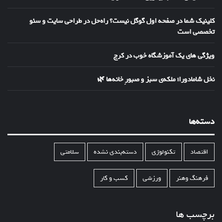
کلینیک شما در صفحه اول گوگل نیست؟ راه‌حل در طراحی سایت و سئو
تخصصی است
ویژگی های یک آموزشگاه خوب در کرج
نخل شامادورا؛ ملکه‌ی سبز و صبورِ خانه‌ها 🌿
دسته‌ها
اقتصاد
تکنولوژی
دسته‌بندی نشده
سلامتی
فرهنگ وهنر
ورزشی
کسب و کار
برچسب ها