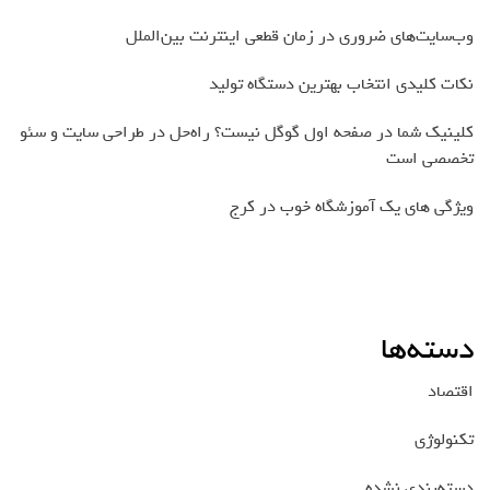
وب‌سایت‌های ضروری در زمان قطعی اینترنت بین‌الملل
نکات کلیدی انتخاب بهترین دستگاه تولید
کلینیک شما در صفحه اول گوگل نیست؟ راه‌حل در طراحی سایت و سئو
تخصصی است
ویژگی های یک آموزشگاه خوب در کرج
دسته‌ها
اقتصاد
تکنولوژی
دسته‌بندی نشده