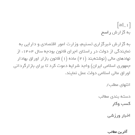
[ad_1]
به گزارش
راسخ
به گزارش خبرگزاری تسنیم، وزارت امور اقتصادی و دارایی به
نمایندگی از دولت در راستای اجرای قانون بودجه سال 1404، از
نهادهای مالی (نوشته‌بند (21) ماده (1) قانون بازار اوراق بهادار
جمهوری اسلامی ایران) واجد شرایط دعوت کرد تا برای بازارگردانی
اوراق مالی اسلامی دولت عمل نمایند.
انتهای مطلب/
دسته بندی مطالب
کسب وکار
اخبار ورزشی
آخرین مطالب