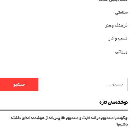
سلامتی
فرهنگ وهنر
کسب و کار
ورزشی
نوشته‌های تازه
چگونه با صندوق درآمد ثابت و صندوق طلا پس‌انداز هوشمندانه‌ای داشته
باشیم؟