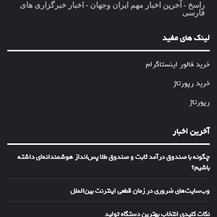
راسخ - آخرین اخبار مهم ایران وجهان - اخبار خبرگزاری های
فارسی
لینک های مفید
خرید فالور اینستاگرام
خرید رپورتاژ
رپورتاژ
آخرین اخبار
چگونه با صندوق درآمد ثابت و صندوق طلا پس‌انداز هوشمندانه‌ای داشته
باشیم؟
وب‌سایت‌های ضروری در زمان قطعی اینترنت بین‌الملل
نکات کلیدی انتخاب بهترین دستگاه تولید