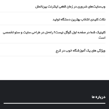
وب‌سایت‌های ضروری در زمان قطعی اینترنت بین‌الملل
نکات کلیدی انتخاب بهترین دستگاه تولید
کلینیک شما در صفحه اول گوگل نیست؟ راه‌حل در طراحی سایت و سئو تخصصی
است
ویژگی های یک آموزشگاه خوب در کرج
درباره ما