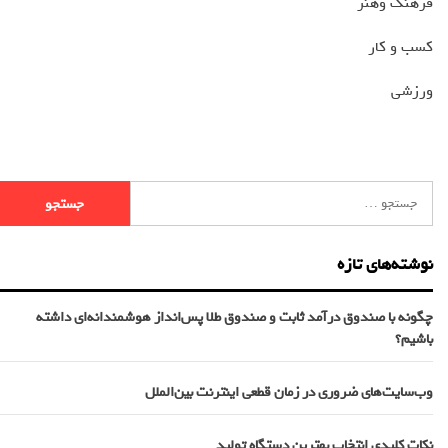
فرهنگ وهنر
کسب و کار
ورزشی
نوشته‌های تازه
چگونه با صندوق درآمد ثابت و صندوق طلا پس‌انداز هوشمندانه‌ای داشته
باشیم؟
وب‌سایت‌های ضروری در زمان قطعی اینترنت بین‌الملل
نکات کلیدی انتخاب بهترین دستگاه تولید