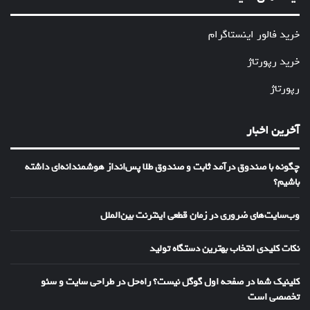
خرید فالور اینستاگرام
خرید رپورتاژ
رپورتاژ
آخرین اخبار
چگونه با صندوق درآمد ثابت و صندوق طلا پس‌انداز هوشمندانه‌ای داشته
باشیم؟
وب‌سایت‌های ضروری در زمان قطعی اینترنت بین‌الملل
نکات کلیدی انتخاب بهترین دستگاه تولید
کلینیک شما در صفحه اول گوگل نیست؟ راه‌حل در طراحی سایت و سئو
تخصصی است