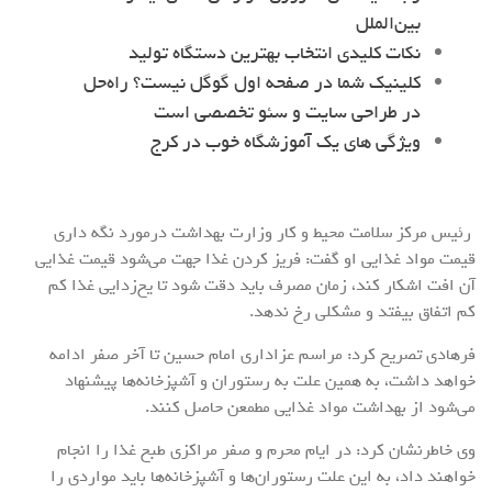
بین‌الملل
نکات کلیدی انتخاب بهترین دستگاه تولید
کلینیک شما در صفحه اول گوگل نیست؟ راه‌حل
در طراحی سایت و سئو تخصصی است
ویژگی های یک آموزشگاه خوب در کرج
رئیس مرکز سلامت محیط و کار وزارت بهداشت درمورد نگه داری
قیمت مواد غذایی او گفت: فریز کردن غذا جهت می‌شود قیمت غذایی
آن افت اشکار کند، زمان مصرف باید دقت شود تا یخ‌زدایی غذا کم
کم اتفاق بیفتد و مشکلی رخ ندهد.
فرهادی تصریح کرد: مراسم عزاداری امام حسین تا آخر صفر ادامه
خواهد داشت، به همین علت به رستوران و آشپزخانه‌ها پیشنهاد
می‌شود از بهداشت مواد غذایی مطمعن حاصل کنند.
وی خاطرنشان کرد: در ایام محرم و صفر مراکزی طبخ غذا را انجام
خواهند داد، به این علت رستوران‌ها و آشپزخانه‌ها باید مواردی را