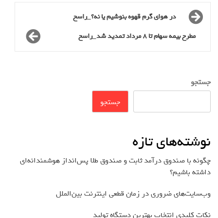
در هوای گرم قهوه بنوشیم یا نه؟_راسخ
مطرح بیمه سهام تا 8 مرداد تمدید شد_راسخ
جستجو
جستجو
نوشته‌های تازه
چگونه با صندوق درآمد ثابت و صندوق طلا پس‌انداز هوشمندانه‌ای
داشته باشیم؟
وب‌سایت‌های ضروری در زمان قطعی اینترنت بین‌الملل
نکات کلیدی انتخاب بهترین دستگاه تولید