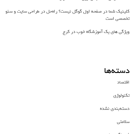
کلینیک شما در صفحه اول گوگل نیست؟ راه‌حل در طراحی سایت و سئو
تخصصی است
ویژگی های یک آموزشگاه خوب در کرج
دسته‌ها
اقتصاد
تکنولوژی
دسته‌بندی نشده
سلامتی