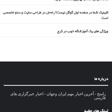
کلینیک شما در صفحه اول گوگل نیست؟ راه‌حل در طراحی سایت و سئو تخصصی
است
ویژگی های یک آموزشگاه خوب در کرج
درباره ما
راسخ - آخرین اخبار مهم ایران وجهان - اخبار خبرگزاری های
فارسی
لینک های مفید