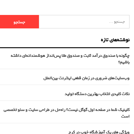
نوشته‌های تازه
چگونه با صندوق درآمد ثابت و صندوق طلا پس‌انداز هوشمندانه‌ای داشته
باشیم؟
وب‌سایت‌های ضروری در زمان قطعی اینترنت بین‌الملل
نکات کلیدی انتخاب بهترین دستگاه تولید
کلینیک شما در صفحه اول گوگل نیست؟ راه‌حل در طراحی سایت و سئو تخصصی
است
ویژگی های یک آموزشگاه خوب در کرج