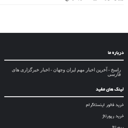
درباره ما
راسخ - آخرین اخبار مهم ایران وجهان - اخبار خبرگزاری های
فارسی
لینک های مفید
خرید فالور اینستاگرام
خرید رپورتاژ
رپورتاژ