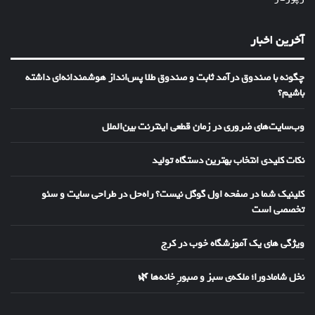
آخرین اخبار
چگونه با صندوق درآمد ثابت و صندوق طلا پس‌انداز هوشمندانه‌ای داشته
باشیم؟
وب‌سایت‌های ضروری در زمان قطعی اینترنت بین‌الملل
نکات کلیدی انتخاب بهترین دستگاه تولید
کلینیک شما در صفحه اول گوگل نیست؟ راه‌حل در طراحی سایت و سئو
تخصصی است
ویژگی های یک آموزشگاه خوب در کرج
نخل شامادورا؛ ملکه‌ی سبز و صبورِ خانه‌ها 🌿