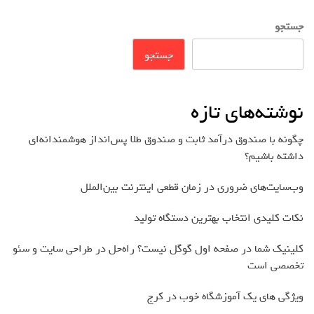
جستجو
جستجو
نوشته‌های تازه
چگونه با صندوق درآمد ثابت و صندوق طلا پس‌انداز هوشمندانه‌ای
داشته باشیم؟
وب‌سایت‌های ضروری در زمان قطعی اینترنت بین‌الملل
نکات کلیدی انتخاب بهترین دستگاه تولید
کلینیک شما در صفحه اول گوگل نیست؟ راه‌حل در طراحی سایت و سئو
تخصصی است
ویژگی های یک آموزشگاه خوب در کرج