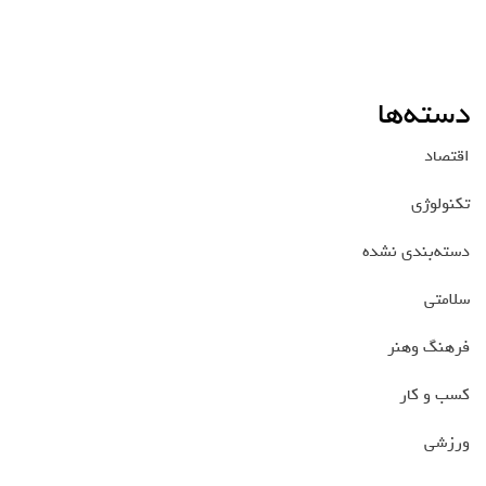
دسته‌ها
اقتصاد
تکنولوژی
دسته‌بندی نشده
سلامتی
فرهنگ وهنر
کسب و کار
ورزشی