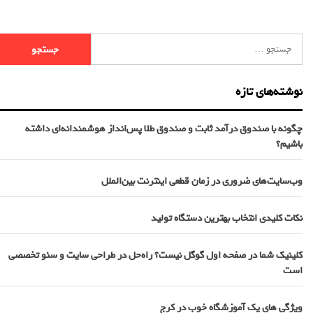
نوشته‌های تازه
چگونه با صندوق درآمد ثابت و صندوق طلا پس‌انداز هوشمندانه‌ای داشته
باشیم؟
وب‌سایت‌های ضروری در زمان قطعی اینترنت بین‌الملل
نکات کلیدی انتخاب بهترین دستگاه تولید
کلینیک شما در صفحه اول گوگل نیست؟ راه‌حل در طراحی سایت و سئو تخصصی
است
ویژگی های یک آموزشگاه خوب در کرج