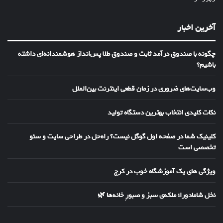
آخرین اخبار
چگونه با صندوق درآمد ثابت و صندوق طلا پس‌انداز هوشمندانه‌ای داشته
باشیم؟
وب‌سایت‌های ضروری در زمان قطعی اینترنت بین‌الملل
نکات کلیدی انتخاب بهترین دستگاه تولید
کلینیک شما در صفحه اول گوگل نیست؟ راه‌حل در طراحی سایت و سئو
تخصصی است
ویژگی های یک آموزشگاه خوب در کرج
نخل شامادورا؛ ملکه‌ی سبز و صبورِ خانه‌ها 🌿