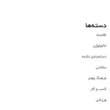
دسته‌ها
اقتصاد
تکنولوژی
دسته‌بندی نشده
سلامتی
فرهنگ وهنر
کسب و کار
ورزشی