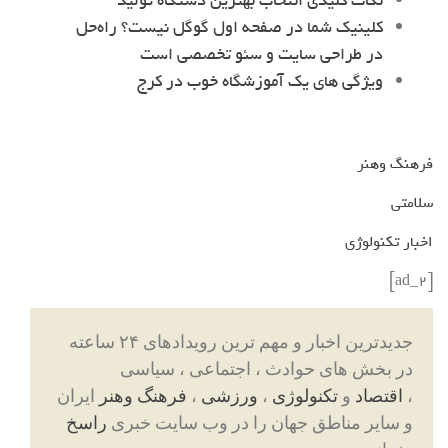
نکات کلیدی انتخاب بهترین دستگاه تولید
کلینیک شما در صفحه اول گوگل نیست؟ راه‌حل
در طراحی سایت و سئو تخصصی است
ویژگی های یک آموزشگاه خوب در کرج
فرهنگ وهنر
سلامتی
اخبار تکنولوژی
[ad_2]
جدیدترین اخبار و مهم ترین رویدادهای ۲۴ ساعته
در بخش های حوادث ، اجتماعی ، سیاسی
،
اقتصاد
و
تکنولوژی
،
ورزشی
،
فرهنگ وهنر
ایران
و سایر مناطق جهان را در وب سایت خبری
راسخ