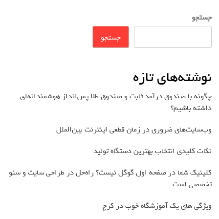
جستجو
جستجو
نوشته‌های تازه
چگونه با صندوق درآمد ثابت و صندوق طلا پس‌انداز هوشمندانه‌ای
داشته باشیم؟
وب‌سایت‌های ضروری در زمان قطعی اینترنت بین‌الملل
نکات کلیدی انتخاب بهترین دستگاه تولید
کلینیک شما در صفحه اول گوگل نیست؟ راه‌حل در طراحی سایت و سئو
تخصصی است
ویژگی های یک آموزشگاه خوب در کرج