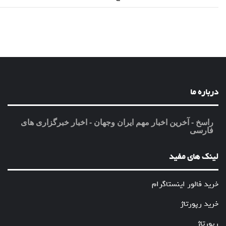
درباره ما
راسخ - آخرین اخبار مهم ایران وجهان - اخبار خبرگزاری های
فارسی
لینک های مفید
خرید فالور اینستاگرام
خرید رپورتاژ
رپورتاژ