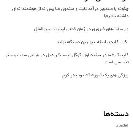
چگونه با صندوق درآمد ثابت و صندوق طلا پس‌انداز هوشمندانه‌ای
داشته باشیم؟
وب‌سایت‌های ضروری در زمان قطعی اینترنت بین‌الملل
نکات کلیدی انتخاب بهترین دستگاه تولید
کلینیک شما در صفحه اول گوگل نیست؟ راه‌حل در طراحی سایت و سئو
تخصصی است
ویژگی های یک آموزشگاه خوب در کرج
دسته‌ها
اقتصاد