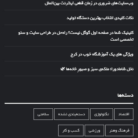
وب‌سایت‌های ضروری در زمان قطعی اینترنت بین‌الملل
نکات کلیدی انتخاب بهترین دستگاه تولید
کلینیک شما در صفحه اول گوگل نیست؟ راه‌حل در طراحی سایت و سئو
تخصصی است
ویژگی های یک آموزشگاه خوب در کرج
نخل شامادورا؛ ملکه‌ی سبز و صبورِ خانه‌ها 🌿
دسته‌ها
اقتصاد
تکنولوژی
دسته‌بندی نشده
سلامتی
فرهنگ وهنر
ورزشی
کسب و کار