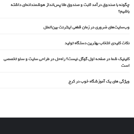
چگونه با صندوق درآمد ثابت و صندوق طلا پس‌انداز هوشمندانه‌ای داشته
باشیم؟
وب‌سایت‌های ضروری در زمان قطعی اینترنت بین‌الملل
نکات کلیدی انتخاب بهترین دستگاه تولید
کلینیک شما در صفحه اول گوگل نیست؟ راه‌حل در طراحی سایت و سئو تخصصی
است
ویژگی های یک آموزشگاه خوب در کرج