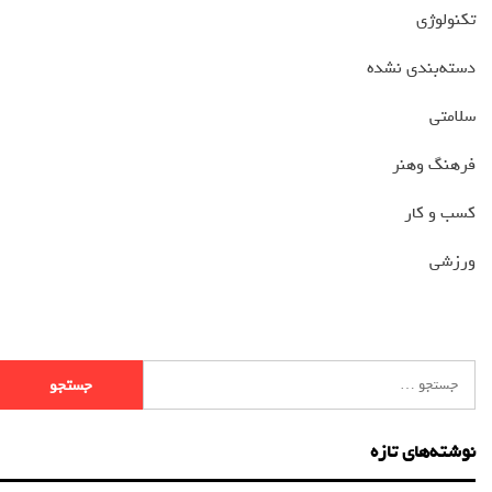
تکنولوژی
دسته‌بندی نشده
سلامتی
فرهنگ وهنر
کسب و کار
ورزشی
نوشته‌های تازه