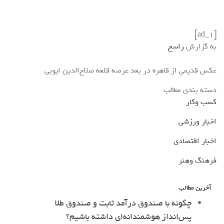
[ad_1]
به گزارش
راسخ
عکس قدیمی از قاهره در بعد عرصه‌ قلعه‌ صلاح‌الدین ایوبی
دسته بندی مطالب
کسب وکار
اخبار ورزشی
اخبار اقتصادی
فرهنگ وهنر
آخرین مطالب
چگونه با صندوق درآمد ثابت و صندوق طلا
پس‌انداز هوشمندانه‌ای داشته باشیم؟