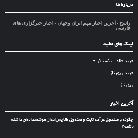
درباره ما
راسخ - آخرین اخبار مهم ایران وجهان - اخبار خبرگزاری های
فارسی
لینک های مفید
خرید فالور اینستاگرام
خرید رپورتاژ
رپورتاژ
آخرین اخبار
چگونه با صندوق درآمد ثابت و صندوق طلا پس‌انداز هوشمندانه‌ای داشته
باشیم؟