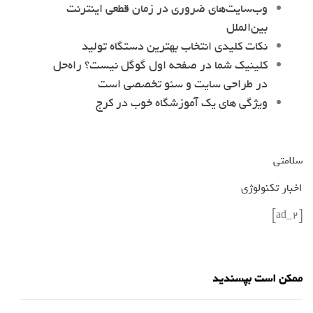
وب‌سایت‌های ضروری در زمان قطعی اینترنت
بین‌الملل
نکات کلیدی انتخاب بهترین دستگاه تولید
کلینیک شما در صفحه اول گوگل نیست؟ راه‌حل
در طراحی سایت و سئو تخصصی است
ویژگی های یک آموزشگاه خوب در کرج
سلامتی
اخبار تکنولوژی
[ad_2]
ممکن است بپسندید