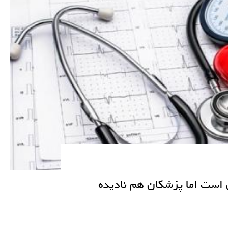
 است اما پزشکان هم نادیده