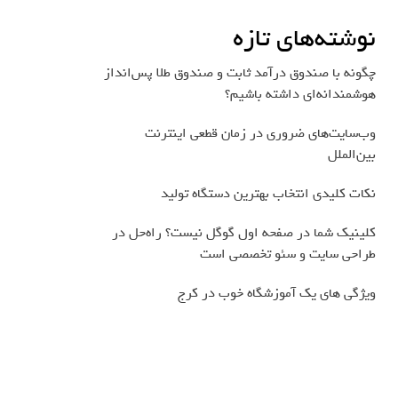
نوشته‌های تازه
چگونه با صندوق درآمد ثابت و صندوق طلا پس‌انداز
هوشمندانه‌ای داشته باشیم؟
وب‌سایت‌های ضروری در زمان قطعی اینترنت
بین‌الملل
نکات کلیدی انتخاب بهترین دستگاه تولید
کلینیک شما در صفحه اول گوگل نیست؟ راه‌حل در
طراحی سایت و سئو تخصصی است
ویژگی های یک آموزشگاه خوب در کرج