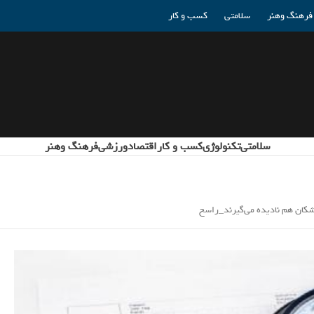
فرهنگ وهنر
سلامتی
کسب و کار
سلامتی
تکنولوژی
کسب و کار
اقتصاد
ورزشی
فرهنگ وهنر
شکان هم نادیده می‌گیرند_راسخ