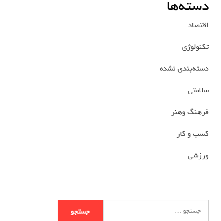
دسته‌ها
اقتصاد
تکنولوژی
دسته‌بندی نشده
سلامتی
فرهنگ وهنر
کسب و کار
ورزشی