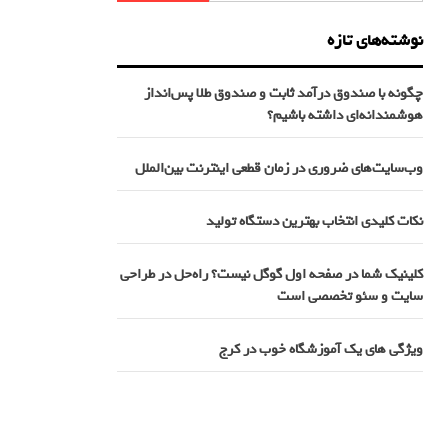
نوشته‌های تازه
چگونه با صندوق درآمد ثابت و صندوق طلا پس‌انداز
هوشمندانه‌ای داشته باشیم؟
وب‌سایت‌های ضروری در زمان قطعی اینترنت بین‌الملل
نکات کلیدی انتخاب بهترین دستگاه تولید
کلینیک شما در صفحه اول گوگل نیست؟ راه‌حل در طراحی
سایت و سئو تخصصی است
ویژگی های یک آموزشگاه خوب در کرج