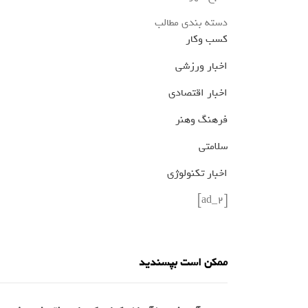
دسته بندی مطالب
کسب وکار
اخبار ورزشی
اخبار اقتصادی
فرهنگ وهنر
سلامتی
اخبار تکنولوژی
[ad_2]
ممکن است بپسندید