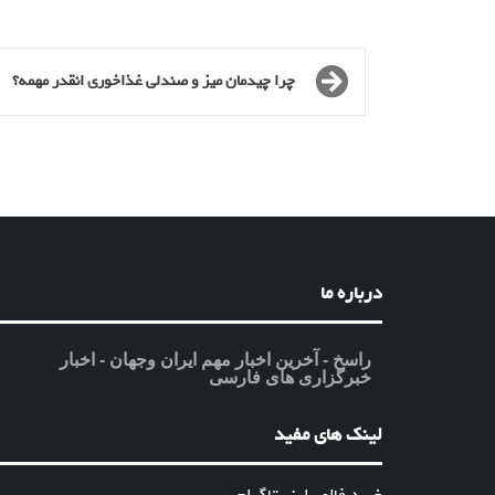
چرا چیدمان میز و صندلی غذاخوری انقدر مهمه؟
درباره ما
راسخ - آخرین اخبار مهم ایران وجهان - اخبار
خبرگزاری های فارسی
لینک های مفید