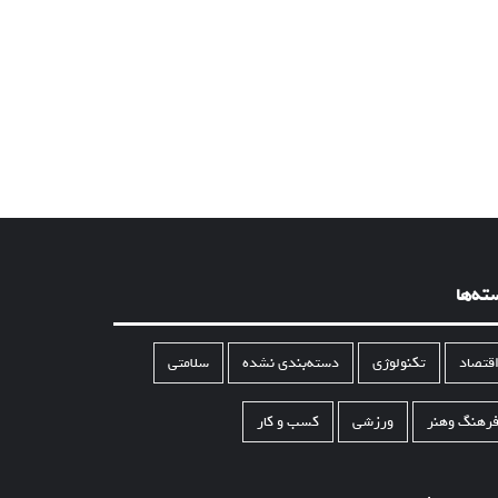
ته‌ها
قتصاد
تکنولوژی
دسته‌بندی نشده
سلامتی
رهنگ وهنر
ورزشی
کسب و کار