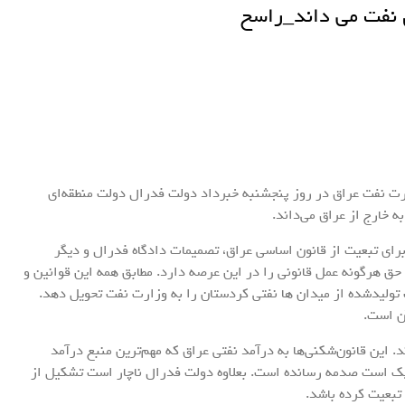
 نفت می داند_راسخ
رت نفت عراق در روز پنجشنبه خبرداد دولت فدرال دولت منطقه‌ای
ه خارج از عراق می‌داند.
رای تبعیت از قانون اساسی عراق، تصمیمات دادگاه فدرال و دیگر
 حق هرگونه عمل قانونی را در این عرصه دارد. مطابق همه این قوانین و
 تولیدشده از میدان ها نفتی کردستان را به وزارت نفت تحویل دهد.
ن است.
 این قانون‌شکنی‌ها به درآمد نفتی عراق که مهم‌ترین منبع درآمد
پک است صدمه رسانده است. بعلاوه دولت فدرال ناچار است تشکیل از
 تبعیت کرده باشد.