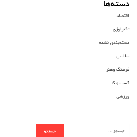
دسته‌ها
اقتصاد
تکنولوژی
دسته‌بندی نشده
سلامتی
فرهنگ وهنر
کسب و کار
ورزشی