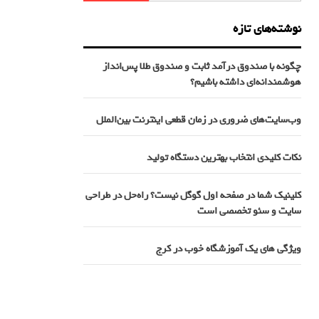
نوشته‌های تازه
چگونه با صندوق درآمد ثابت و صندوق طلا پس‌انداز
هوشمندانه‌ای داشته باشیم؟
وب‌سایت‌های ضروری در زمان قطعی اینترنت بین‌الملل
نکات کلیدی انتخاب بهترین دستگاه تولید
کلینیک شما در صفحه اول گوگل نیست؟ راه‌حل در طراحی
سایت و سئو تخصصی است
ویژگی های یک آموزشگاه خوب در کرج