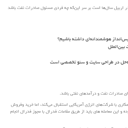
در اربیل سال‌ها است بر سر این‌که چه فردی مسئول صادرات نفت باشد
س‌انداز هوشمندانه‌ای داشته باشیم؟
بین‌الملل
ه‌حل در طراحی سایت و سئو تخصصی است
رای صادرات نفت و درآمدهای نفتی باشد.
مکاری با شرکت‌های انرژی آمریکایی استقبال می‌کند، اما خرید وفروش
 و این معامله های باید از طریق مقامات فدرال با مجوز فدرال انجام