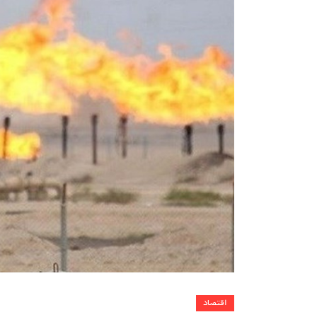
اقتصاد