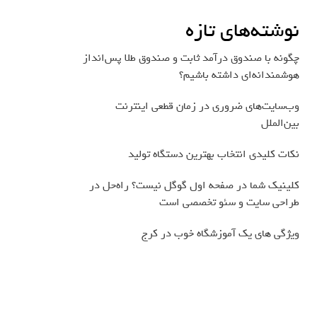
نوشته‌های تازه
چگونه با صندوق درآمد ثابت و صندوق طلا پس‌انداز
هوشمندانه‌ای داشته باشیم؟
وب‌سایت‌های ضروری در زمان قطعی اینترنت
بین‌الملل
نکات کلیدی انتخاب بهترین دستگاه تولید
کلینیک شما در صفحه اول گوگل نیست؟ راه‌حل در
طراحی سایت و سئو تخصصی است
ویژگی های یک آموزشگاه خوب در کرج