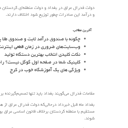
دولت فدرال عراق در بغداد و دولت منطقه‌ای کردستان 
و درآمد این صادرات چطور توزیع شود اختلاف دارند.
آخرین مطالب
چگونه با صندوق درآمد ثابت و صندوق طلا پ
وب‌سایت‌های ضروری در زمان قطعی اینترنت 
نکات کلیدی انتخاب بهترین دستگاه تولید
کلینیک شما در صفحه اول گوگل نیست؟ را
ویژگی های یک آموزشگاه خوب در کرج
مقامات فدرال می‌گویند بغداد باید تنها تصمیم‌گیرنده ب
بغداد ماه قبل خبرداد درحالی‌که دولت فدرال عراق از ه
مستقیم با منطقه کردستان برخلاف قانون اساسی عراق بوده
شوند.