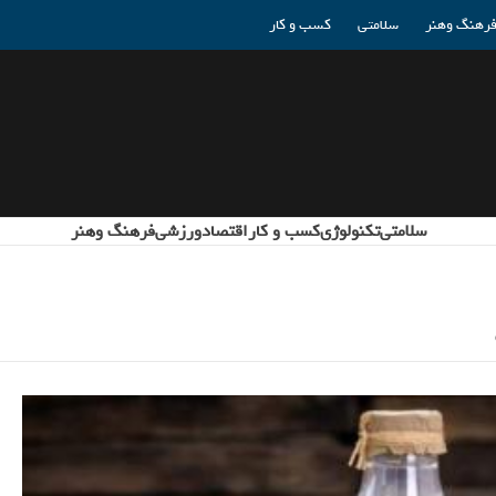
رهنگ وهنر
سلامتی
کسب و کار
سلامتی
تکنولوژی
کسب و کار
اقتصاد
ورزشی
فرهنگ وهنر