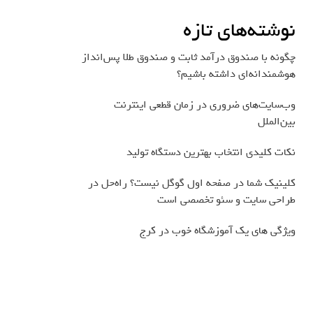
نوشته‌های تازه
چگونه با صندوق درآمد ثابت و صندوق طلا پس‌انداز
هوشمندانه‌ای داشته باشیم؟
وب‌سایت‌های ضروری در زمان قطعی اینترنت
بین‌الملل
نکات کلیدی انتخاب بهترین دستگاه تولید
کلینیک شما در صفحه اول گوگل نیست؟ راه‌حل در
طراحی سایت و سئو تخصصی است
ویژگی های یک آموزشگاه خوب در کرج