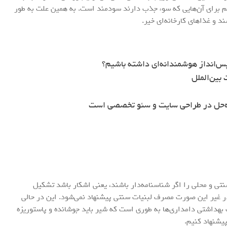
هم برای آن‌هایی که سوء جذب دارند سودمند است. به همین علت به طور
د و غذاهای کارخانه‌ای خیر.
س‌انداز هوشمندانه‌ای داشته باشیم؟
بین‌الملل
ه‌حل در طراحی سایت و سئو تخصصی است
سنتی و محلی را اگر شناسنامه‌دار باشند، یعنی اشکار باشد تشکیل
در غیر این صورت مصرف لبنیات سنتی پیشنهاد نمی‌شود. این در حالی
بهداشتی دامداری‌ها به طوری ‌است که شیر باید جوشانده و پاستوریزه
یشنهاد کنیم.