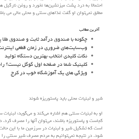
احتمالا به درد پشت میزنشین‌ها نخورد و روغن نارگیل 
مطلق نمی‌توان او گفت غذاهای سنتی و محلی عالی می باشن
آخرین مطالب
چگونه با صندوق درآمد ثابت و صندوق طلا پ
وب‌سایت‌های ضروری در زمان قطعی اینترنت 
نکات کلیدی انتخاب بهترین دستگاه تولید
کلینیک شما در صفحه اول گوگل نیست؟ را
ویژگی های یک آموزشگاه خوب در کرج
شیر و لبنیات محلی باید پاستوریزه شوند
او به لبنیات سنتی هم اشاره می‌کند و می‌گوید: لبنیات 
کجاست و پاستوریزه باشند، می‌توان آنها را مصرف کرد. 
است که تشکیل شیر و لبنیات در سرزمین ما با این حالت 
شود. در نتیجه نمی‌توانیم به مردم مصرف شیر سنتی را پ