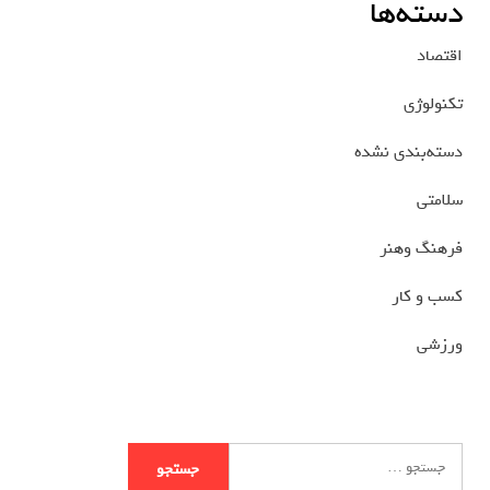
دسته‌ها
اقتصاد
تکنولوژی
دسته‌بندی نشده
سلامتی
فرهنگ وهنر
کسب و کار
ورزشی