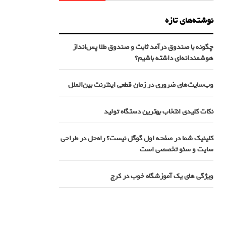
نوشته‌های تازه
چگونه با صندوق درآمد ثابت و صندوق طلا پس‌انداز
هوشمندانه‌ای داشته باشیم؟
وب‌سایت‌های ضروری در زمان قطعی اینترنت بین‌الملل
نکات کلیدی انتخاب بهترین دستگاه تولید
کلینیک شما در صفحه اول گوگل نیست؟ راه‌حل در طراحی
سایت و سئو تخصصی است
ویژگی های یک آموزشگاه خوب در کرج