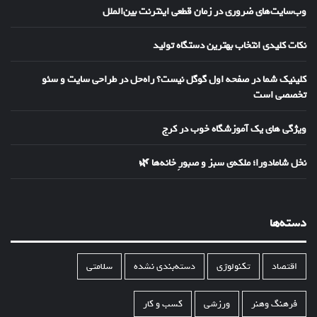
وب‌سایت‌های ضروری در زمان قطعی اینترنت بین‌الملل
نکات کلیدی انتخاب بهترین دستگاه تولید
کلینیک شما در صفحه اول گوگل نیست؟ راه‌حل در طراحی سایت و سئو
تخصصی است
ویژگی های یک آموزشگاه خوب در کرج
نخل شامادورا؛ ملکه‌ی سبز و صبورِ خانه‌ها 🌿
دسته‌ها
اقتصاد
تکنولوژی
دسته‌بندی نشده
سلامتی
فرهنگ وهنر
ورزشی
کسب و کار