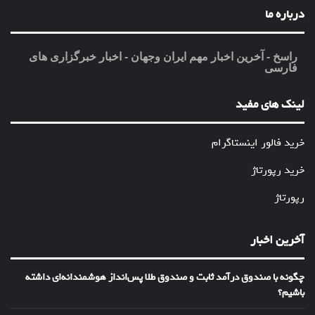
درباره ما
راسخ - آخرین اخبار مهم ایران وجهان - اخبار خبرگزاری های
فارسی
لینک های مفید
خرید فالور اینستاگرام
خرید رپورتاژ
رپورتاژ
آخرین اخبار
چگونه با صندوق درآمد ثابت و صندوق طلا پس‌انداز هوشمندانه‌ای داشته
باشیم؟