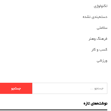
تکنولوژی
دسته‌بندی نشده
سلامتی
فرهنگ وهنر
کسب و کار
ورزشی
نوشته‌های تازه