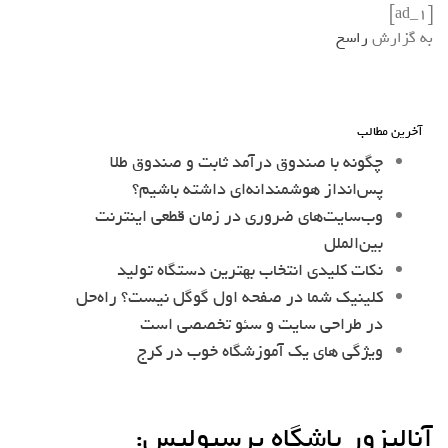
[ad_1]
به گزارش
راسخ
آخرین مطالب
چگونه با صندوق درآمد ثابت و صندوق طلا
پس‌انداز هوشمندانه‌ای داشته باشیم؟
وب‌سایت‌های ضروری در زمان قطعی اینترنت
بین‌الملل
نکات کلیدی انتخاب بهترین دستگاه تولید
کلینیک شما در صفحه اول گوگل نیست؟ راه‌حل
در طراحی سایت و سئو تخصصی است
ویژگی های یک آموزشگاه خوب در کرج
آنالیزور باشگاه پرسپولیس: