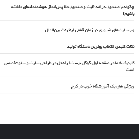
چگونه با صندوق درآمد ثابت و صندوق طلا پس‌انداز هوشمندانه‌ای داشته
باشیم؟
وب‌سایت‌های ضروری در زمان قطعی اینترنت بین‌الملل
نکات کلیدی انتخاب بهترین دستگاه تولید
کلینیک شما در صفحه اول گوگل نیست؟ راه‌حل در طراحی سایت و سئو تخصصی
است
ویژگی های یک آموزشگاه خوب در کرج