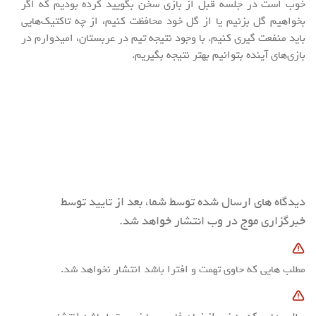
خوب است در جلسه قبل از بازی سخن بگویید کرده بودیم که اگر
بخواهیم گل بزنیم یا از گل خود محافظت کنیم، از چه تاکتیک‌هایی
باید منفعت گیری کنیم. با وجود نتیجه تیم در عربستان، امیدوارم در
بازی‌های آینده بتوانیم بهتر نتیجه بگیریم.
دیدگاه های ارسال شده توسط شما، بعد از تایید توسط
خبرگزاری موج در وب انتشار خواهد شد.
مطلب هایی که حاوی تهمت و افترا باشد انتشار نخواهد شد.