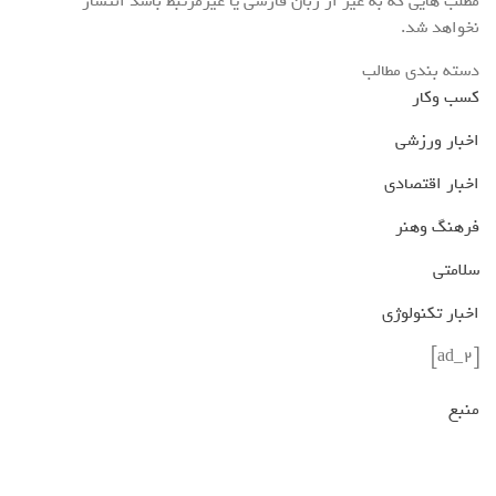
مطلب هایی که به غیر از زبان فارسی یا غیرمرتبط باشد انتشار
نخواهد شد.
دسته بندی مطالب
کسب وکار
اخبار ورزشی
اخبار اقتصادی
فرهنگ وهنر
سلامتی
اخبار تکنولوژی
[ad_2]
منبع