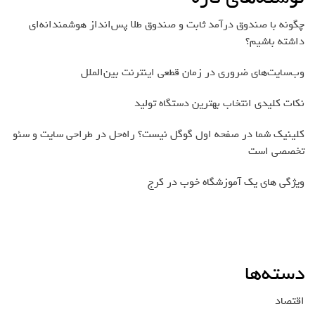
چگونه با صندوق درآمد ثابت و صندوق طلا پس‌انداز هوشمندانه‌ای
داشته باشیم؟
وب‌سایت‌های ضروری در زمان قطعی اینترنت بین‌الملل
نکات کلیدی انتخاب بهترین دستگاه تولید
کلینیک شما در صفحه اول گوگل نیست؟ راه‌حل در طراحی سایت و سئو
تخصصی است
ویژگی های یک آموزشگاه خوب در کرج
دسته‌ها
اقتصاد