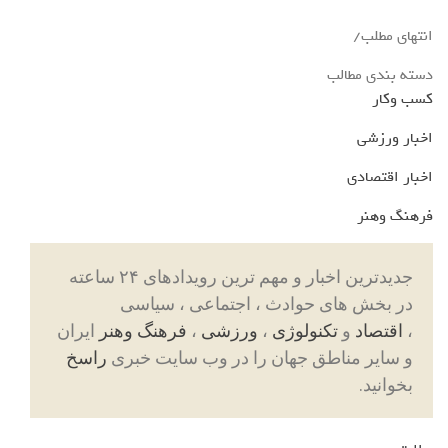
انتهای مطلب/
دسته بندی مطالب
کسب وکار
اخبار ورزشی
اخبار اقتصادی
فرهنگ وهنر
جدیدترین اخبار و مهم ترین رویدادهای ۲۴ ساعته
در بخش های حوادث ، اجتماعی ، سیاسی
،
اقتصاد
و
تکنولوژی
،
ورزشی
،
فرهنگ وهنر
ایران
و سایر مناطق جهان را در وب سایت خبری
راسخ
بخوانید.