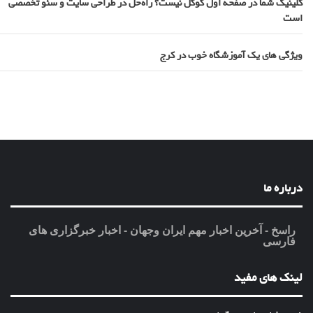
کلینیک شما در صفحه اول گوگل نیست؟ راه‌حل در طراحی سایت و سئو تخصصی
است
ویژگی های یک آموزشگاه خوب در کرج
درباره ما
راسخ - آخرین اخبار مهم ایران وجهان - اخبار خبرگزاری های
فارسی
لینک های مفید