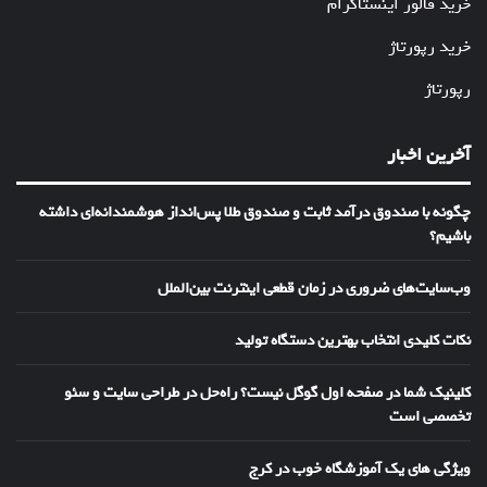
خرید فالور اینستاگرام
خرید رپورتاژ
رپورتاژ
آخرین اخبار
چگونه با صندوق درآمد ثابت و صندوق طلا پس‌انداز هوشمندانه‌ای داشته
باشیم؟
وب‌سایت‌های ضروری در زمان قطعی اینترنت بین‌الملل
نکات کلیدی انتخاب بهترین دستگاه تولید
کلینیک شما در صفحه اول گوگل نیست؟ راه‌حل در طراحی سایت و سئو
تخصصی است
ویژگی های یک آموزشگاه خوب در کرج