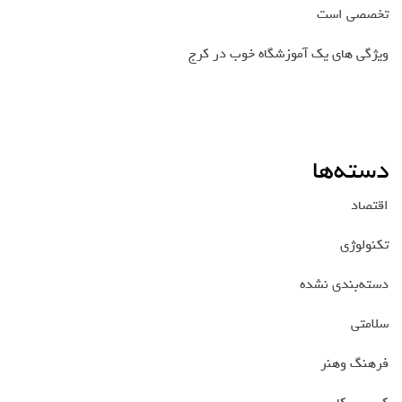
تخصصی است
ویژگی های یک آموزشگاه خوب در کرج
دسته‌ها
اقتصاد
تکنولوژی
دسته‌بندی نشده
سلامتی
فرهنگ وهنر