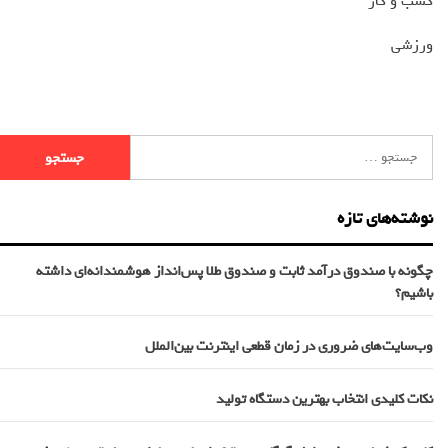
کسب و کار
ورزشی
نوشته‌های تازه
چگونه با صندوق درآمد ثابت و صندوق طلا پس‌انداز هوشمندانه‌ای داشته
باشیم؟
وب‌سایت‌های ضروری در زمان قطعی اینترنت بین‌الملل
نکات کلیدی انتخاب بهترین دستگاه تولید