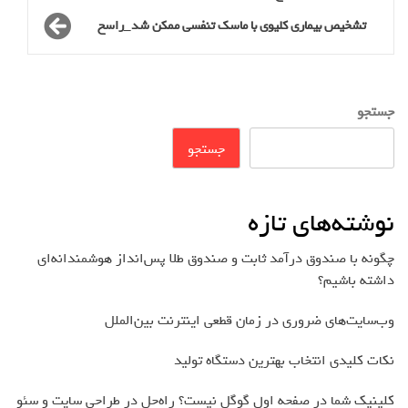
تشخیص بیماری کلیوی با ماسک تنفسی ممکن شد_راسخ
جستجو
جستجو
نوشته‌های تازه
چگونه با صندوق درآمد ثابت و صندوق طلا پس‌انداز هوشمندانه‌ای
داشته باشیم؟
وب‌سایت‌های ضروری در زمان قطعی اینترنت بین‌الملل
نکات کلیدی انتخاب بهترین دستگاه تولید
کلینیک شما در صفحه اول گوگل نیست؟ راه‌حل در طراحی سایت و سئو