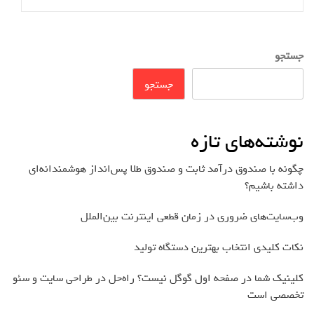
جستجو
جستجو
نوشته‌های تازه
چگونه با صندوق درآمد ثابت و صندوق طلا پس‌انداز هوشمندانه‌ای
داشته باشیم؟
وب‌سایت‌های ضروری در زمان قطعی اینترنت بین‌الملل
نکات کلیدی انتخاب بهترین دستگاه تولید
کلینیک شما در صفحه اول گوگل نیست؟ راه‌حل در طراحی سایت و سئو
تخصصی است