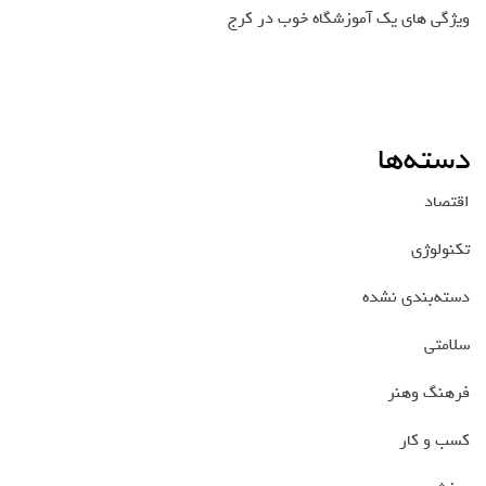
ویژگی های یک آموزشگاه خوب در کرج
دسته‌ها
اقتصاد
تکنولوژی
دسته‌بندی نشده
سلامتی
فرهنگ وهنر
کسب و کار