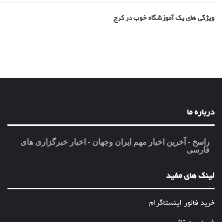
ویژگی های یک آموزشگاه خوب در کرج
درباره ما
راسخ - آخرین اخبار مهم ایران وجهان - اخبار خبرگزاری های
فارسی
لینک های مفید
خرید فالور اینستاگرام
خرید رپورتاژ