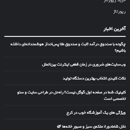
رپورتاژ
آخرین اخبار
چگونه با صندوق درآمد ثابت و صندوق طلا پس‌انداز هوشمندانه‌ای داشته
باشیم؟
وب‌سایت‌های ضروری در زمان قطعی اینترنت بین‌الملل
نکات کلیدی انتخاب بهترین دستگاه تولید
کلینیک شما در صفحه اول گوگل نیست؟ راه‌حل در طراحی سایت و سئو
تخصصی است
ویژگی های یک آموزشگاه خوب در کرج
نخل شامادورا؛ ملکه‌ی سبز و صبورِ خانه‌ها 🌿