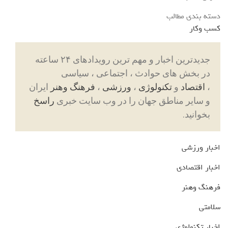
دسته بندی مطالب
کسب وکار
جدیدترین اخبار و مهم ترین رویدادهای ۲۴ ساعته
در بخش های حوادث ، اجتماعی ، سیاسی
،
اقتصاد
و
تکنولوژی
،
ورزشی
،
فرهنگ وهنر
ایران
و سایر مناطق جهان را در وب سایت خبری
راسخ
بخوانید.
اخبار ورزشی
اخبار اقتصادی
فرهنگ وهنر
سلامتی
اخبار تکنولوژی