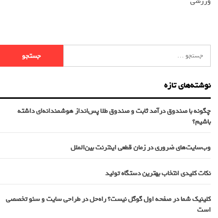
ورزشی
نوشته‌های تازه
چگونه با صندوق درآمد ثابت و صندوق طلا پس‌انداز هوشمندانه‌ای داشته
باشیم؟
وب‌سایت‌های ضروری در زمان قطعی اینترنت بین‌الملل
نکات کلیدی انتخاب بهترین دستگاه تولید
کلینیک شما در صفحه اول گوگل نیست؟ راه‌حل در طراحی سایت و سئو تخصصی
است