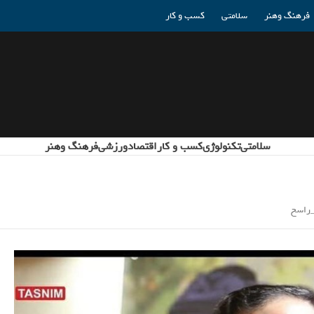
فرهنگ وهنر
سلامتی
کسب و کار
سلامتی
تکنولوژی
کسب و کار
اقتصاد
ورزشی
فرهنگ وهنر
_راسخ