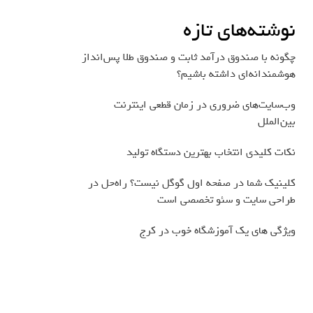
نوشته‌های تازه
چگونه با صندوق درآمد ثابت و صندوق طلا پس‌انداز
هوشمندانه‌ای داشته باشیم؟
وب‌سایت‌های ضروری در زمان قطعی اینترنت
بین‌الملل
نکات کلیدی انتخاب بهترین دستگاه تولید
کلینیک شما در صفحه اول گوگل نیست؟ راه‌حل در
طراحی سایت و سئو تخصصی است
ویژگی های یک آموزشگاه خوب در کرج