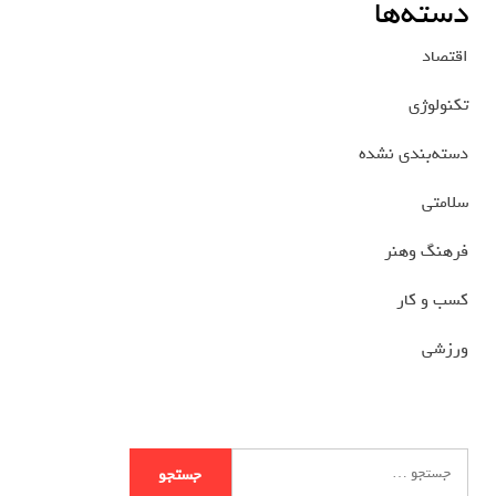
دسته‌ها
اقتصاد
تکنولوژی
دسته‌بندی نشده
سلامتی
فرهنگ وهنر
کسب و کار
ورزشی