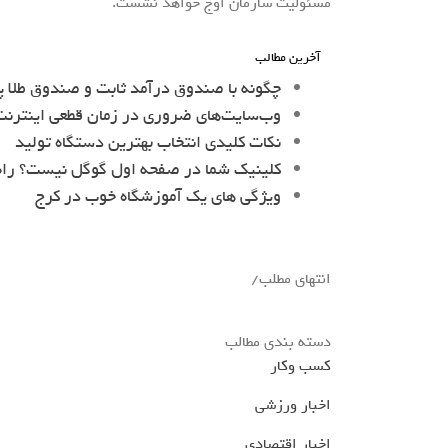
مسئولیت سازمان اوج خواهد نشست.
آخرین مطالب
چگونه با صندوق درآمد ثابت و صندوق طلا پ
وب‌سایت‌های ضروری در زمان قطعی اینترنت 
نکات کلیدی انتخاب بهترین دستگاه تولید
کلینیک شما در صفحه اول گوگل نیست؟ را
ویژگی های یک آموزشگاه خوب در کرج
انتهای مطلب/
دسته بندی مطالب
کسب وکار
اخبار ورزشی
اخبار اقتصادی