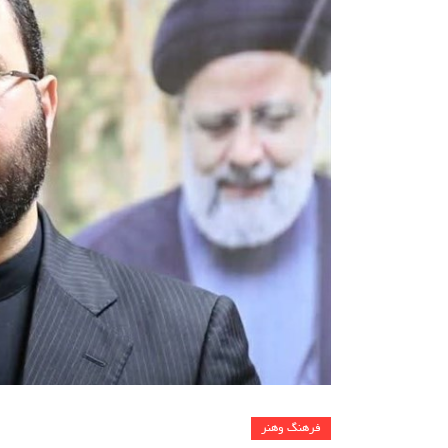
فرهنگ وهنر