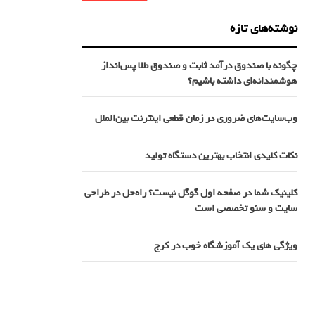
نوشته‌های تازه
چگونه با صندوق درآمد ثابت و صندوق طلا پس‌انداز
هوشمندانه‌ای داشته باشیم؟
وب‌سایت‌های ضروری در زمان قطعی اینترنت بین‌الملل
نکات کلیدی انتخاب بهترین دستگاه تولید
کلینیک شما در صفحه اول گوگل نیست؟ راه‌حل در طراحی
سایت و سئو تخصصی است
ویژگی های یک آموزشگاه خوب در کرج