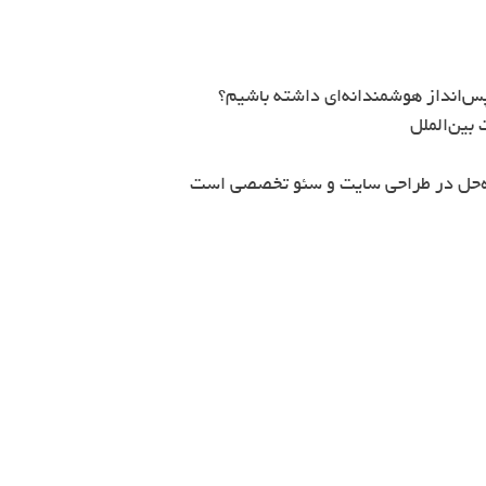
س‌انداز هوشمندانه‌ای داشته باشیم؟
بین‌الملل
ه‌حل در طراحی سایت و سئو تخصصی است