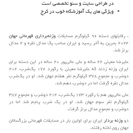
در طراحی سایت و سئو تخصصی است
ویژگی های یک آموزشگاه خوب در کرج
، رقابتهای دسته ۹۶ کیلوگرم مسابقات
وزنه‌برداری قهرمانی جهان
۲۰۲۴ بحرین به آخر رسید و ایران صاحب یک مدال نقره و ۲ مدال
برنز شد.
علیرضا معینی ۲۲ ساله و علی عالی‌پور ۲۰ ساله در این دسته برای
ایران وزنه زدند که علیرضا معینی با رکورد ۱۷۶ یک‌ضرب، ۲۰۲
دوضرب و مجموع ۳۷۸ کیلوگرم نفر هفتم جهان شد. او در یک‌ضرب
مدال نقره گرفت اما در دوضرب دهم شد.
علی عالی‌پور هم با رکورد ۱۷۳ یک‌ضرب، ۲۱۴ دوضرب و مجموع ۳۸۷
کیلوگرم نفر سوم جهان شد. او در یک ‌ضرب پنجم شد اما در
دوضرب و مجموع مدال برنز گرفت.
دو
وزنه بردار
ایران برای اولین بار در مسابقات قهرمانی بزرگسالان
جهان روی تخته رفتند.