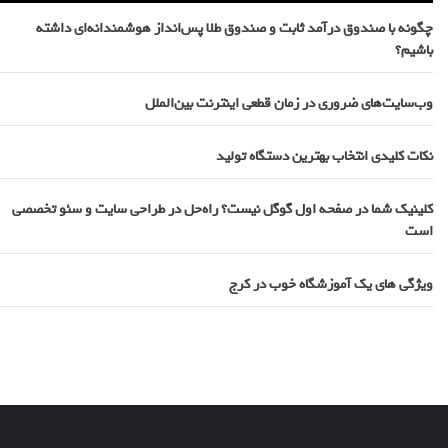
چگونه با صندوق درآمد ثابت و صندوق طلا پس‌انداز هوشمندانه‌ای داشته
باشیم؟
وب‌سایت‌های ضروری در زمان قطعی اینترنت بین‌الملل
نکات کلیدی انتخاب بهترین دستگاه تولید
کلینیک شما در صفحه اول گوگل نیست؟ راه‌حل در طراحی سایت و سئو تخصصی
است
ویژگی های یک آموزشگاه خوب در کرج