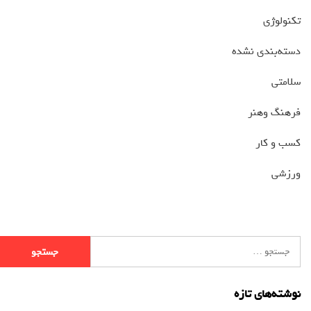
تکنولوژی
دسته‌بندی نشده
سلامتی
فرهنگ وهنر
کسب و کار
ورزشی
نوشته‌های تازه