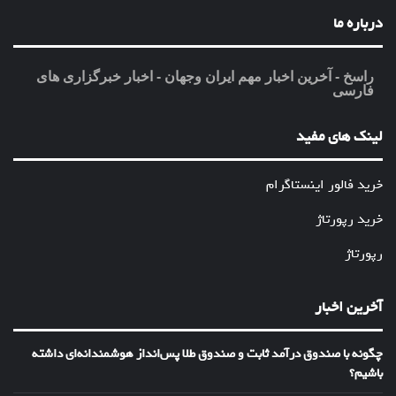
درباره ما
راسخ - آخرین اخبار مهم ایران وجهان - اخبار خبرگزاری های
فارسی
لینک های مفید
خرید فالور اینستاگرام
خرید رپورتاژ
رپورتاژ
آخرین اخبار
چگونه با صندوق درآمد ثابت و صندوق طلا پس‌انداز هوشمندانه‌ای داشته
باشیم؟