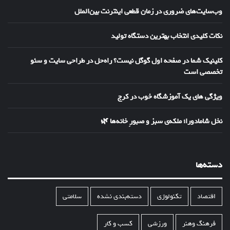
وب‌سایت‌های ضروری در زمان قطعی اینترنت بین‌الملل
نکات کلیدی انتخاب بهترین دستگاه تولید
کلینیک شما در صفحه اول گوگل نیست؟ راه‌حل در طراحی سایت و سئو
تخصصی است
ویژگی های یک آموزشگاه خوب در کرج
نخل شامادورا؛ ملکه‌ی سبز و صبورِ خانه‌ها 🌿
دسته‌ها
اقتصاد
تکنولوژی
دسته‌بندی نشده
سلامتی
فرهنگ وهنر
ورزشی
کسب و کار