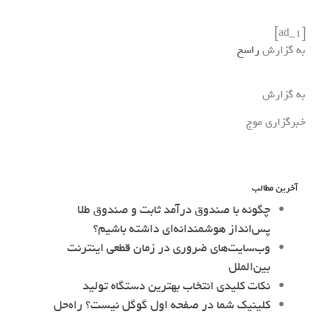
[ad_1]
به گزارش
راسخ
به گزارش
خبرگزاری موج
آخرین مطالب
چگونه با صندوق درآمد ثابت و صندوق طلا
پس‌انداز هوشمندانه‌ای داشته باشیم؟
وب‌سایت‌های ضروری در زمان قطعی اینترنت
بین‌الملل
نکات کلیدی انتخاب بهترین دستگاه تولید
کلینیک شما در صفحه اول گوگل نیست؟ راه‌حل