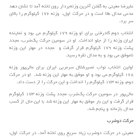
علیرضا معینی به گفتن آخرین وزنه‌بردار روی تخته آمد تا نشان دهد
مدعی مدال طلا است و در حرکت اول، وزنه ۱۷۶ کیلوگرم را بالای
سر برد.
انتخاب دوم کادرفنی برای او وزنه ۱۷۹ کیلوگرم می بود و نماینده
ایران وزنه را از جلو انداخت. او در سومین حرکت یک‌ضرب، مجدد
پشت وزنه ۱۷۹ کیلوگرم قرار گرفت و مجدد در مهار این وزنه
ناموفق می بود و به مدال نقره رسید.
اولین انتخاب نواب نصیرشلال سرمربی ایران برای عالی‌پور وزنه
۱۶۸ کیلوگرم می بود و او موفق به مهار این وزنه شد. او در حرکت
دوم، وزنه ۱۷۳ کیلوگرم را انداخت و این حرکت را از دست داد.
عالی‌پور در سومین حرکت یک‌ضرب مجدد پشت وزنه ۱۷۳ کیلوگرم
قرار گرفت و این بار موفق به مهار این وزنه شد با این حال از کسب
مدال بازماند و پنجم شد.
حرکت دوضرب
معینی در حرکت دوضرب زیاد سریع روی تخته آمد. در حرکت اول،