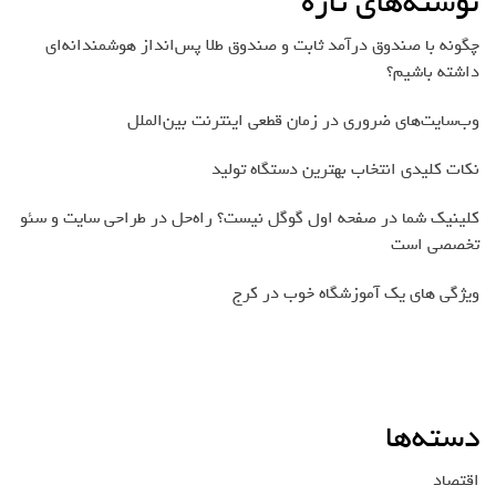
نوشته‌های تازه
چگونه با صندوق درآمد ثابت و صندوق طلا پس‌انداز هوشمندانه‌ای
داشته باشیم؟
وب‌سایت‌های ضروری در زمان قطعی اینترنت بین‌الملل
نکات کلیدی انتخاب بهترین دستگاه تولید
کلینیک شما در صفحه اول گوگل نیست؟ راه‌حل در طراحی سایت و سئو
تخصصی است
ویژگی های یک آموزشگاه خوب در کرج
دسته‌ها
اقتصاد