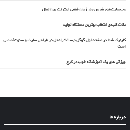
وب‌سایت‌های ضروری در زمان قطعی اینترنت بین‌الملل
نکات کلیدی انتخاب بهترین دستگاه تولید
کلینیک شما در صفحه اول گوگل نیست؟ راه‌حل در طراحی سایت و سئو تخصصی
است
ویژگی های یک آموزشگاه خوب در کرج
درباره ما