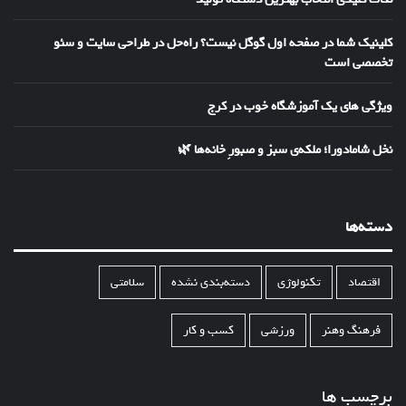
کلینیک شما در صفحه اول گوگل نیست؟ راه‌حل در طراحی سایت و سئو
تخصصی است
ویژگی های یک آموزشگاه خوب در کرج
نخل شامادورا؛ ملکه‌ی سبز و صبورِ خانه‌ها 🌿
دسته‌ها
اقتصاد
تکنولوژی
دسته‌بندی نشده
سلامتی
فرهنگ وهنر
ورزشی
کسب و کار
برچسب ها