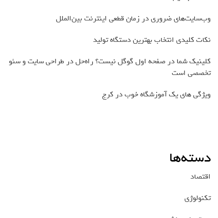
وب‌سایت‌های ضروری در زمان قطعی اینترنت بین‌الملل
نکات کلیدی انتخاب بهترین دستگاه تولید
کلینیک شما در صفحه اول گوگل نیست؟ راه‌حل در طراحی سایت و سئو
تخصصی است
ویژگی های یک آموزشگاه خوب در کرج
دسته‌ها
اقتصاد
تکنولوژی