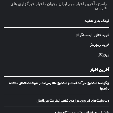
راسخ - آخرین اخبار مهم ایران وجهان - اخبار خبرگزاری های
فارسی
لینک های مفید
خرید فالور اینستاگرام
خرید رپورتاژ
رپورتاژ
آخرین اخبار
چگونه با صندوق درآمد ثابت و صندوق طلا پس‌انداز هوشمندانه‌ای داشته
باشیم؟
وب‌سایت‌های ضروری در زمان قطعی اینترنت بین‌الملل
نکات کلیدی انتخاب بهترین دستگاه تولید