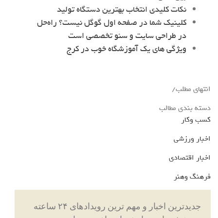
نکات کلیدی انتخاب بهترین دستگاه تولید
کلینیک شما در صفحه اول گوگل نیست؟ راه‌حل
در طراحی سایت و سئو تخصصی است
ویژگی های یک آموزشگاه خوب در کرج
انتهای مطلب/
دسته بندی مطالب
کسب وکار
اخبار ورزشی
اخبار اقتصادی
فرهنگ وهنر
جدیدترین اخبار و مهم ترین رویدادهای ۲۴ ساعته