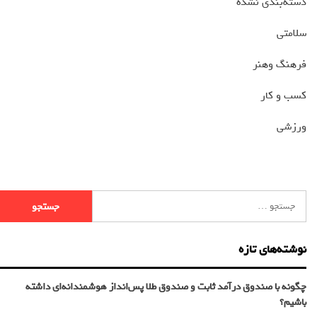
دسته‌بندی نشده
سلامتی
فرهنگ وهنر
کسب و کار
ورزشی
نوشته‌های تازه
چگونه با صندوق درآمد ثابت و صندوق طلا پس‌انداز هوشمندانه‌ای داشته
باشیم؟