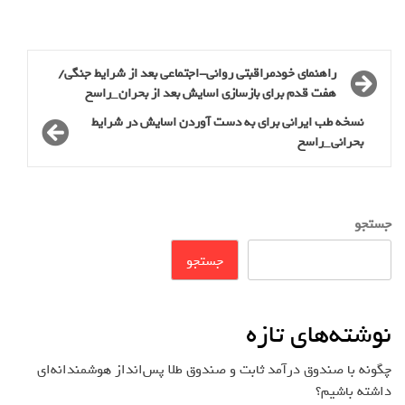
راهنمای خودمراقبتی روانی-اجتماعی بعد از شرایط جنگی/
هفت قدم برای بازسازی اسایش بعد از بحران_راسخ
نسخه طب ایرانی برای به دست آوردن اسایش در شرایط
بحرانی_راسخ
جستجو
جستجو
نوشته‌های تازه
چگونه با صندوق درآمد ثابت و صندوق طلا پس‌انداز هوشمندانه‌ای
داشته باشیم؟