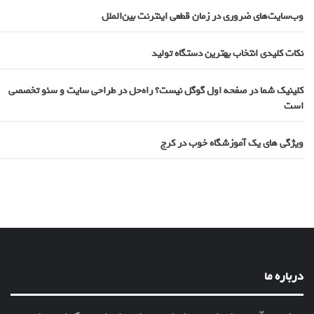
وب‌سایت‌های ضروری در زمان قطعی اینترنت بین‌الملل
نکات کلیدی انتخاب بهترین دستگاه تولید
کلینیک شما در صفحه اول گوگل نیست؟ راه‌حل در طراحی سایت و سئو تخصصی
است
ویژگی های یک آموزشگاه خوب در کرج
درباره ما