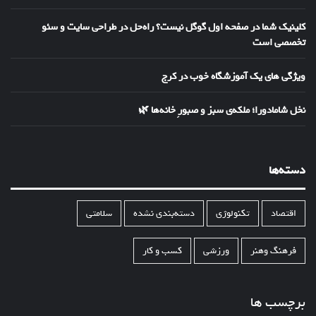
کلینیک شما در صفحه اول گوگل نیست؟ راه‌حل در طراحی سایت و سئو
تخصصی است
ویژگی های یک آموزشگاه خوب در کرج
نخل شامادورا؛ ملکه‌ی سبز و صبورِ خانه‌ها 🌿
دسته‌ها
اقتصاد
تکنولوژی
دسته‌بندی نشده
سلامتی
فرهنگ وهنر
ورزشی
کسب و کار
برچسب ها