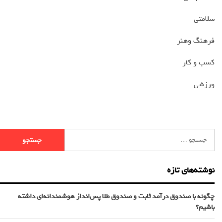
سلامتی
فرهنگ وهنر
کسب و کار
ورزشی
نوشته‌های تازه
چگونه با صندوق درآمد ثابت و صندوق طلا پس‌انداز هوشمندانه‌ای داشته
باشیم؟