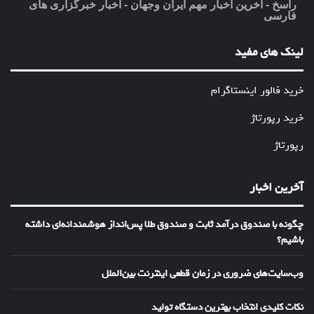
راسخ - آخرین اخبار مهم ایران وجهان - اخبار خبرگزاری های
فارسی
لینک های مفید
خرید فالور اینستاگرام
خرید رپورتاژ
رپورتاژ
آخرین اخبار
چگونه با صندوق درآمد ثابت و صندوق طلا پس‌انداز هوشمندانه‌ای داشته
باشیم؟
وب‌سایت‌های ضروری در زمان قطعی اینترنت بین‌الملل
نکات کلیدی انتخاب بهترین دستگاه تولید