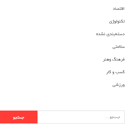
اقتصاد
تکنولوژی
دسته‌بندی نشده
سلامتی
فرهنگ وهنر
کسب و کار
ورزشی