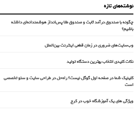
نوشته‌های تازه
چگونه با صندوق درآمد ثابت و صندوق طلا پس‌انداز هوشمندانه‌ای داشته
باشیم؟
وب‌سایت‌های ضروری در زمان قطعی اینترنت بین‌الملل
نکات کلیدی انتخاب بهترین دستگاه تولید
کلینیک شما در صفحه اول گوگل نیست؟ راه‌حل در طراحی سایت و سئو تخصصی
است
ویژگی های یک آموزشگاه خوب در کرج