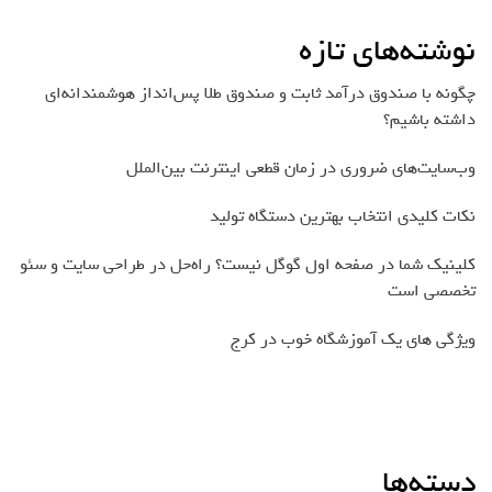
نوشته‌های تازه
چگونه با صندوق درآمد ثابت و صندوق طلا پس‌انداز هوشمندانه‌ای
داشته باشیم؟
وب‌سایت‌های ضروری در زمان قطعی اینترنت بین‌الملل
نکات کلیدی انتخاب بهترین دستگاه تولید
کلینیک شما در صفحه اول گوگل نیست؟ راه‌حل در طراحی سایت و سئو
تخصصی است
ویژگی های یک آموزشگاه خوب در کرج
دسته‌ها