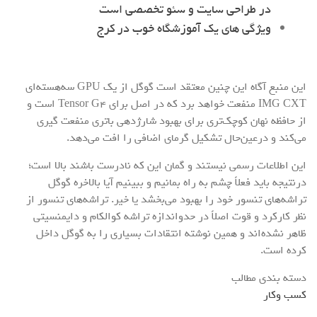
در طراحی سایت و سئو تخصصی است
ویژگی های یک آموزشگاه خوب در کرج
این منبع آگاه این چنین معتقد است گوگل از یک GPU سه‌هسته‌ای
IMG CXT منفعت خواهد برد که در اصل برای Tensor G4 است و
از حافظه نهان کوچک‌تری برای بهبود شارژدهی باتری منفعت گیری
می‌کند و درعین‌حال تشکیل گرمای اضافی را افت می‌دهد.
این اطلاعات رسمی نیستند و گمان این که نادرست باشند بالا است؛
درنتیجه باید فعلاً چشم به راه بمانیم و ببینیم آیا بالاخره گوگل
تراشه‌های تنسور خود را بهبود می‌بخشد یا خیر. تراشه‌های تنسور از
نظر کارکرد و قوت اصلاً در حدواندازه تراشه کوالکام و دایمنسیتی
ظاهر نشده‌اند و همین نوشته انتقادات بسیاری را به گوگل داخل
کرده است.
دسته بندی مطالب
کسب وکار