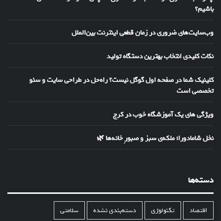
باشیم؟
وب‌سایت‌های ضروری در زمان قطعی اینترنت بین‌الملل
نکات کلیدی انتخاب بهترین دستگاه تولید
کلینیک شما در صفحه اول گوگل نیست؟ راه‌حل در طراحی سایت و سئو
تخصصی است
ویژگی های یک آموزشگاه خوب در کرج
نخل شامادورا؛ ملکه‌ی سبز و صبورِ خانه‌ها 🌿
دسته‌ها
اقتصاد
تکنولوژی
دسته‌بندی نشده
سلامتی