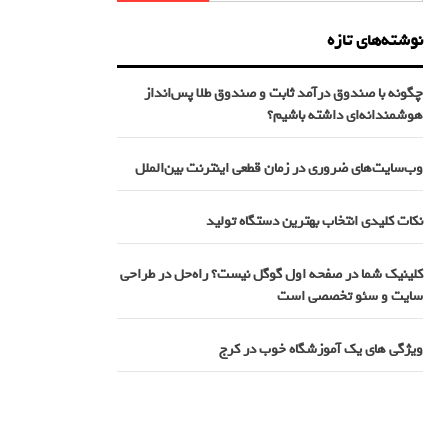
نوشته‌های تازه
چگونه با صندوق درآمد ثابت و صندوق طلا پس‌انداز
هوشمندانه‌ای داشته باشیم؟
وب‌سایت‌های ضروری در زمان قطعی اینترنت بین‌الملل
نکات کلیدی انتخاب بهترین دستگاه تولید
کلینیک شما در صفحه اول گوگل نیست؟ راه‌حل در طراحی
سایت و سئو تخصصی است
ویژگی های یک آموزشگاه خوب در کرج