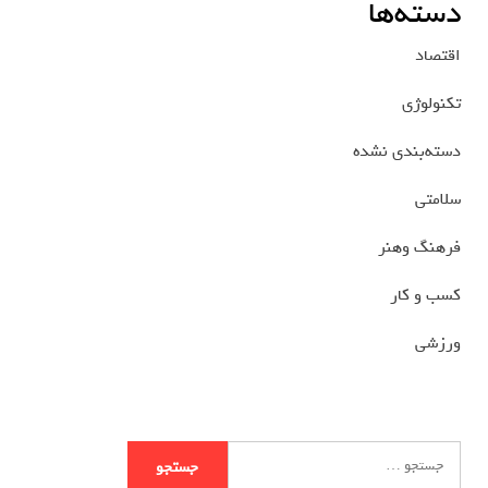
دسته‌ها
اقتصاد
تکنولوژی
دسته‌بندی نشده
سلامتی
فرهنگ وهنر
کسب و کار
ورزشی