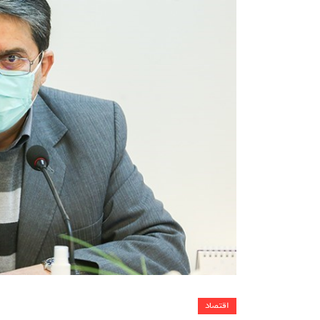
اقتصاد