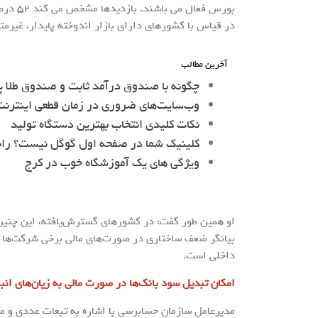
در قیاس با کشورهای دارای بازار اندوخته پایدار، غیرم
آخرین مطالب
چگونه با صندوق درآمد ثابت و صندوق طلا پ
وب‌سایت‌های ضروری در زمان قطعی اینترنت 
نکات کلیدی انتخاب بهترین دستگاه تولید
کلینیک شما در صفحه اول گوگل نیست؟ را
ویژگی های یک آموزشگاه خوب در کرج
او همین طور گفت: در کشورهای گسترش‌یافته، این چنین 
بیانگر ضعف ساختاری در صورت‌های مالی برخی شرکت‌ها اس
داخلی است.
امکان تبدیل سود بانک‌ها در صورت مالی به زیان‌های ان
مدیرعامل سازمان حسابرسی با اشاره به تبعات عددی و ما