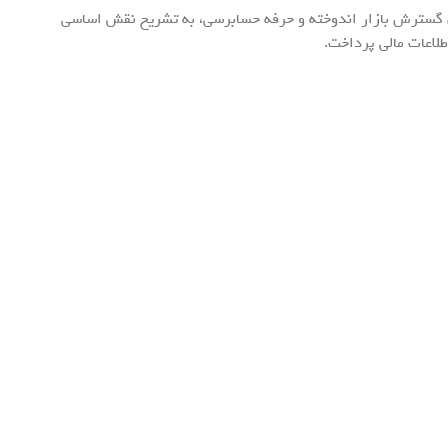
ن گسترش بازار اندوخته و حرفه حسابرسی، به تشریح نقش اساسی
لاعات مالی پرداخت.