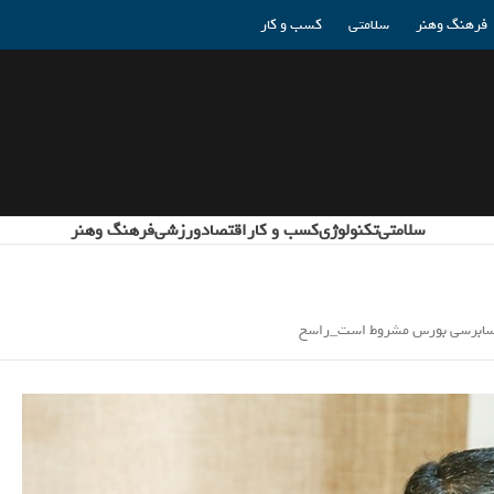
فرهنگ وهنر
سلامتی
کسب و کار
سلامتی
تکنولوژی
کسب و کار
اقتصاد
ورزشی
فرهنگ وهنر