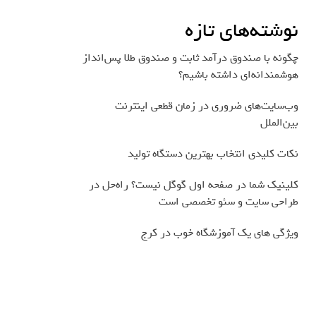
نوشته‌های تازه
چگونه با صندوق درآمد ثابت و صندوق طلا پس‌انداز
هوشمندانه‌ای داشته باشیم؟
وب‌سایت‌های ضروری در زمان قطعی اینترنت
بین‌الملل
نکات کلیدی انتخاب بهترین دستگاه تولید
کلینیک شما در صفحه اول گوگل نیست؟ راه‌حل در
طراحی سایت و سئو تخصصی است
ویژگی های یک آموزشگاه خوب در کرج