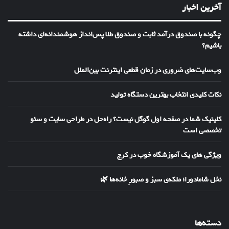
آخرین اخبار
چگونه با صندوق درآمد ثابت و صندوق طلا پس‌انداز هوشمندانه‌ای داشته
باشیم؟
وب‌سایت‌های ضروری در زمان قطعی اینترنت بین‌الملل
نکات کلیدی انتخاب بهترین دستگاه تولید
کلینیک شما در صفحه اول گوگل نیست؟ راه‌حل در طراحی سایت و سئو
تخصصی است
ویژگی های یک آموزشگاه خوب در کرج
نخل شامادورا؛ ملکه‌ی سبز و صبورِ خانه‌ها 🌿
دسته‌ها