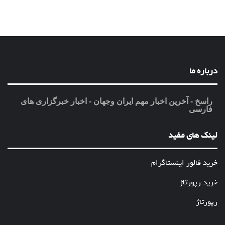
درباره ما
راسخ - آخرین اخبار مهم ایران وجهان - اخبار خبرگزاری های
فارسی
لینک های مفید
خرید فالور اینستاگرام
خرید رپورتاژ
رپورتاژ