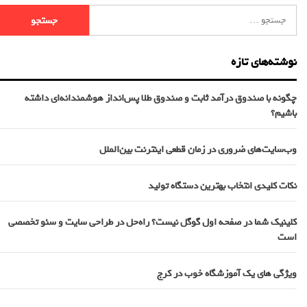
نوشته‌های تازه
چگونه با صندوق درآمد ثابت و صندوق طلا پس‌انداز هوشمندانه‌ای داشته
باشیم؟
وب‌سایت‌های ضروری در زمان قطعی اینترنت بین‌الملل
نکات کلیدی انتخاب بهترین دستگاه تولید
کلینیک شما در صفحه اول گوگل نیست؟ راه‌حل در طراحی سایت و سئو تخصصی
است
ویژگی های یک آموزشگاه خوب در کرج