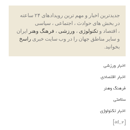
جدیدترین اخبار و مهم ترین رویدادهای ۲۴ ساعته
در بخش های حوادث ، اجتماعی ، سیاسی
، اقتصاد و
تکنولوژی
،
ورزشی
،
فرهنگ وهنر
ایران
و سایر مناطق جهان را در وب سایت خبری
راسخ
بخوانید.
اخبار ورزشی
اخبار اقتصادی
فرهنگ وهنر
سلامتی
اخبار تکنولوژی
[ad_2]