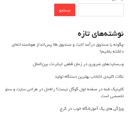
جستجو
نوشته‌های تازه
چگونه با صندوق درآمد ثابت و صندوق طلا پس‌انداز هوشمندانه‌ای
داشته باشیم؟
وب‌سایت‌های ضروری در زمان قطعی اینترنت بین‌الملل
نکات کلیدی انتخاب بهترین دستگاه تولید
کلینیک شما در صفحه اول گوگل نیست؟ راه‌حل در طراحی سایت و سئو
تخصصی است
ویژگی های یک آموزشگاه خوب در کرج