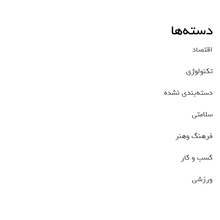
دسته‌ها
اقتصاد
تکنولوژی
دسته‌بندی نشده
سلامتی
فرهنگ وهنر
کسب و کار
ورزشی