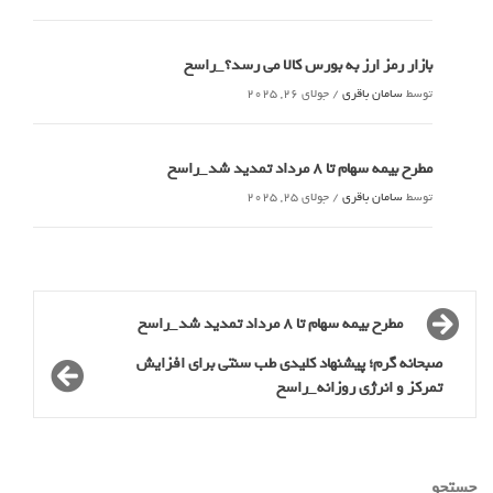
بازار رمز ارز به بورس کالا می رسد؟_راسخ
توسط
سامان باقری
/
جولای 26, 2025
مطرح بیمه سهام تا 8 مرداد تمدید شد_راسخ
توسط
سامان باقری
/
جولای 25, 2025
مطرح بیمه سهام تا 8 مرداد تمدید شد_راسخ
صبحانه گرم؛ پیشنهاد کلیدی طب سنتی برای افزایش
تمرکز و انرژی روزانه_راسخ
جستجو