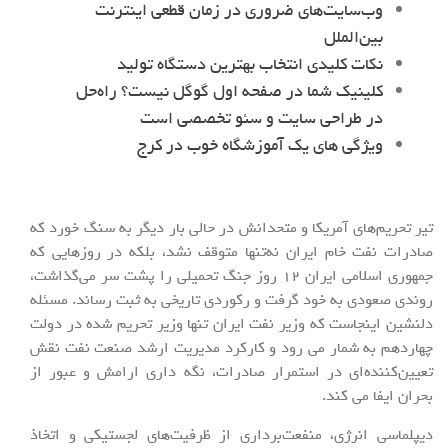
وب‌سایت‌های ضروری در زمان قطعی اینترنت
بین‌الملل
نکات کلیدی انتخاب بهترین دستگاه تولید
کلینیک شما در صفحه اول گوگل نیست؟ راه‌حل
در طراحی سایت و سئو تخصصی است
ویژگی های یک آموزشگاه خوب در کرج
تیر تحریم‌های آمریکا و متحدانش در حالی بار دیگر به سنگ خورد که
صادرات نفت خام ایران نه‌تنها متوقف نشد، بلکه در روزهایی که
جمهوری اسلامی ایران 12 روز جنگ تحمیلی را پشت سر می‌گذاشت،
روندی صعودی به خود گرفت و رکوردی تاریخی به ثبت رساند. مسئله
دلنشین اینجاست که وزیر نفت ایران تنها وزیر تحریم شده در دولت
چهاردهم به شمار می رود و کارکرد مدیریت ارشد صنعت نفت نقش
تعیین‌کننده‌ای در استمرار صادرات، نگه داری ارامش و عبور از
بحران ایفا می کند.
دیپلماسی انرژی، منفعت‌برداری از ظرفیت‌های لجستیکی و اتخاذ