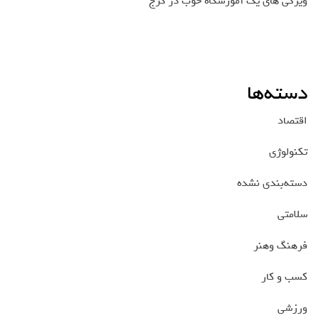
ویژگی های یک آموزشگاه خوب در کرج
دسته‌ها
اقتصاد
تکنولوژی
دسته‌بندی نشده
سلامتی
فرهنگ وهنر
کسب و کار
ورزشی