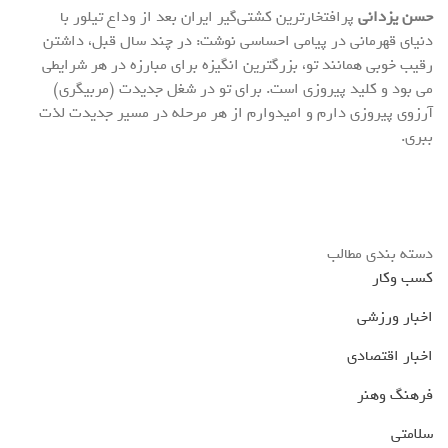
حسن یزدانی
پرافتخارترین کشتی‌گیر ایران بعد از وداع تیلور با
دنیای قهرمانی در پیامی احساسی نوشت: در چند سال قبل، داشتن
رقیب خوبی همانند تو، بزرگترین انگیزه برای مبارزه در هر شرایطی
می بود و کلید پیروزی است. برای تو در شغل جدیدت (مربیگری)
آرزوی پیروزی دارم و امیدوارم از هر مرحله در مسیر جدیدت لذت
ببری.
دسته بندی مطالب
کسب وکار
اخبار ورزشی
اخبار اقتصادی
فرهنگ وهنر
سلامتی