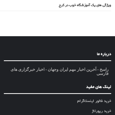
ویژگی های یک آموزشگاه خوب در کرج
درباره ما
راسخ - آخرین اخبار مهم ایران وجهان - اخبار خبرگزاری های
فارسی
لینک های مفید
خرید فالور اینستاگرام
خرید رپورتاژ