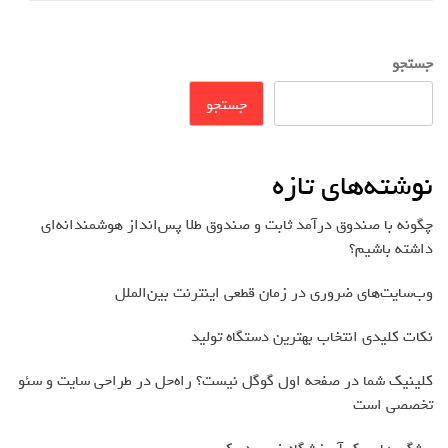
جستجو
جستجو
نوشته‌های تازه
چگونه با صندوق درآمد ثابت و صندوق طلا پس‌انداز هوشمندانه‌ای
داشته باشیم؟
وب‌سایت‌های ضروری در زمان قطعی اینترنت بین‌الملل
نکات کلیدی انتخاب بهترین دستگاه تولید
کلینیک شما در صفحه اول گوگل نیست؟ راه‌حل در طراحی سایت و سئو
تخصصی است