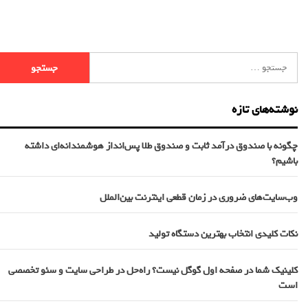
نوشته‌های تازه
چگونه با صندوق درآمد ثابت و صندوق طلا پس‌انداز هوشمندانه‌ای داشته
باشیم؟
وب‌سایت‌های ضروری در زمان قطعی اینترنت بین‌الملل
نکات کلیدی انتخاب بهترین دستگاه تولید
کلینیک شما در صفحه اول گوگل نیست؟ راه‌حل در طراحی سایت و سئو تخصصی
است