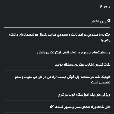
رپورتاژ
آخرین اخبار
چگونه با صندوق درآمد ثابت و صندوق طلا پس‌انداز هوشمندانه‌ای داشته
باشیم؟
وب‌سایت‌های ضروری در زمان قطعی اینترنت بین‌الملل
نکات کلیدی انتخاب بهترین دستگاه تولید
کلینیک شما در صفحه اول گوگل نیست؟ راه‌حل در طراحی سایت و سئو
تخصصی است
ویژگی های یک آموزشگاه خوب در کرج
نخل شامادورا؛ ملکه‌ی سبز و صبورِ خانه‌ها 🌿