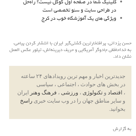
کلینیک شما در صفحه اول گوگل نیست؟ راه‌حل
در طراحی سایت و سئو تخصصی است
ویژگی های یک آموزشگاه خوب در کرج
حسن یزدانی، پرافتخارترین کشتی‌گیر ایران با انتشار کردن پیامی،
به خداحافظی جادوگر آمریکایی و حریف دیرینه‌اش، تیلور عکس العمل
نشان داد.
جدیدترین اخبار و مهم ترین رویدادهای ۲۴ ساعته
در بخش های حوادث ، اجتماعی ، سیاسی
،
اقتصاد
و
تکنولوژی
،
ورزشی
،
فرهنگ وهنر
ایران
و سایر مناطق جهان را در وب سایت خبری
راسخ
بخوانید.
به گزارش