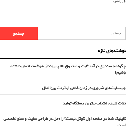
ورزشی
نوشته‌های تازه
چگونه با صندوق درآمد ثابت و صندوق طلا پس‌انداز هوشمندانه‌ای داشته
باشیم؟
وب‌سایت‌های ضروری در زمان قطعی اینترنت بین‌الملل
نکات کلیدی انتخاب بهترین دستگاه تولید
کلینیک شما در صفحه اول گوگل نیست؟ راه‌حل در طراحی سایت و سئو تخصصی
است