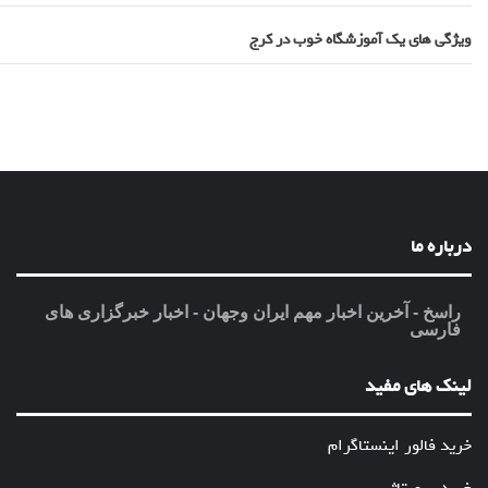
ویژگی های یک آموزشگاه خوب در کرج
درباره ما
راسخ - آخرین اخبار مهم ایران وجهان - اخبار خبرگزاری های
فارسی
لینک های مفید
خرید فالور اینستاگرام