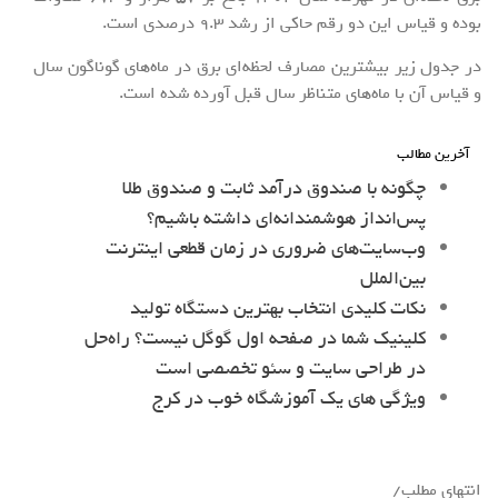
بوده و قیاس این دو رقم حاکی از رشد 9.3 درصدی است.
در جدول زیر بیشترین مصارف لحظه‌ای برق در ماه‌های گوناگون سال
و قیاس آن با ماه‌های متناظر سال قبل آورده شده است.
آخرین مطالب
چگونه با صندوق درآمد ثابت و صندوق طلا
پس‌انداز هوشمندانه‌ای داشته باشیم؟
وب‌سایت‌های ضروری در زمان قطعی اینترنت
بین‌الملل
نکات کلیدی انتخاب بهترین دستگاه تولید
کلینیک شما در صفحه اول گوگل نیست؟ راه‌حل
در طراحی سایت و سئو تخصصی است
ویژگی های یک آموزشگاه خوب در کرج
انتهای مطلب/