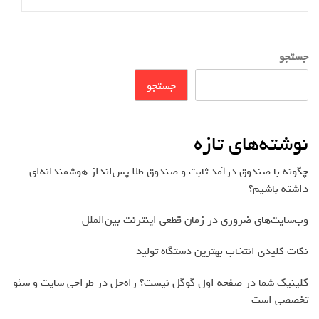
جستجو
جستجو
نوشته‌های تازه
چگونه با صندوق درآمد ثابت و صندوق طلا پس‌انداز هوشمندانه‌ای
داشته باشیم؟
وب‌سایت‌های ضروری در زمان قطعی اینترنت بین‌الملل
نکات کلیدی انتخاب بهترین دستگاه تولید
کلینیک شما در صفحه اول گوگل نیست؟ راه‌حل در طراحی سایت و سئو
تخصصی است