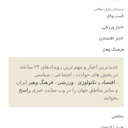
دسته بندی مطالب
کسب وکار
اخبار ورزشی
اخبار اقتصادی
فرهنگ وهنر
جدیدترین اخبار و مهم ترین رویدادهای ۲۴ ساعته
در بخش های حوادث ، اجتماعی ، سیاسی
،
اقتصاد
و
تکنولوژی
،
ورزشی
،
فرهنگ وهنر
ایران
و سایر مناطق جهان را در وب سایت خبری
راسخ
بخوانید.
سلامتی
اخبار تکنولوژی