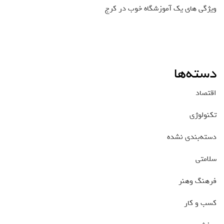
ویژگی های یک آموزشگاه خوب در کرج
دسته‌ها
اقتصاد
تکنولوژی
دسته‌بندی نشده
سلامتی
فرهنگ وهنر
کسب و کار