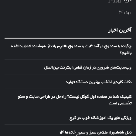
خرید رپورتاژ
رپورتاژ
آخرین اخبار
چگونه با صندوق درآمد ثابت و صندوق طلا پس‌انداز هوشمندانه‌ای داشته
باشیم؟
وب‌سایت‌های ضروری در زمان قطعی اینترنت بین‌الملل
نکات کلیدی انتخاب بهترین دستگاه تولید
کلینیک شما در صفحه اول گوگل نیست؟ راه‌حل در طراحی سایت و سئو
تخصصی است
ویژگی های یک آموزشگاه خوب در کرج
نخل شامادورا؛ ملکه‌ی سبز و صبورِ خانه‌ها 🌿