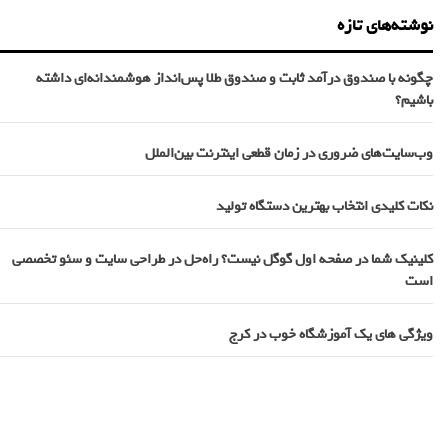
نوشته‌های تازه
چگونه با صندوق درآمد ثابت و صندوق طلا پس‌انداز هوشمندانه‌ای داشته
باشیم؟
وب‌سایت‌های ضروری در زمان قطعی اینترنت بین‌الملل
نکات کلیدی انتخاب بهترین دستگاه تولید
کلینیک شما در صفحه اول گوگل نیست؟ راه‌حل در طراحی سایت و سئو تخصصی
است
ویژگی های یک آموزشگاه خوب در کرج