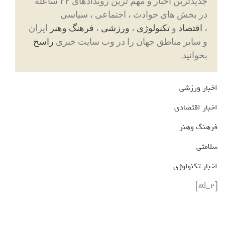
جدیدترین اخبار و مهم ترین رویدادهای ۲۴ ساعته
در بخش های حوادث ، اجتماعی ، سیاسی
،
اقتصاد
و
تکنولوژی
،
ورزشی
،
فرهنگ وهنر
ایران
و سایر مناطق جهان را در وب سایت خبری
راسخ
بخوانید.
اخبار ورزشی
اخبار اقتصادی
فرهنگ وهنر
سلامتی
اخبار تکنولوژی
[ad_2]