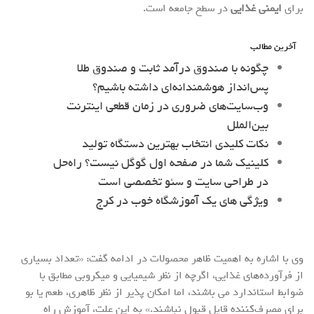
برای
ایمنی غذایی
در سطح جامعه است.
آخرین مطالب
چگونه با صندوق درآمد ثابت و صندوق طلا
پس‌انداز هوشمندانه‌ای داشته باشیم؟
وب‌سایت‌های ضروری در زمان قطعی اینترنت
بین‌الملل
نکات کلیدی انتخاب بهترین دستگاه تولید
کلینیک شما در صفحه اول گوگل نیست؟ راه‌حل
در طراحی سایت و سئو تخصصی است
ویژگی های یک آموزشگاه خوب در کرج
وی با اشاره به اهمیت ظاهر محصولات در ادامه گفت: «تعداد بسیاری
از فرآورده‌های غذایی، اگرچه از نظر شیمیایی و میکروبی مطابق با
ضوابط استاندارد می باشند، اما امکان پذیر از نظر ظاهری، طعم یا بو
برای مصرف‌کننده قابل قبول نباشند.» به این علت، آموزش راه