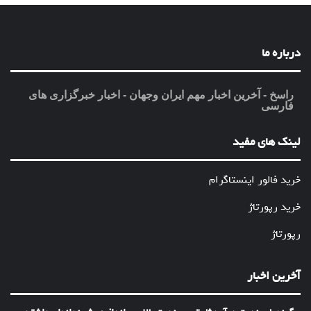
درباره ما
راسخ - آخرین اخبار مهم ایران وجهان - اخبار خبرگزاری های
فارسی
لینک های مفید
خرید فالور اینستاگرام
خرید رپورتاژ
رپورتاژ
آخرین اخبار