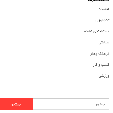
اقتصاد
تکنولوژی
دسته‌بندی نشده
سلامتی
فرهنگ وهنر
کسب و کار
ورزشی