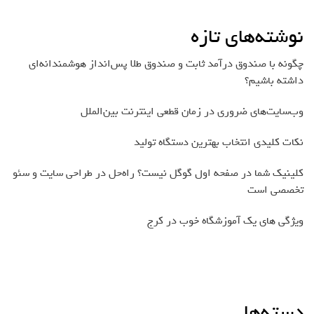
نوشته‌های تازه
چگونه با صندوق درآمد ثابت و صندوق طلا پس‌انداز هوشمندانه‌ای
داشته باشیم؟
وب‌سایت‌های ضروری در زمان قطعی اینترنت بین‌الملل
نکات کلیدی انتخاب بهترین دستگاه تولید
کلینیک شما در صفحه اول گوگل نیست؟ راه‌حل در طراحی سایت و سئو
تخصصی است
ویژگی های یک آموزشگاه خوب در کرج
دسته‌ها