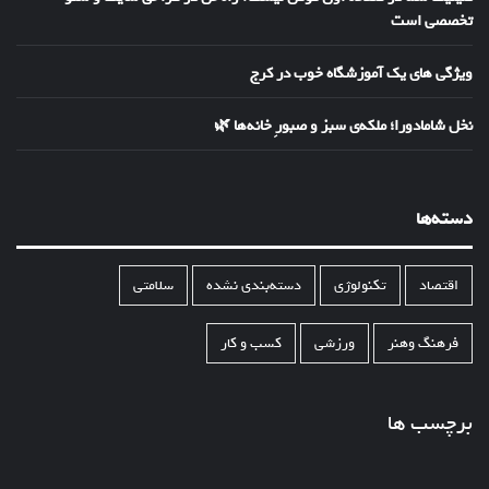
تخصصی است
ویژگی های یک آموزشگاه خوب در کرج
نخل شامادورا؛ ملکه‌ی سبز و صبورِ خانه‌ها 🌿
دسته‌ها
اقتصاد
تکنولوژی
دسته‌بندی نشده
سلامتی
فرهنگ وهنر
ورزشی
کسب و کار
برچسب ها