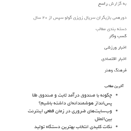
به گزارش
راسخ
دورهمی بازیگران سریال زی‌زی گولو سپس از ۲۰ سال
دسته بندی مطالب
کسب وکار
اخبار ورزشی
اخبار اقتصادی
فرهنگ وهنر
آخرین مطالب
چگونه با صندوق درآمد ثابت و صندوق طلا
پس‌انداز هوشمندانه‌ای داشته باشیم؟
وب‌سایت‌های ضروری در زمان قطعی اینترنت
بین‌الملل
نکات کلیدی انتخاب بهترین دستگاه تولید