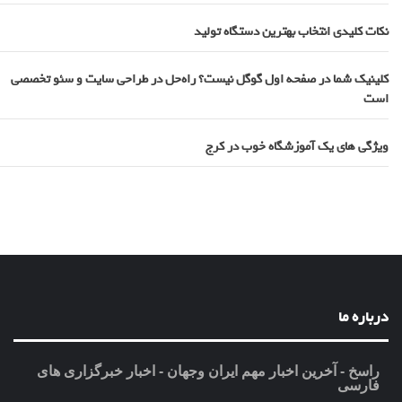
نکات کلیدی انتخاب بهترین دستگاه تولید
کلینیک شما در صفحه اول گوگل نیست؟ راه‌حل در طراحی سایت و سئو تخصصی
است
ویژگی های یک آموزشگاه خوب در کرج
درباره ما
راسخ - آخرین اخبار مهم ایران وجهان - اخبار خبرگزاری های
فارسی