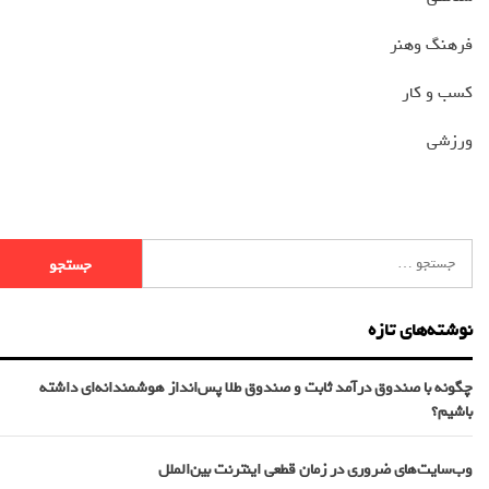
فرهنگ وهنر
کسب و کار
ورزشی
نوشته‌های تازه
چگونه با صندوق درآمد ثابت و صندوق طلا پس‌انداز هوشمندانه‌ای داشته
باشیم؟
وب‌سایت‌های ضروری در زمان قطعی اینترنت بین‌الملل