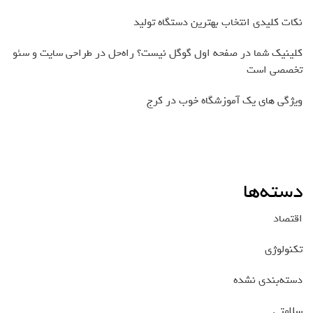
نکات کلیدی انتخاب بهترین دستگاه تولید
کلینیک شما در صفحه اول گوگل نیست؟ راه‌حل در طراحی سایت و سئو
تخصصی است
ویژگی های یک آموزشگاه خوب در کرج
دسته‌ها
اقتصاد
تکنولوژی
دسته‌بندی نشده
سلامتی