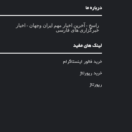
درباره ما
راسخ - آخرین اخبار مهم ایران وجهان - اخبار
خبرگزاری های فارسی
لینک های مفید
خرید فالور اینستاگرام
خرید رپورتاژ
رپورتاژ