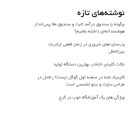
نوشته‌های تازه
چگونه با صندوق درآمد ثابت و صندوق طلا پس‌انداز
هوشمندانه‌ای داشته باشیم؟
وب‌سایت‌های ضروری در زمان قطعی اینترنت
بین‌الملل
نکات کلیدی انتخاب بهترین دستگاه تولید
کلینیک شما در صفحه اول گوگل نیست؟ راه‌حل در
طراحی سایت و سئو تخصصی است
ویژگی های یک آموزشگاه خوب در کرج