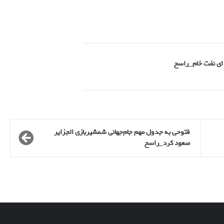
فتوحی به جدول مهم جام‌جهانی شمشیربازی الجزایر
صعود کرد_راسخ