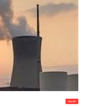
اقتصاد