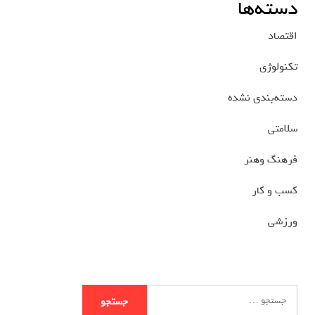
دسته‌ها
اقتصاد
تکنولوژی
دسته‌بندی نشده
سلامتی
فرهنگ وهنر
کسب و کار
ورزشی