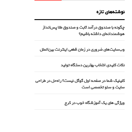
نوشته‌های تازه
چگونه با صندوق درآمد ثابت و صندوق طلا پس‌انداز
هوشمندانه‌ای داشته باشیم؟
وب‌سایت‌های ضروری در زمان قطعی اینترنت بین‌الملل
نکات کلیدی انتخاب بهترین دستگاه تولید
کلینیک شما در صفحه اول گوگل نیست؟ راه‌حل در طراحی
سایت و سئو تخصصی است
ویژگی های یک آموزشگاه خوب در کرج