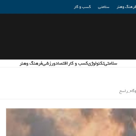
رهنگ وهنر
سلامتی
کسب و کار
سلامتی
تکنولوژی
کسب و کار
اقتصاد
ورزشی
فرهنگ وهنر