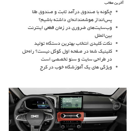
آخرین مطالب
چگونه با صندوق درآمد ثابت و صندوق طلا
پس‌انداز هوشمندانه‌ای داشته باشیم؟
وب‌سایت‌های ضروری در زمان قطعی اینترنت
بین‌الملل
نکات کلیدی انتخاب بهترین دستگاه تولید
کلینیک شما در صفحه اول گوگل نیست؟ راه‌حل
در طراحی سایت و سئو تخصصی است
ویژگی های یک آموزشگاه خوب در کرج