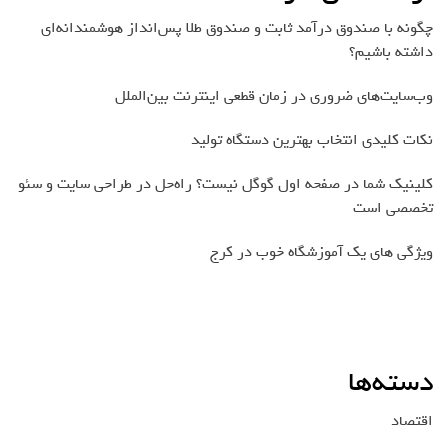
چگونه با صندوق درآمد ثابت و صندوق طلا پس‌انداز هوشمندانه‌ای
داشته باشیم؟
وب‌سایت‌های ضروری در زمان قطعی اینترنت بین‌الملل
نکات کلیدی انتخاب بهترین دستگاه تولید
کلینیک شما در صفحه اول گوگل نیست؟ راه‌حل در طراحی سایت و سئو
تخصصی است
ویژگی های یک آموزشگاه خوب در کرج
دسته‌ها
اقتصاد