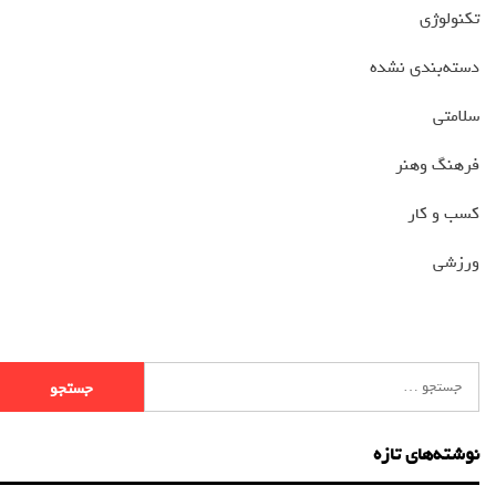
تکنولوژی
دسته‌بندی نشده
سلامتی
فرهنگ وهنر
کسب و کار
ورزشی
نوشته‌های تازه