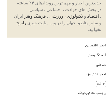
جدیدترین اخبار و مهم ترین رویدادهای ۲۴ ساعته
در بخش های حوادث ، اجتماعی ، سیاسی
،
اقتصاد
و
تکنولوژی
،
ورزشی
،
فرهنگ وهنر
ایران
و سایر مناطق جهان را در وب سایت خبری
راسخ
بخوانید.
اخبار اقتصادی
فرهنگ وهنر
سلامتی
اخبار تکنولوژی
[ad_2]
برچسب ها:
کپی لینک