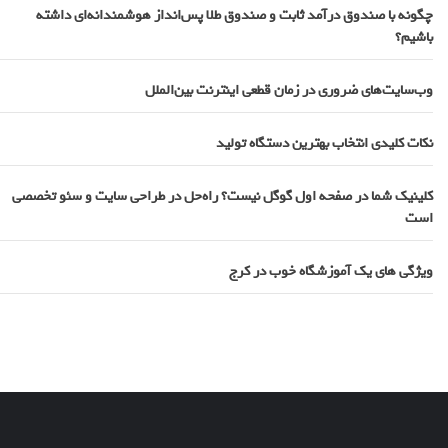
چگونه با صندوق درآمد ثابت و صندوق طلا پس‌انداز هوشمندانه‌ای داشته
باشیم؟
وب‌سایت‌های ضروری در زمان قطعی اینترنت بین‌الملل
نکات کلیدی انتخاب بهترین دستگاه تولید
کلینیک شما در صفحه اول گوگل نیست؟ راه‌حل در طراحی سایت و سئو تخصصی
است
ویژگی های یک آموزشگاه خوب در کرج