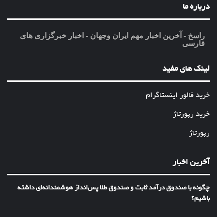
درباره ما
راسخ - آخرین اخبار مهم ایران وجهان - اخبار خبرگزاری های
فارسی
لینک های مفید
خرید فالور اینستاگرام
خرید رپورتاژ
رپورتاژ
آخرین اخبار
چگونه با صندوق درآمد ثابت و صندوق طلا پس‌انداز هوشمندانه‌ای داشته
باشیم؟