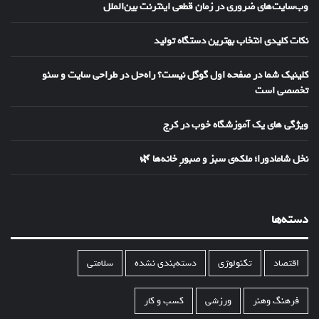
وب‌سایت‌های ضروری در زمان قطعی اینترنت بین‌الملل
نکات کلیدی انتخاب بهترین دستگاه تولید
کلینیک شما در صفحه اول گوگل نیست؟ راه‌حل در طراحی سایت و سئو
تخصصی است
ویژگی های یک آموزشگاه خوب در کرج
نخل شامادورا؛ ملکه‌ی سبز و صبورِ خانه‌ها 🌿
دسته‌ها
اقتصاد
تکنولوژی
دسته‌بندی نشده
سلامتی
فرهنگ وهنر
ورزشی
کسب و کار