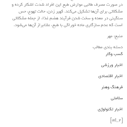
در صورت مصرف طالبی عوارض طبع این افراد شدت اشکار کرده و
مشکلاتی برای آن‌ها تشکیل می‌کند. کهیر زدن، حالت تهوع، حس
سنگینی در معده و سخت شدن فرآیند هضم غذا، از جمله مشکلاتی
است که عدم سازگاری ماده خوراکی با طبع، علتابراز آن‌ها می‌شود.
منبع: مهر
دسته بندی مطالب
کسب وکار
اخبار ورزشی
اخبار اقتصادی
فرهنگ وهنر
سلامتی
اخبار تکنولوژی
[ad_2]