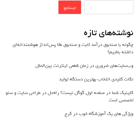
جستجو
نوشته‌های تازه
چگونه با صندوق درآمد ثابت و صندوق طلا پس‌انداز هوشمندانه‌ای
داشته باشیم؟
وب‌سایت‌های ضروری در زمان قطعی اینترنت بین‌الملل
نکات کلیدی انتخاب بهترین دستگاه تولید
کلینیک شما در صفحه اول گوگل نیست؟ راه‌حل در طراحی سایت و سئو
تخصصی است
ویژگی های یک آموزشگاه خوب در کرج