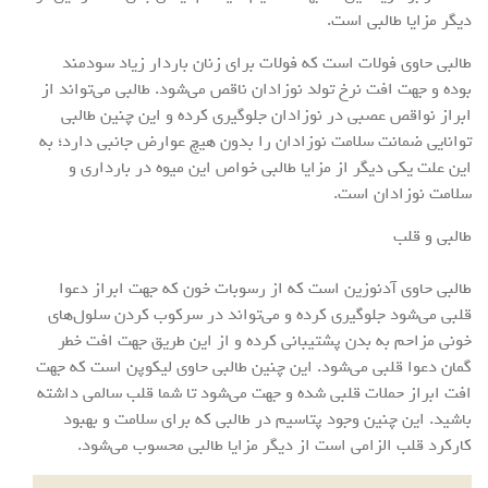
دیگر مزایا طالبی است.
طالبی حاوی فولات است که فولات برای زنان باردار زیاد سودمند
بوده و جهت افت نرخ تولد نوزادان ناقص می‌شود. طالبی می‌تواند از
ابراز نواقص عصبی در نوزادان جلوگیری کرده و این چنین طالبی
توانایی ضمانت سلامت نوزادان را بدون هیچ عوارض جانبی دارد؛ به
این علت یکی دیگر از مزایا طالبی خواص این میوه در بارداری و
سلامت نوزادان است.
طالبی و قلب
طالبی حاوی آدنوزین است که از رسوبات خون که جهت ابراز دعوا
قلبی می‌شود جلوگیری کرده و می‌تواند در سرکوب کردن سلول‌های
خونی مزاحم به بدن پشتیبانی کرده و از این طریق جهت افت خطر
گمان دعوا قلبی می‌شود. این چنین طالبی حاوی لیکوپن است که جهت
افت ابراز حملات قلبی شده و جهت می‌شود تا شما قلب سالمی داشته
باشید. این چنین وجود پتاسیم در طالبی که برای سلامت و بهبود
کارکرد قلب الزامی است از دیگر مزایا طالبی محسوب می‌شود.