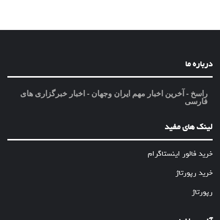
درباره ما
راسخ - آخرین اخبار مهم ایران وجهان - اخبار خبرگزاری های
فارسی
لینک های مفید
خرید فالور اینستاگرام
خرید رپورتاژ
رپورتاژ