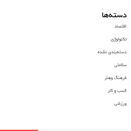
دسته‌ها
اقتصاد
تکنولوژی
دسته‌بندی نشده
سلامتی
فرهنگ وهنر
کسب و کار
ورزشی