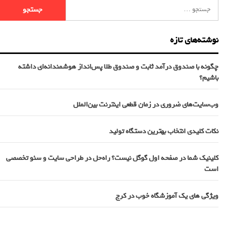
نوشته‌های تازه
چگونه با صندوق درآمد ثابت و صندوق طلا پس‌انداز هوشمندانه‌ای داشته
باشیم؟
وب‌سایت‌های ضروری در زمان قطعی اینترنت بین‌الملل
نکات کلیدی انتخاب بهترین دستگاه تولید
کلینیک شما در صفحه اول گوگل نیست؟ راه‌حل در طراحی سایت و سئو تخصصی
است
ویژگی های یک آموزشگاه خوب در کرج