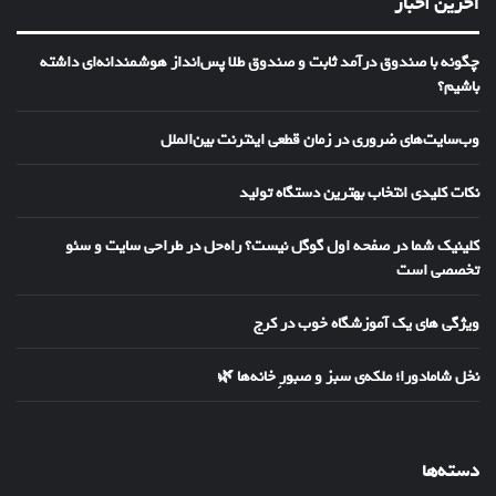
آخرین اخبار
چگونه با صندوق درآمد ثابت و صندوق طلا پس‌انداز هوشمندانه‌ای داشته
باشیم؟
وب‌سایت‌های ضروری در زمان قطعی اینترنت بین‌الملل
نکات کلیدی انتخاب بهترین دستگاه تولید
کلینیک شما در صفحه اول گوگل نیست؟ راه‌حل در طراحی سایت و سئو
تخصصی است
ویژگی های یک آموزشگاه خوب در کرج
نخل شامادورا؛ ملکه‌ی سبز و صبورِ خانه‌ها 🌿
دسته‌ها