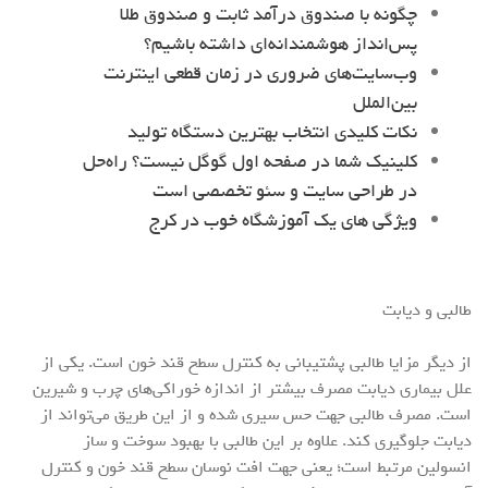
چگونه با صندوق درآمد ثابت و صندوق طلا
پس‌انداز هوشمندانه‌ای داشته باشیم؟
وب‌سایت‌های ضروری در زمان قطعی اینترنت
بین‌الملل
نکات کلیدی انتخاب بهترین دستگاه تولید
کلینیک شما در صفحه اول گوگل نیست؟ راه‌حل
در طراحی سایت و سئو تخصصی است
ویژگی های یک آموزشگاه خوب در کرج
طالبی و دیابت
از دیگر مزایا طالبی پشتیبانی به کنترل سطح قند خون است. یکی از
علل بیماری دیابت مصرف بیشتر از اندازه خوراکی‌های چرب و شیرین
است. مصرف طالبی جهت حس سیری شده و از این طریق می‌تواند از
دیابت جلوگیری کند. علاوه بر این طالبی با بهبود سوخت و ساز
انسولین مرتبط است؛ یعنی جهت افت نوسان سطح قند خون و کنترل