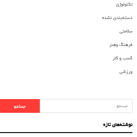
تکنولوژی
دسته‌بندی نشده
سلامتی
فرهنگ وهنر
کسب و کار
ورزشی
نوشته‌های تازه