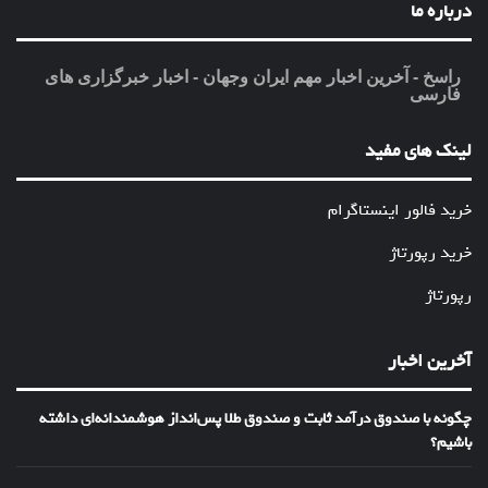
درباره ما
راسخ - آخرین اخبار مهم ایران وجهان - اخبار خبرگزاری های
فارسی
لینک های مفید
خرید فالور اینستاگرام
خرید رپورتاژ
رپورتاژ
آخرین اخبار
چگونه با صندوق درآمد ثابت و صندوق طلا پس‌انداز هوشمندانه‌ای داشته
باشیم؟