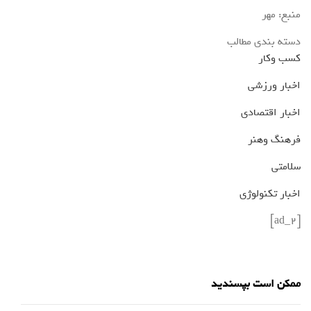
منبع: مهر
دسته بندی مطالب
کسب وکار
اخبار ورزشی
اخبار اقتصادی
فرهنگ وهنر
سلامتی
اخبار تکنولوژی
[ad_2]
ممکن است بپسندید