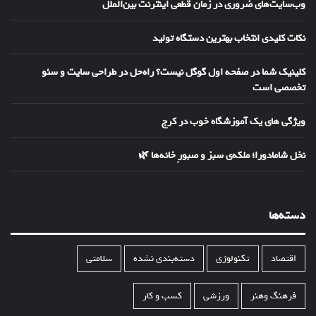
وب‌سایت‌های ضروری در زمان قطعی اینترنت بین‌الملل
نکات کلیدی انتخاب بهترین دستگاه تولید
کلینیک شما در صفحه اول گوگل نیست؟ راه‌حل در طراحی سایت و سئو
تخصصی است
ویژگی های یک آموزشگاه خوب در کرج
نخل شامادورا؛ ملکه‌ی سبز و صبورِ خانه‌ها 🌿
دسته‌ها
اقتصاد
تکنولوژی
دسته‌بندی نشده
سلامتی
فرهنگ وهنر
ورزشی
کسب و کار