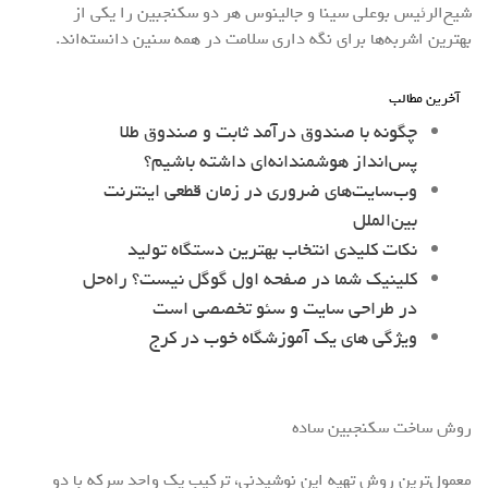
شیخ‌الرئیس بوعلی سینا و جالینوس هر دو سکنجبین را یکی از
بهترین اشربه‌ها برای نگه داری سلامت در همه سنین دانسته‌اند.
آخرین مطالب
چگونه با صندوق درآمد ثابت و صندوق طلا
پس‌انداز هوشمندانه‌ای داشته باشیم؟
وب‌سایت‌های ضروری در زمان قطعی اینترنت
بین‌الملل
نکات کلیدی انتخاب بهترین دستگاه تولید
کلینیک شما در صفحه اول گوگل نیست؟ راه‌حل
در طراحی سایت و سئو تخصصی است
ویژگی های یک آموزشگاه خوب در کرج
روش ساخت سکنجبین ساده
معمول‌ترین روش تهیه این نوشیدنی، ترکیب یک واحد سرکه با دو