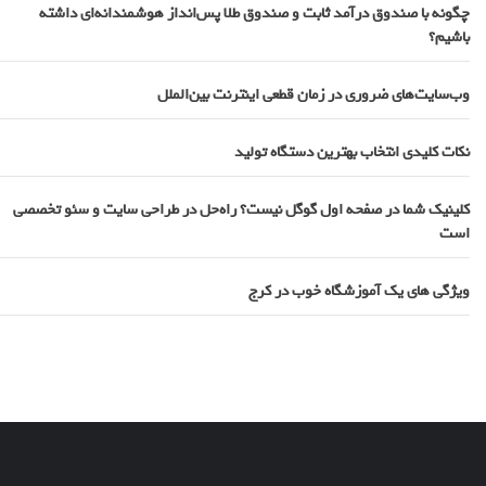
چگونه با صندوق درآمد ثابت و صندوق طلا پس‌انداز هوشمندانه‌ای داشته
باشیم؟
وب‌سایت‌های ضروری در زمان قطعی اینترنت بین‌الملل
نکات کلیدی انتخاب بهترین دستگاه تولید
کلینیک شما در صفحه اول گوگل نیست؟ راه‌حل در طراحی سایت و سئو تخصصی
است
ویژگی های یک آموزشگاه خوب در کرج