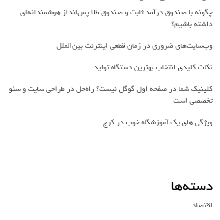
چگونه با صندوق درآمد ثابت و صندوق طلا پس‌انداز هوشمندانه‌ای
داشته باشیم؟
وب‌سایت‌های ضروری در زمان قطعی اینترنت بین‌الملل
نکات کلیدی انتخاب بهترین دستگاه تولید
کلینیک شما در صفحه اول گوگل نیست؟ راه‌حل در طراحی سایت و سئو
تخصصی است
ویژگی های یک آموزشگاه خوب در کرج
دسته‌ها
اقتصاد