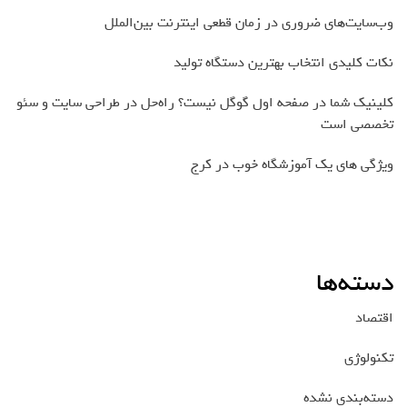
وب‌سایت‌های ضروری در زمان قطعی اینترنت بین‌الملل
نکات کلیدی انتخاب بهترین دستگاه تولید
کلینیک شما در صفحه اول گوگل نیست؟ راه‌حل در طراحی سایت و سئو
تخصصی است
ویژگی های یک آموزشگاه خوب در کرج
دسته‌ها
اقتصاد
تکنولوژی
دسته‌بندی نشده