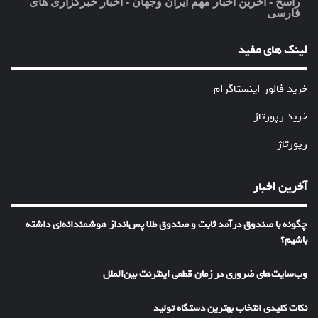
راسخ - آخرین اخبار مهم ایران وجهان - اخبار خبرگزاری های
فارسی
لینک های مفید
خرید فالور اینستاگرام
خرید رپورتاژ
رپورتاژ
آخرین اخبار
چگونه با صندوق درآمد ثابت و صندوق طلا پس‌انداز هوشمندانه‌ای داشته
باشیم؟
وب‌سایت‌های ضروری در زمان قطعی اینترنت بین‌الملل
نکات کلیدی انتخاب بهترین دستگاه تولید