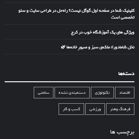
کلینیک شما در صفحه اول گوگل نیست؟ راه‌حل در طراحی سایت و سئو
تخصصی است
ویژگی های یک آموزشگاه خوب در کرج
نخل شامادورا؛ ملکه‌ی سبز و صبورِ خانه‌ها 🌿
دسته‌ها
اقتصاد
تکنولوژی
دسته‌بندی نشده
سلامتی
فرهنگ وهنر
ورزشی
کسب و کار
برچسب ها