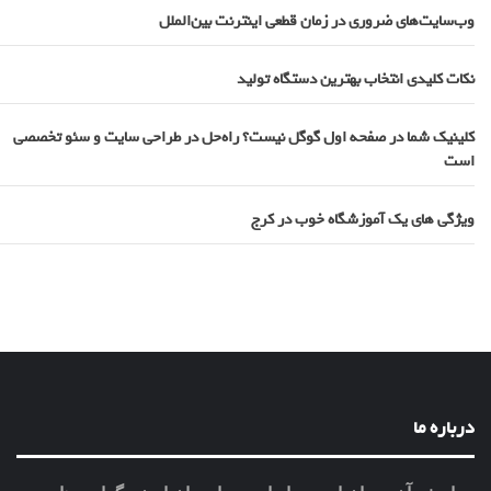
وب‌سایت‌های ضروری در زمان قطعی اینترنت بین‌الملل
نکات کلیدی انتخاب بهترین دستگاه تولید
کلینیک شما در صفحه اول گوگل نیست؟ راه‌حل در طراحی سایت و سئو تخصصی
است
ویژگی های یک آموزشگاه خوب در کرج
درباره ما