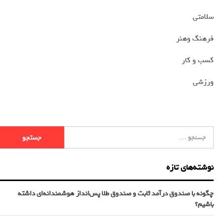
سلامتی
فرهنگ وهنر
کسب و کار
ورزشی
نوشته‌های تازه
چگونه با صندوق درآمد ثابت و صندوق طلا پس‌انداز هوشمندانه‌ای داشته
باشیم؟