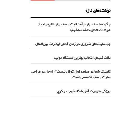
نوشته‌های تازه
چگونه با صندوق درآمد ثابت و صندوق طلا پس‌انداز
هوشمندانه‌ای داشته باشیم؟
وب‌سایت‌های ضروری در زمان قطعی اینترنت بین‌الملل
نکات کلیدی انتخاب بهترین دستگاه تولید
کلینیک شما در صفحه اول گوگل نیست؟ راه‌حل در طراحی
سایت و سئو تخصصی است
ویژگی های یک آموزشگاه خوب در کرج