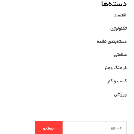
دسته‌ها
اقتصاد
تکنولوژی
دسته‌بندی نشده
سلامتی
فرهنگ وهنر
کسب و کار
ورزشی