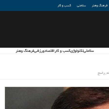
فرهنگ وهنر
سلامتی
کسب و کار
سلامتی
تکنولوژی
کسب و کار
اقتصاد
ورزشی
فرهنگ وهنر
مند_راسخ