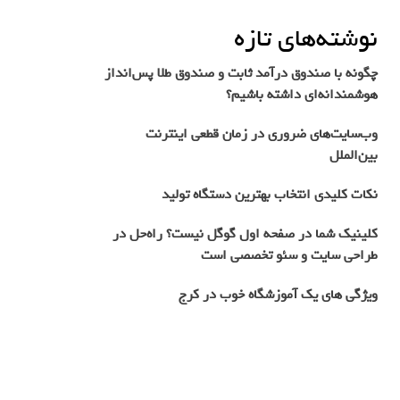
نوشته‌های تازه
چگونه با صندوق درآمد ثابت و صندوق طلا پس‌انداز
هوشمندانه‌ای داشته باشیم؟
وب‌سایت‌های ضروری در زمان قطعی اینترنت
بین‌الملل
نکات کلیدی انتخاب بهترین دستگاه تولید
کلینیک شما در صفحه اول گوگل نیست؟ راه‌حل در
طراحی سایت و سئو تخصصی است
ویژگی های یک آموزشگاه خوب در کرج