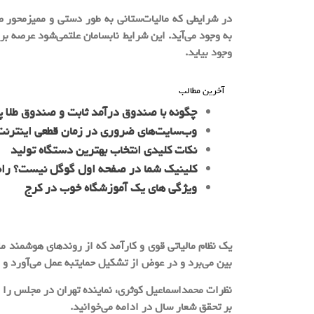
در شرایطی که مالیات‌ستانی به طور دستی و ممیزمحور صو
به وجود می‌آید. این شرایط نابسامان علتمی‌شود عرصه برا
وجود بیاید.
آخرین مطالب
چگونه با صندوق درآمد ثابت و صندوق طلا پ
وب‌سایت‌های ضروری در زمان قطعی اینترنت 
نکات کلیدی انتخاب بهترین دستگاه تولید
کلینیک شما در صفحه اول گوگل نیست؟ را
ویژگی های یک آموزشگاه خوب در کرج
یک نظام مالیاتی قوی و کارآمد که از روندهای هوشمند م
بین می‌برد و در عوض از تشکیل حمایتبه عمل می‌آورد و ان
نظرات محمداسماعیل کوثری، نماینده تهران در مجلس را
بر تحقق شعار سال در ادامه می‌خوانید.