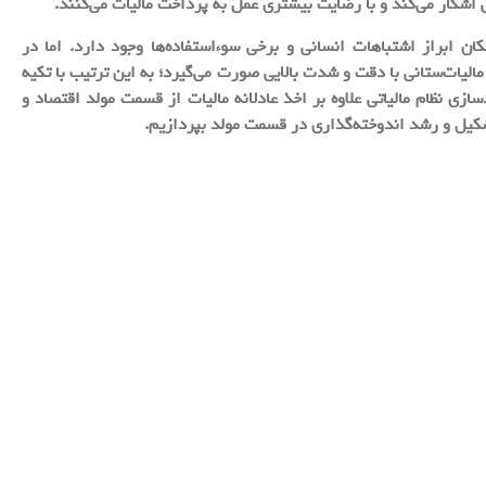
 اشکار می‌کند و با رضایت بیشتری عمل به پرداخت مالیات می‌کنند.
ان ابراز اشتباهات انسانی و برخی سوءاستفاده‌ها وجود دارد. اما در
لیات‌ستانی با دقت و شدت بالایی صورت می‌گیرد؛ به این ترتیب با تکیه
نظام مالیاتی علاوه بر اخذ عادلانه مالیات از قسمت مولد اقتصاد و
 تشکیل و رشد اندوخته‌گذاری در قسمت مولد بپردازیم.