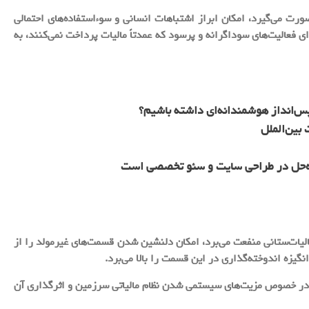
رت می‌گیرد، امکان ابراز اشتباهات انسانی و سوءاستفاده‌های احتمالی
ی فعالیت‌های سوداگرانه و پرسود که عمدتاً مالیات پرداخت نمی‌کنند، به
س‌انداز هوشمندانه‌ای داشته باشیم؟
بین‌الملل
ه‌حل در طراحی سایت و سئو تخصصی است
الیات‌ستانی منفعت می‌برد، امکان دلنشین شدن قسمت‌های غیرمولد را از
گیزه اندوخته‌گذاری در این قسمت را بالا می‌برد.
 در خصوص مزیت‌های سیستمی شدن نظام مالیاتی سرزمین و اثرگذاری آن