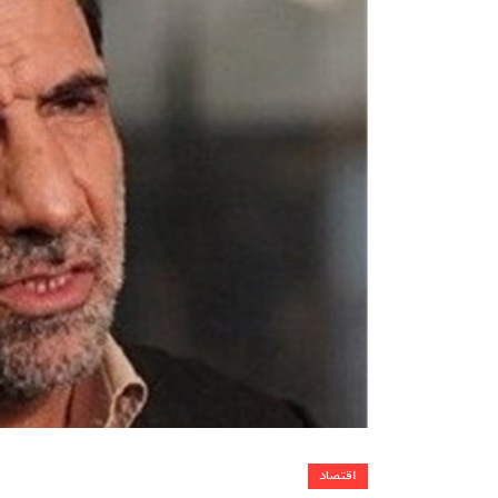
اقتصاد