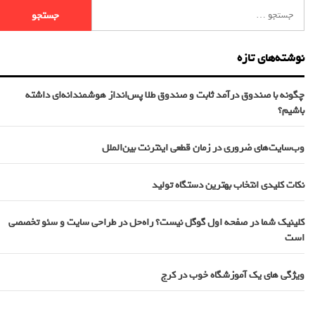
نوشته‌های تازه
چگونه با صندوق درآمد ثابت و صندوق طلا پس‌انداز هوشمندانه‌ای داشته
باشیم؟
وب‌سایت‌های ضروری در زمان قطعی اینترنت بین‌الملل
نکات کلیدی انتخاب بهترین دستگاه تولید
کلینیک شما در صفحه اول گوگل نیست؟ راه‌حل در طراحی سایت و سئو تخصصی
است
ویژگی های یک آموزشگاه خوب در کرج