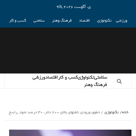
ی. آگوست 9th, 2026
ورزشی
تکنولوژی
اقتصاد
فرهنگ وهنر
سلامتی
کسب و کار
سلامتی
تکنولوژی
کسب و کار
اقتصاد
ورزشی
فرهنگ وهنر
خانه
تکنولوژی
حقوق ورودی تلفنهای بالای ۸۰۰ دلار، ۳۰ درصد شود_راسخ