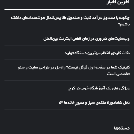
آخرین اخبار
چگونه با صندوق درآمد ثابت و صندوق طلا پس‌انداز هوشمندانه‌ای داشته
باشیم؟
وب‌سایت‌های ضروری در زمان قطعی اینترنت بین‌الملل
نکات کلیدی انتخاب بهترین دستگاه تولید
کلینیک شما در صفحه اول گوگل نیست؟ راه‌حل در طراحی سایت و سئو
تخصصی است
ویژگی های یک آموزشگاه خوب در کرج
نخل شامادورا؛ ملکه‌ی سبز و صبورِ خانه‌ها 🌿
دسته‌ها