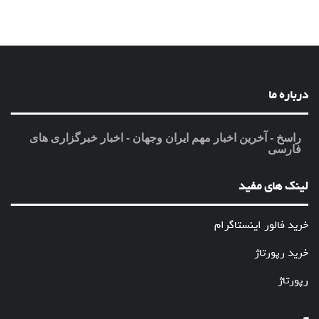
درباره ما
راسخ - آخرین اخبار مهم ایران وجهان - اخبار خبرگزاری های
فارسی
لینک های مفید
خرید فالور اینستاگرام
خرید رپورتاژ
رپورتاژ