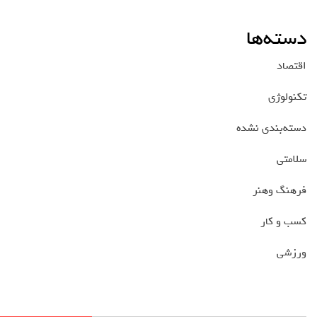
دسته‌ها
اقتصاد
تکنولوژی
دسته‌بندی نشده
سلامتی
فرهنگ وهنر
کسب و کار
ورزشی