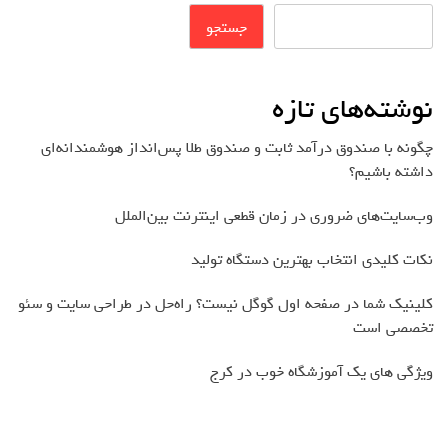
جستجو
نوشته‌های تازه
چگونه با صندوق درآمد ثابت و صندوق طلا پس‌انداز هوشمندانه‌ای
داشته باشیم؟
وب‌سایت‌های ضروری در زمان قطعی اینترنت بین‌الملل
نکات کلیدی انتخاب بهترین دستگاه تولید
کلینیک شما در صفحه اول گوگل نیست؟ راه‌حل در طراحی سایت و سئو
تخصصی است
ویژگی های یک آموزشگاه خوب در کرج