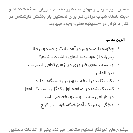
حسین سیب‌سرخی و مهدی سلحشور به جمع داوران اضافه شده‌اند و
حجت‌الاسلام شهاب مرادی نیز برای نخستین بار به‌گفتن کارشناس در
کنار ذاکران در «حسینیه معلی» وجود می‌یابد.
آخرین مطالب
چگونه با صندوق درآمد ثابت و صندوق طلا
پس‌انداز هوشمندانه‌ای داشته باشیم؟
وب‌سایت‌های ضروری در زمان قطعی اینترنت
بین‌الملل
نکات کلیدی انتخاب بهترین دستگاه تولید
کلینیک شما در صفحه اول گوگل نیست؟ راه‌حل
در طراحی سایت و سئو تخصصی است
ویژگی های یک آموزشگاه خوب در کرج
پیگیری‌های خبرنگار تسنیم مشخص می کند یکی از اتفاقات دلنشین