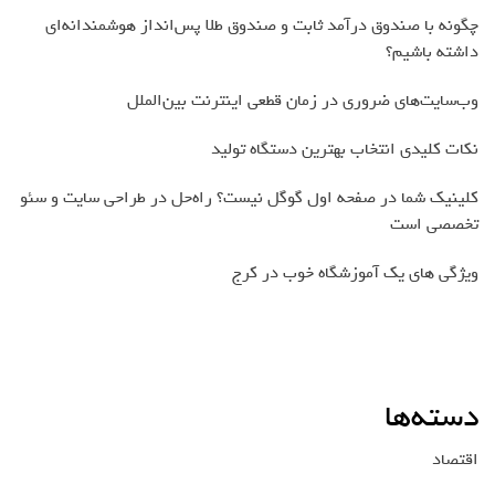
چگونه با صندوق درآمد ثابت و صندوق طلا پس‌انداز هوشمندانه‌ای
داشته باشیم؟
وب‌سایت‌های ضروری در زمان قطعی اینترنت بین‌الملل
نکات کلیدی انتخاب بهترین دستگاه تولید
کلینیک شما در صفحه اول گوگل نیست؟ راه‌حل در طراحی سایت و سئو
تخصصی است
ویژگی های یک آموزشگاه خوب در کرج
دسته‌ها
اقتصاد