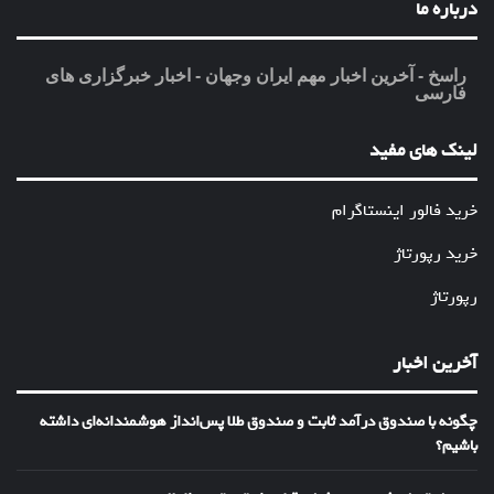
درباره ما
راسخ - آخرین اخبار مهم ایران وجهان - اخبار خبرگزاری های
فارسی
لینک های مفید
خرید فالور اینستاگرام
خرید رپورتاژ
رپورتاژ
آخرین اخبار
چگونه با صندوق درآمد ثابت و صندوق طلا پس‌انداز هوشمندانه‌ای داشته
باشیم؟