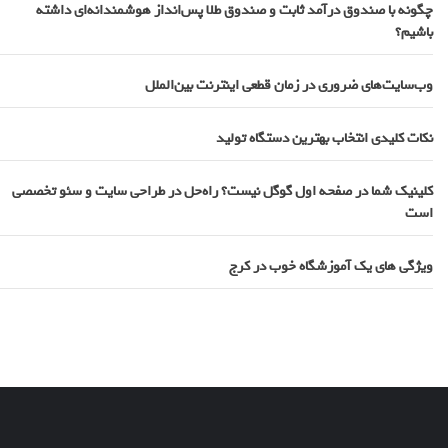
چگونه با صندوق درآمد ثابت و صندوق طلا پس‌انداز هوشمندانه‌ای داشته
باشیم؟
وب‌سایت‌های ضروری در زمان قطعی اینترنت بین‌الملل
نکات کلیدی انتخاب بهترین دستگاه تولید
کلینیک شما در صفحه اول گوگل نیست؟ راه‌حل در طراحی سایت و سئو تخصصی
است
ویژگی های یک آموزشگاه خوب در کرج