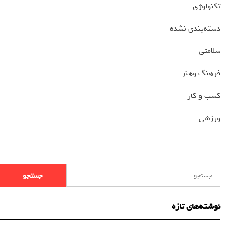
تکنولوژی
دسته‌بندی نشده
سلامتی
فرهنگ وهنر
کسب و کار
ورزشی
نوشته‌های تازه