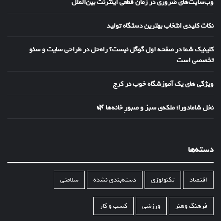
وب‌سایت‌های ضروری در زمان قطعی اینترنت بین‌الملل
نکات کلیدی انتخاب بهترین دستگاه تولید
کلینیک شما در صفحه اول گوگل نیست؟ راه‌حل در طراحی سایت و سئو
تخصصی است
ویژگی های یک آموزشگاه خوب در کرج
نخل شامادورا؛ ملکه‌ی سبز و صبورِ خانه‌ها 🌿
دسته‌ها
اقتصاد
تکنولوژی
دسته‌بندی نشده
سلامتی
فرهنگ وهنر
ورزشی
کسب و کار