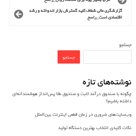
گزارشگری مالی شفاف کلید گسترش بازار اندوخته و رشد
اقتصادی است_راسخ
جستجو
جستجو
نوشته‌های تازه
چگونه با صندوق درآمد ثابت و صندوق طلا پس‌انداز هوشمندانه‌ای
داشته باشیم؟
وب‌سایت‌های ضروری در زمان قطعی اینترنت بین‌الملل
نکات کلیدی انتخاب بهترین دستگاه تولید