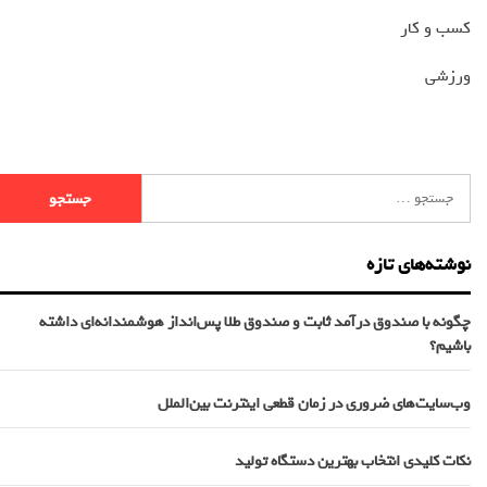
کسب و کار
ورزشی
نوشته‌های تازه
چگونه با صندوق درآمد ثابت و صندوق طلا پس‌انداز هوشمندانه‌ای داشته
باشیم؟
وب‌سایت‌های ضروری در زمان قطعی اینترنت بین‌الملل
نکات کلیدی انتخاب بهترین دستگاه تولید