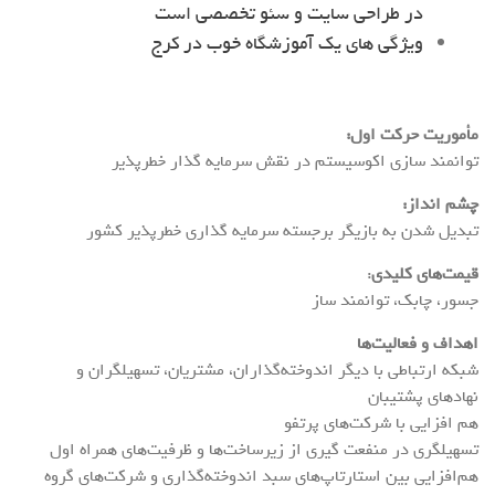
در طراحی سایت و سئو تخصصی است
ویژگی های یک آموزشگاه خوب در کرج
مأموریت حرکت اول:
توانمند سازی اكوسيستم در نقش سرمايه گذار خطرپذير
چشم انداز:
تبديل شدن به بازیگر برجسته سرمايه گذاری خطرپذير كشور
قیمت‌های کلیدی
:
جسور، چابک، توانمند ساز
اهداف و فعالیت‌ها
شبکه ارتباطی با دیگر اندوخته‌گذاران، مشتریان، تسهیلگران و
نهادهای پشتیبان
هم افزایی با شرکت‌های پرتفو
تسهیلگری در منفعت گیری از زیرساخت‌ها و ظرفیت‌های همراه اول
هم‌افزایی بین استارتاپ‌های سبد اندوخته‌گذاری و شرکت‌های گروه