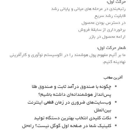
حرکت اول:
رتبه‌بندی در مرحله های میانی و پایانی رشد
قابلیت رشد سریع
در دسترس بودن محصول
برخورداری از سابقهٔ فروش
اراعه محصول در بازر
شعار حرکت اول:
ما بر آنیم مفهوم پول هوشمند را در اکوسیستم نوآوری و کارآفرینی
نهادینه کنیم.
آخرین مطالب
چگونه با صندوق درآمد ثابت و صندوق طلا
پس‌انداز هوشمندانه‌ای داشته باشیم؟
وب‌سایت‌های ضروری در زمان قطعی اینترنت
بین‌الملل
نکات کلیدی انتخاب بهترین دستگاه تولید
کلینیک شما در صفحه اول گوگل نیست؟ راه‌حل