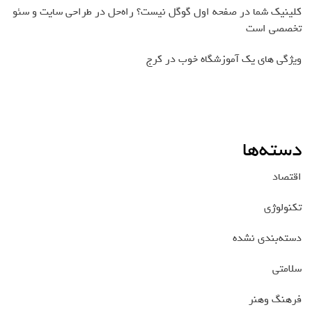
کلینیک شما در صفحه اول گوگل نیست؟ راه‌حل در طراحی سایت و سئو
تخصصی است
ویژگی های یک آموزشگاه خوب در کرج
دسته‌ها
اقتصاد
تکنولوژی
دسته‌بندی نشده
سلامتی
فرهنگ وهنر