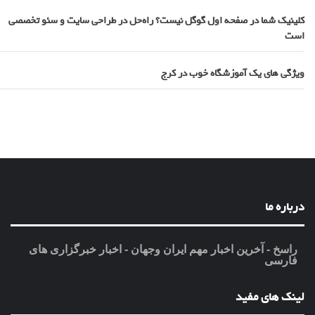
کلینیک شما در صفحه اول گوگل نیست؟ راه‌حل در طراحی سایت و سئو تخصصی
است
ویژگی های یک آموزشگاه خوب در کرج
درباره ما
راسخ - آخرین اخبار مهم ایران وجهان - اخبار خبرگزاری های
فارسی
لینک های مفید