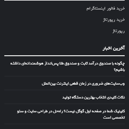
خرید فالور اینستاگرام
خرید رپورتاژ
رپورتاژ
آخرین اخبار
چگونه با صندوق درآمد ثابت و صندوق طلا پس‌انداز هوشمندانه‌ای داشته
باشیم؟
وب‌سایت‌های ضروری در زمان قطعی اینترنت بین‌الملل
نکات کلیدی انتخاب بهترین دستگاه تولید
کلینیک شما در صفحه اول گوگل نیست؟ راه‌حل در طراحی سایت و سئو
تخصصی است