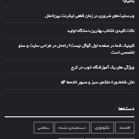
باشیم؟
وب‌سایت‌های ضروری در زمان قطعی اینترنت بین‌الملل
نکات کلیدی انتخاب بهترین دستگاه تولید
کلینیک شما در صفحه اول گوگل نیست؟ راه‌حل در طراحی سایت و سئو
تخصصی است
ویژگی های یک آموزشگاه خوب در کرج
نخل شامادورا؛ ملکه‌ی سبز و صبورِ خانه‌ها 🌿
دسته‌ها
اقتصاد
تکنولوژی
دسته‌بندی نشده
سلامتی