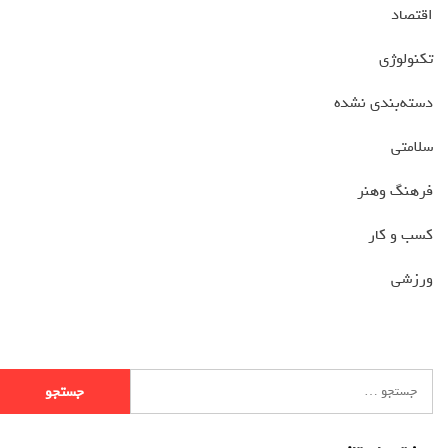
اقتصاد
تکنولوژی
دسته‌بندی نشده
سلامتی
فرهنگ وهنر
کسب و کار
ورزشی