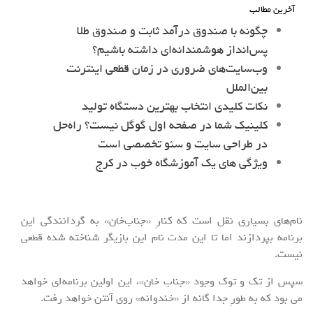
آخرین مطالب
چگونه با صندوق درآمد ثابت و صندوق طلا
پس‌انداز هوشمندانه‌ای داشته باشیم؟
وب‌سایت‌های ضروری در زمان قطعی اینترنت
بین‌الملل
نکات کلیدی انتخاب بهترین دستگاه تولید
کلینیک شما در صفحه اول گوگل نیست؟ راه‌حل
در طراحی سایت و سئو تخصصی است
ویژگی های یک آموزشگاه خوب در کرج
نام‌های بسیاری نقل است که کنارِ «جناب‌خان» به گردانندگی این
برنامه بپردازند اما تا این مدت نام این بازیگر شناخته شده قطعی
نیست.
سپس از تک و توک وجود «جناب خان»، این اولین برنامه‌ای خواهد
می بود که به طورِ جدا گانه از «خندوانه» روی آنتن خواهد رفت.