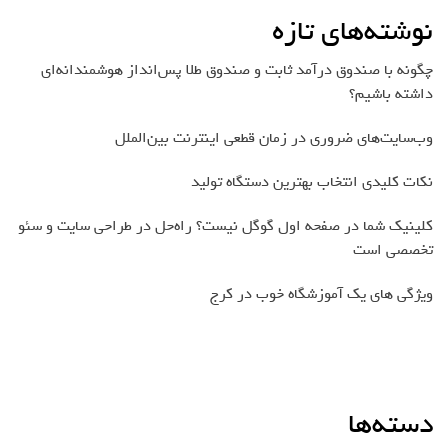
نوشته‌های تازه
چگونه با صندوق درآمد ثابت و صندوق طلا پس‌انداز هوشمندانه‌ای
داشته باشیم؟
وب‌سایت‌های ضروری در زمان قطعی اینترنت بین‌الملل
نکات کلیدی انتخاب بهترین دستگاه تولید
کلینیک شما در صفحه اول گوگل نیست؟ راه‌حل در طراحی سایت و سئو
تخصصی است
ویژگی های یک آموزشگاه خوب در کرج
دسته‌ها