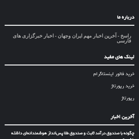
درباره ما
راسخ - آخرین اخبار مهم ایران وجهان - اخبار خبرگزاری های
فارسی
لینک های مفید
خرید فالور اینستاگرام
خرید رپورتاژ
رپورتاژ
آخرین اخبار
چگونه با صندوق درآمد ثابت و صندوق طلا پس‌انداز هوشمندانه‌ای داشته