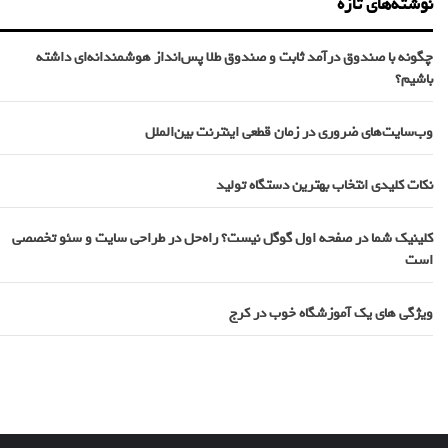
نوشته‌های تازه
چگونه با صندوق درآمد ثابت و صندوق طلا پس‌انداز هوشمندانه‌ای داشته
باشیم؟
وب‌سایت‌های ضروری در زمان قطعی اینترنت بین‌الملل
نکات کلیدی انتخاب بهترین دستگاه تولید
کلینیک شما در صفحه اول گوگل نیست؟ راه‌حل در طراحی سایت و سئو تخصصی
است
ویژگی های یک آموزشگاه خوب در کرج