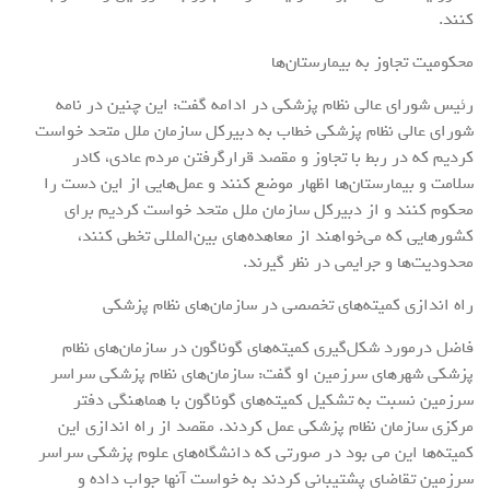
کنند.
محکومیت تجاوز به بیمارستان‌ها
رئیس شورای عالی نظام پزشکی در ادامه گفت: این چنین در نامه
شورای عالی نظام پزشکی خطاب به دبیرکل سازمان ملل متحد خواست
کردیم که در ربط با تجاوز و مقصد قرارگرفتن مردم عادی، کادر
سلامت و بیمارستان‌ها اظهار موضع کنند و عمل‌هایی از این دست را
محکوم کنند و از دبیرکل سازمان ملل متحد خواست کردیم برای
کشورهایی که می‌خواهند از معاهده‌های بین‌المللی تخطی کنند،
محدودیت‌ها و جرایمی در نظر گیرند.
راه اندازی کمیته‌های تخصصی در سازمان‌های نظام پزشکی
فاضل درمورد شکل‌گیری کمیته‌های گوناگون در سازمان‌های نظام
پزشکی شهرهای سرزمین او گفت: سازمان‌های نظام پزشکی سراسر
سرزمین نسبت به تشکیل کمیته‌های گوناگون با هماهنگی دفتر
مرکزی سازمان نظام پزشکی عمل کردند. مقصد از راه اندازی این
کمیته‌ها این می بود در صورتی که دانشگاه‌های علوم پزشکی سراسر
سرزمین تقاضای پشتیبانی کردند به خواست آنها جواب داده و