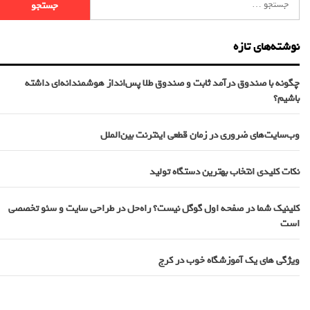
نوشته‌های تازه
چگونه با صندوق درآمد ثابت و صندوق طلا پس‌انداز هوشمندانه‌ای داشته
باشیم؟
وب‌سایت‌های ضروری در زمان قطعی اینترنت بین‌الملل
نکات کلیدی انتخاب بهترین دستگاه تولید
کلینیک شما در صفحه اول گوگل نیست؟ راه‌حل در طراحی سایت و سئو تخصصی
است
ویژگی های یک آموزشگاه خوب در کرج