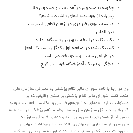
چگونه با صندوق درآمد ثابت و صندوق طلا
پس‌انداز هوشمندانه‌ای داشته باشیم؟
وب‌سایت‌های ضروری در زمان قطعی اینترنت
بین‌الملل
نکات کلیدی انتخاب بهترین دستگاه تولید
کلینیک شما در صفحه اول گوگل نیست؟ راه‌حل
در طراحی سایت و سئو تخصصی است
ویژگی های یک آموزشگاه خوب در کرج
وی در ربط با نامه شورای عالی نظام پزشکی به دبیرکل سازمان ملل
متحد گفت: شورای عالی نظام پزشکی بر مبنای وظایفی که بر
مسئولیت دارد، نامه‌ای به زبان‌های فارسی و انگلیسی خطاب «آنتونیو
گوترش»، دبیرکل سازمان ملل متحد نوشت. نظام پزشکی در این نامه
ضمن ابراز همدردی با مجروحان و خانواده‌های شهدای تجاوز به
سرزمین، از سازمان‌های جهانی همانند سازمان بهداشت جهانی و
مسوولیت مدنی که بر مسئولیت دارند تجاوز به سرزمین را محکوم