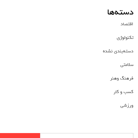
دسته‌ها
اقتصاد
تکنولوژی
دسته‌بندی نشده
سلامتی
فرهنگ وهنر
کسب و کار
ورزشی