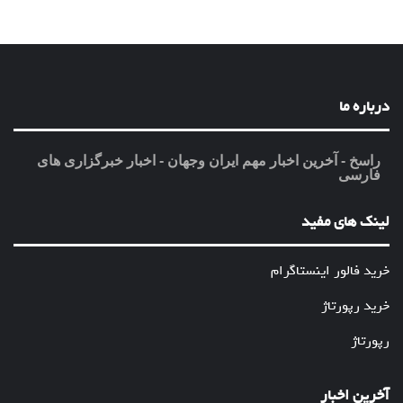
درباره ما
راسخ - آخرین اخبار مهم ایران وجهان - اخبار خبرگزاری های
فارسی
لینک های مفید
خرید فالور اینستاگرام
خرید رپورتاژ
رپورتاژ
آخرین اخبار