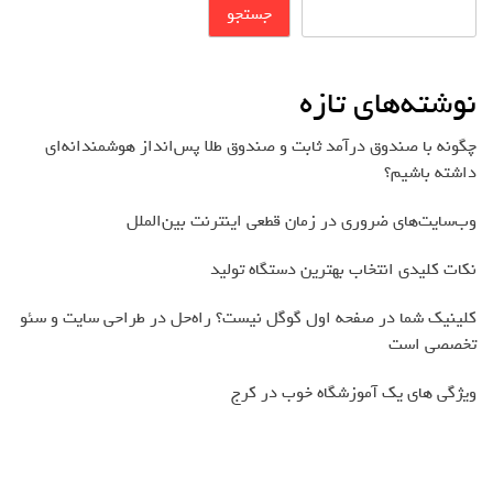
جستجو
نوشته‌های تازه
چگونه با صندوق درآمد ثابت و صندوق طلا پس‌انداز هوشمندانه‌ای
داشته باشیم؟
وب‌سایت‌های ضروری در زمان قطعی اینترنت بین‌الملل
نکات کلیدی انتخاب بهترین دستگاه تولید
کلینیک شما در صفحه اول گوگل نیست؟ راه‌حل در طراحی سایت و سئو
تخصصی است
ویژگی های یک آموزشگاه خوب در کرج