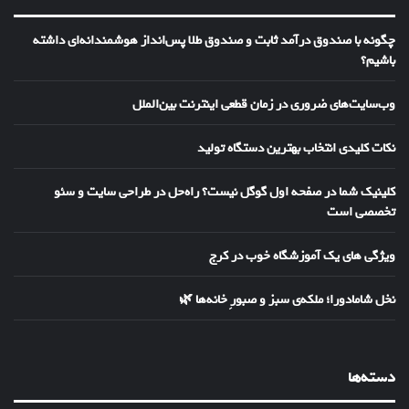
چگونه با صندوق درآمد ثابت و صندوق طلا پس‌انداز هوشمندانه‌ای داشته
باشیم؟
وب‌سایت‌های ضروری در زمان قطعی اینترنت بین‌الملل
نکات کلیدی انتخاب بهترین دستگاه تولید
کلینیک شما در صفحه اول گوگل نیست؟ راه‌حل در طراحی سایت و سئو
تخصصی است
ویژگی های یک آموزشگاه خوب در کرج
نخل شامادورا؛ ملکه‌ی سبز و صبورِ خانه‌ها 🌿
دسته‌ها