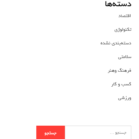
دسته‌ها
اقتصاد
تکنولوژی
دسته‌بندی نشده
سلامتی
فرهنگ وهنر
کسب و کار
ورزشی