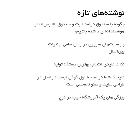
نوشته‌های تازه
چگونه با صندوق درآمد ثابت و صندوق طلا پس‌انداز
هوشمندانه‌ای داشته باشیم؟
وب‌سایت‌های ضروری در زمان قطعی اینترنت
بین‌الملل
نکات کلیدی انتخاب بهترین دستگاه تولید
کلینیک شما در صفحه اول گوگل نیست؟ راه‌حل در
طراحی سایت و سئو تخصصی است
ویژگی های یک آموزشگاه خوب در کرج