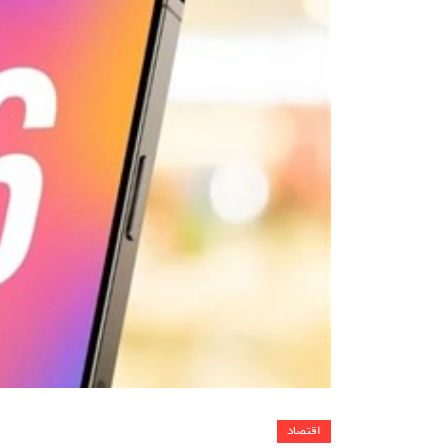
اقتصاد