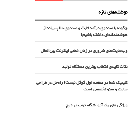
نوشته‌های تازه
چگونه با صندوق درآمد ثابت و صندوق طلا پس‌انداز
هوشمندانه‌ای داشته باشیم؟
وب‌سایت‌های ضروری در زمان قطعی اینترنت بین‌الملل
نکات کلیدی انتخاب بهترین دستگاه تولید
کلینیک شما در صفحه اول گوگل نیست؟ راه‌حل در طراحی
سایت و سئو تخصصی است
ویژگی های یک آموزشگاه خوب در کرج