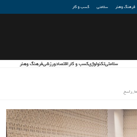
فرهنگ وهنر
سلامتی
کسب و کار
سلامتی
تکنولوژی
کسب و کار
اقتصاد
ورزشی
فرهنگ وهنر
ما_راسخ