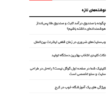
نوشته‌های تازه
چگونه با صندوق درآمد ثابت و صندوق طلا پس‌انداز
هوشمندانه‌ای داشته باشیم؟
وب‌سایت‌های ضروری در زمان قطعی اینترنت بین‌الملل
نکات کلیدی انتخاب بهترین دستگاه تولید
کلینیک شما در صفحه اول گوگل نیست؟ راه‌حل در طراحی
سایت و سئو تخصصی است
ویژگی های یک آموزشگاه خوب در کرج