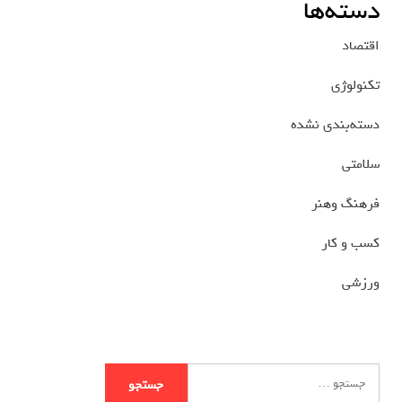
دسته‌ها
اقتصاد
تکنولوژی
دسته‌بندی نشده
سلامتی
فرهنگ وهنر
کسب و کار
ورزشی