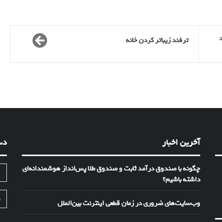
ترفند زیباتر کردن خانه
آخرین اخبار
دس
چگونه با صندوق درآمد ثابت و صندوق طلا پس‌انداز هوشمندانه‌ای
ا
داشته باشیم؟
ف
وب‌سایت‌های ضروری در زمان قطعی اینترنت بین‌الملل