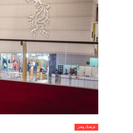
فرهنگ وهنر