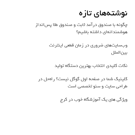
نوشته‌های تازه
چگونه با صندوق درآمد ثابت و صندوق طلا پس‌انداز
هوشمندانه‌ای داشته باشیم؟
وب‌سایت‌های ضروری در زمان قطعی اینترنت
بین‌الملل
نکات کلیدی انتخاب بهترین دستگاه تولید
کلینیک شما در صفحه اول گوگل نیست؟ راه‌حل در
طراحی سایت و سئو تخصصی است
ویژگی های یک آموزشگاه خوب در کرج