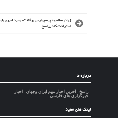
ژوائو سالم به پرسپولیس برگشت، وحید امیری باید
استراحت کند_راسخ
درباره ما
راسخ - آخرین اخبار مهم ایران وجهان - اخبار
خبرگزاری های فارسی
لینک های مفید