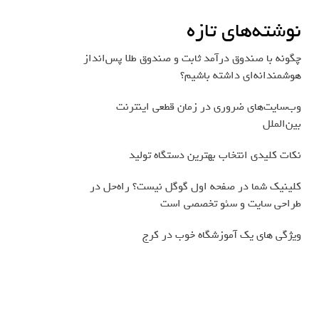
نوشته‌های تازه
چگونه با صندوق درآمد ثابت و صندوق طلا پس‌انداز
هوشمندانه‌ای داشته باشیم؟
وب‌سایت‌های ضروری در زمان قطعی اینترنت
بین‌الملل
نکات کلیدی انتخاب بهترین دستگاه تولید
کلینیک شما در صفحه اول گوگل نیست؟ راه‌حل در
طراحی سایت و سئو تخصصی است
ویژگی های یک آموزشگاه خوب در کرج