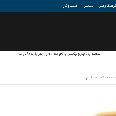
رهنگ وهنر
سلامتی
کسب و کار
سلامتی
تکنولوژی
کسب و کار
اقتصاد
ورزشی
فرهنگ وهنر
ادرانه شبکه سه_راسخ