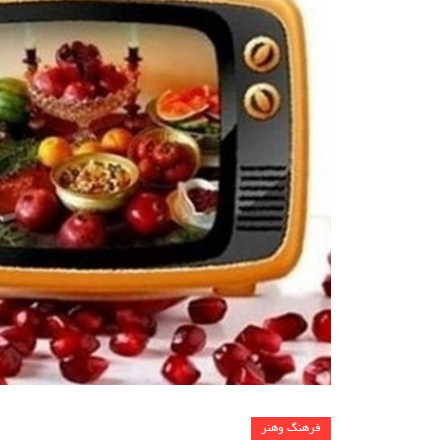
فرهنگ وهنر