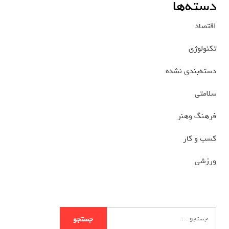
دسته‌ها
اقتصاد
تکنولوژی
دسته‌بندی نشده
سلامتی
فرهنگ وهنر
کسب و کار
ورزشی