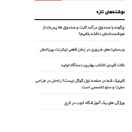
نوشته‌های تازه
چگونه با صندوق درآمد ثابت و صندوق طلا پس‌انداز
هوشمندانه‌ای داشته باشیم؟
وب‌سایت‌های ضروری در زمان قطعی اینترنت بین‌الملل
نکات کلیدی انتخاب بهترین دستگاه تولید
کلینیک شما در صفحه اول گوگل نیست؟ راه‌حل در طراحی
سایت و سئو تخصصی است
ویژگی های یک آموزشگاه خوب در کرج