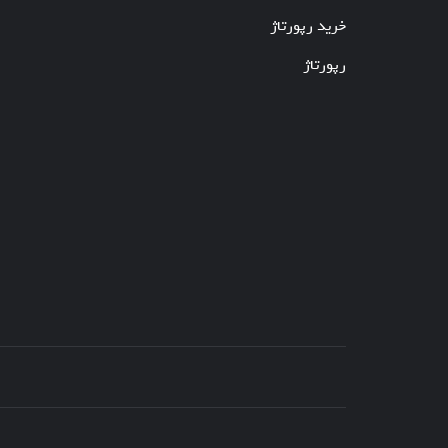
خرید رپورتاژ
رپورتاژ