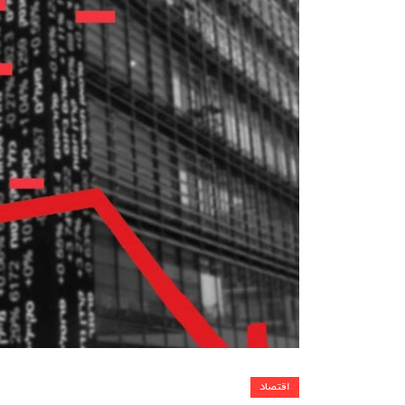
اقتصاد