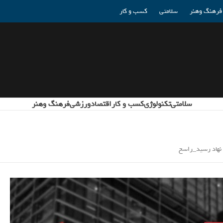
فرهنگ وهنر
سلامتی
کسب و کار
سلامتی
تکنولوژی
کسب و کار
اقتصاد
ورزشی
فرهنگ وهنر