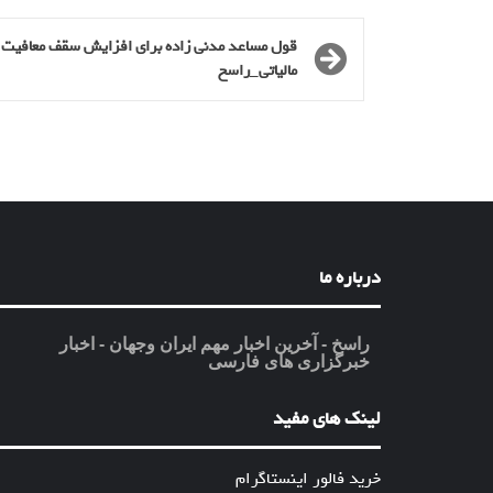
قول مساعد مدنی زاده برای افزایش سقف معافیت
مالیاتی_راسخ
درباره ما
راسخ - آخرین اخبار مهم ایران وجهان - اخبار
خبرگزاری های فارسی
لینک های مفید
خرید فالور اینستاگرام