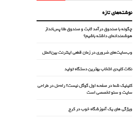
نوشته‌های تازه
چگونه با صندوق درآمد ثابت و صندوق طلا پس‌انداز
هوشمندانه‌ای داشته باشیم؟
وب‌سایت‌های ضروری در زمان قطعی اینترنت بین‌الملل
نکات کلیدی انتخاب بهترین دستگاه تولید
کلینیک شما در صفحه اول گوگل نیست؟ راه‌حل در طراحی
سایت و سئو تخصصی است
ویژگی های یک آموزشگاه خوب در کرج