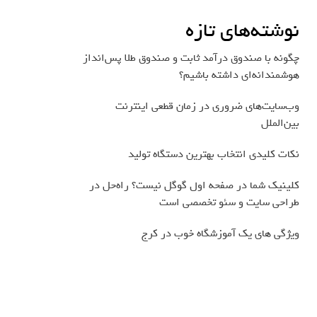
نوشته‌های تازه
چگونه با صندوق درآمد ثابت و صندوق طلا پس‌انداز
هوشمندانه‌ای داشته باشیم؟
وب‌سایت‌های ضروری در زمان قطعی اینترنت
بین‌الملل
نکات کلیدی انتخاب بهترین دستگاه تولید
کلینیک شما در صفحه اول گوگل نیست؟ راه‌حل در
طراحی سایت و سئو تخصصی است
ویژگی های یک آموزشگاه خوب در کرج