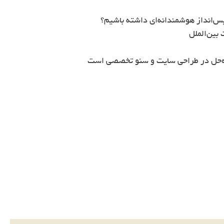
س‌انداز هوشمندانه‌ای داشته باشیم؟
بین‌الملل
ه‌حل در طراحی سایت و سئو تخصصی است