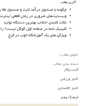
آخرین مطالب
چگونه با صندوق درآمد ثابت و صندوق طلا پ
وب‌سایت‌های ضروری در زمان قطعی اینترنت 
نکات کلیدی انتخاب بهترین دستگاه تولید
کلینیک شما در صفحه اول گوگل نیست؟ را
ویژگی های یک آموزشگاه خوب در کرج
انتهای مطلب/
دسته بندی مطالب
کسب وکار
اخبار ورزشی
اخبار اقتصادی
فرهنگ وهنر