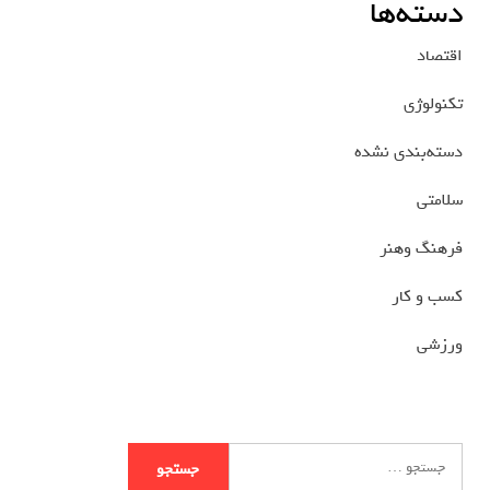
دسته‌ها
اقتصاد
تکنولوژی
دسته‌بندی نشده
سلامتی
فرهنگ وهنر
کسب و کار
ورزشی